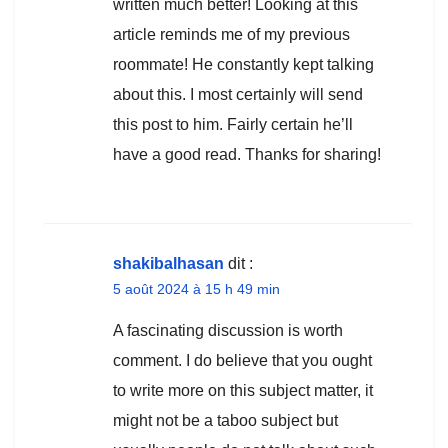
written much better! Looking at this
article reminds me of my previous
roommate! He constantly kept talking
about this. I most certainly will send
this post to him. Fairly certain he’ll
have a good read. Thanks for sharing!
shakibalhasan
dit :
5 août 2024 à 15 h 49 min
A fascinating discussion is worth
comment. I do believe that you ought
to write more on this subject matter, it
might not be a taboo subject but