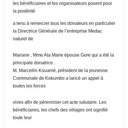
les bénéficiaires et les organisateurs posent pour
la postérité
a tenu à remercier tous les donateurs en particulier
la Directrice Générale de l’entreprise Medac
naturel de
Mariane , Mme Ata Marie épouse Gore qui a été la
principale donatrice .
M. Marcellin Kouamé, président de la jeunesse
Communale de Kokumbo a lancé un appel à
toutes les forces
vives afin de pérenniser cet acte salutaire. Les
bénéficiaires, les chefs des villages ont signifié
toute leur