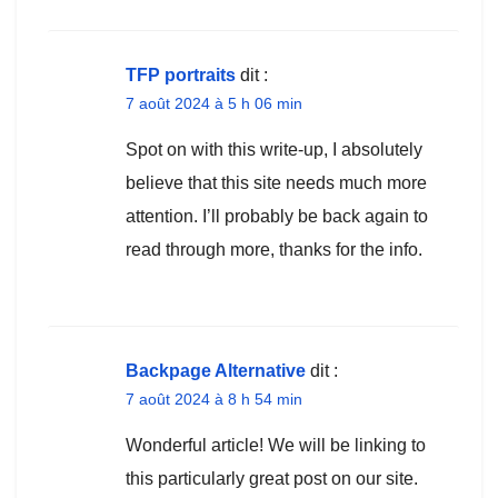
TFP portraits
dit :
7 août 2024 à 5 h 06 min
Spot on with this write-up, I absolutely
believe that this site needs much more
attention. I’ll probably be back again to
read through more, thanks for the info.
Backpage Alternative
dit :
7 août 2024 à 8 h 54 min
Wonderful article! We will be linking to
this particularly great post on our site.