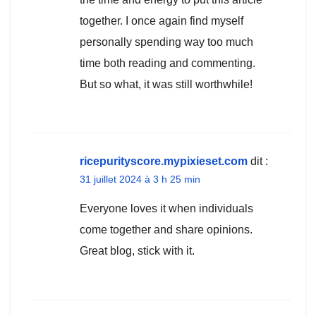
together. I once again find myself
personally spending way too much
time both reading and commenting.
But so what, it was still worthwhile!
ricepurityscore.mypixieset.com
dit :
31 juillet 2024 à 3 h 25 min
Everyone loves it when individuals
come together and share opinions.
Great blog, stick with it.