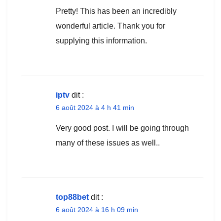
Pretty! This has been an incredibly
wonderful article. Thank you for
supplying this information.
iptv
dit :
6 août 2024 à 4 h 41 min
Very good post. I will be going through
many of these issues as well..
top88bet
dit :
6 août 2024 à 16 h 09 min