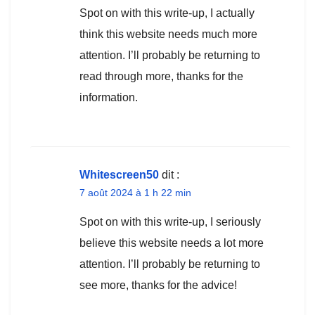
Spot on with this write-up, I actually
think this website needs much more
attention. I’ll probably be returning to
read through more, thanks for the
information.
Whitescreen50
dit :
7 août 2024 à 1 h 22 min
Spot on with this write-up, I seriously
believe this website needs a lot more
attention. I’ll probably be returning to
see more, thanks for the advice!