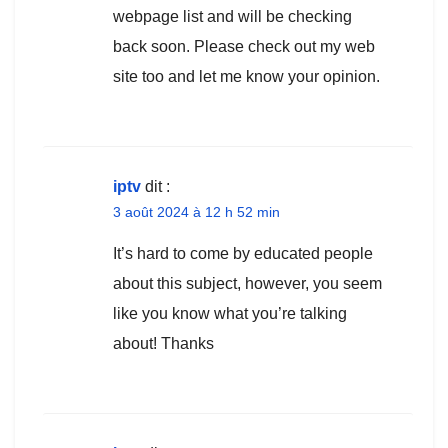
webpage list and will be checking
back soon. Please check out my web
site too and let me know your opinion.
iptv
dit :
3 août 2024 à 12 h 52 min
It’s hard to come by educated people
about this subject, however, you seem
like you know what you’re talking
about! Thanks