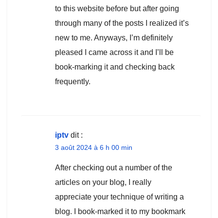
to this website before but after going
through many of the posts I realized it’s
new to me. Anyways, I’m definitely
pleased I came across it and I’ll be
book-marking it and checking back
frequently.
iptv
dit :
3 août 2024 à 6 h 00 min
After checking out a number of the
articles on your blog, I really
appreciate your technique of writing a
blog. I book-marked it to my bookmark