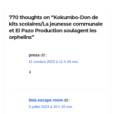
770 thoughts on “Kokumbo-Don de
kits scolaires/La jeunesse communale
et El Pazo Production soulagent les
orphelins”
press
dit :
11 octobre 2023 à 11 h 44 min
4
lista escape room
dit :
5 juillet 2024 à 20 h 20 min