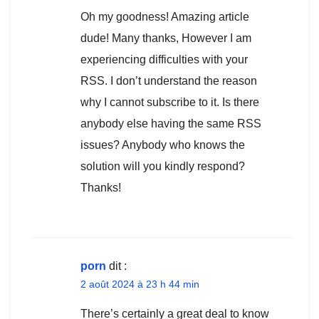
Oh my goodness! Amazing article
dude! Many thanks, However I am
experiencing difficulties with your
RSS. I don’t understand the reason
why I cannot subscribe to it. Is there
anybody else having the same RSS
issues? Anybody who knows the
solution will you kindly respond?
Thanks!
porn
dit :
2 août 2024 à 23 h 44 min
There’s certainly a great deal to know