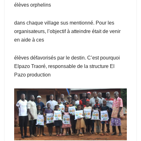
élèves orphelins
dans chaque village sus mentionné. Pour les
organisateurs, l’objectif à atteindre était de venir
en aide à ces
élèves défavorisés par le destin. C’est pourquoi
Elpazo Traoré, responsable de la structure El
Pazo production