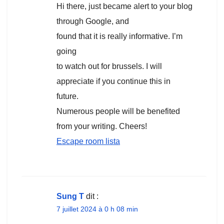
Hi there, just became alert to your blog
through Google, and
found that it is really informative. I’m
going
to watch out for brussels. I will
appreciate if you continue this in
future.
Numerous people will be benefited
from your writing. Cheers!
Escape room lista
Sung T
dit :
7 juillet 2024 à 0 h 08 min