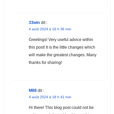
33win
dit :
4 août 2024 à 16 h 36 min
Greetings! Very useful advice within
this post! It is the little changes which
will make the greatest changes. Many
thanks for sharing!
M88
dit :
4 août 2024 à 18 h 41 min
Hi there! This blog post could not be