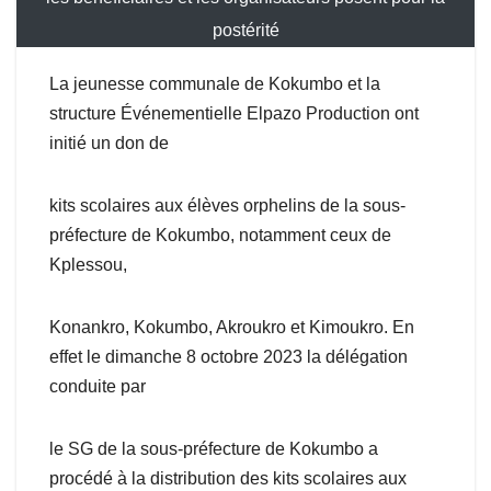
postérité
La jeunesse communale de Kokumbo et la
structure Événementielle Elpazo Production ont
initié un don de
kits scolaires aux élèves orphelins de la sous-
préfecture de Kokumbo, notamment ceux de
Kplessou,
Konankro, Kokumbo, Akroukro et Kimoukro. En
effet le dimanche 8 octobre 2023 la délégation
conduite par
le SG de la sous-préfecture de Kokumbo a
procédé à la distribution des kits scolaires aux