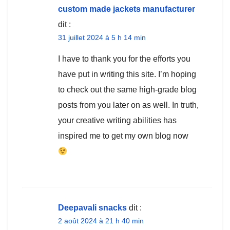
custom made jackets manufacturer
dit :
31 juillet 2024 à 5 h 14 min
I have to thank you for the efforts you
have put in writing this site. I’m hoping
to check out the same high-grade blog
posts from you later on as well. In truth,
your creative writing abilities has
inspired me to get my own blog now
Deepavali snacks
dit :
2 août 2024 à 21 h 40 min