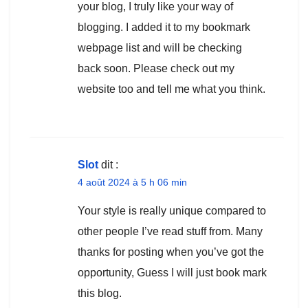
your blog, I truly like your way of
blogging. I added it to my bookmark
webpage list and will be checking
back soon. Please check out my
website too and tell me what you think.
Slot
dit :
4 août 2024 à 5 h 06 min
Your style is really unique compared to
other people I’ve read stuff from. Many
thanks for posting when you’ve got the
opportunity, Guess I will just book mark
this blog.