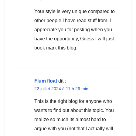
Your style is very unique compared to
other people I have read stuff from. I
appreciate you for posting when you
have the opportunity, Guess I will just
book mark this blog.
Flum float
dit :
22 juillet 2024 à 11 h 26 min
This is the right blog for anyone who
wants to find out about this topic. You
realize so much its almost hard to
argue with you (not that I actually will