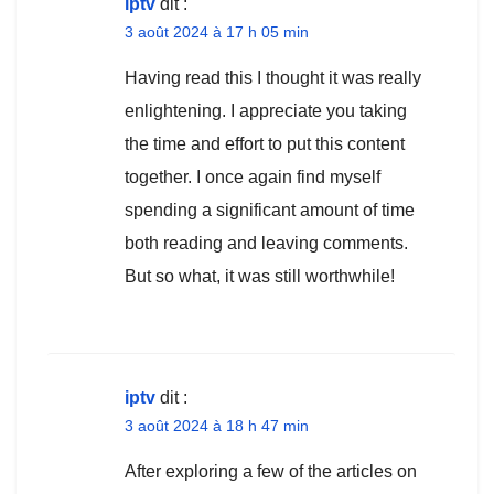
iptv
dit :
3 août 2024 à 17 h 05 min
Having read this I thought it was really
enlightening. I appreciate you taking
the time and effort to put this content
together. I once again find myself
spending a significant amount of time
both reading and leaving comments.
But so what, it was still worthwhile!
iptv
dit :
3 août 2024 à 18 h 47 min
After exploring a few of the articles on