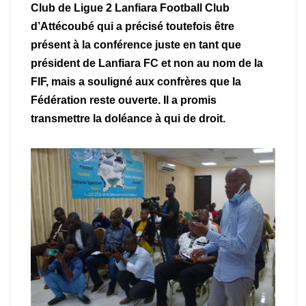
Club de Ligue 2 Lanfiara Football Club
d’Attécoubé qui a précisé toutefois être
présent à la conférence juste en tant que
président de Lanfiara FC et non au nom de la
FIF, mais a souligné aux confrères que la
Fédération reste ouverte. Il a promis
transmettre la doléance à qui de droit.