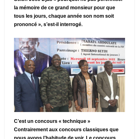
la mémoire de ce grand monsieur pour que
tous les jours, chaque année son nom soit
prononcé », s’est-il interrogé.
C’est un concours « technique »
Contrairement aux concours classiques que
nous avons l’habitude de voir. Le concours