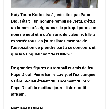
Katy Touré Kodo dira à juste titre que Pape
Diouf était « un homme rempli de vertu, c’était
un homme très rigoureux, le prix qui porte son
nom ne peut être qu’un prix de valeur ». Elle a
exhortée tous les journalistes membre de
l’association de prendre part à ce concours et
que le vainqueur soit de l’UNPSCI.
De grandes figures du football et amis de feu
Pape Diouf, Pierre Emile Lavry, et l’ex banquier
Valère St-clair étaient du lancement du prix
Pape Diouf du meilleur journaliste sportif
africain.
Narcisse KONAN