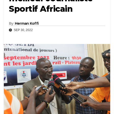
Sportif Africain
By
Herman Koffi
SEP 30, 2022