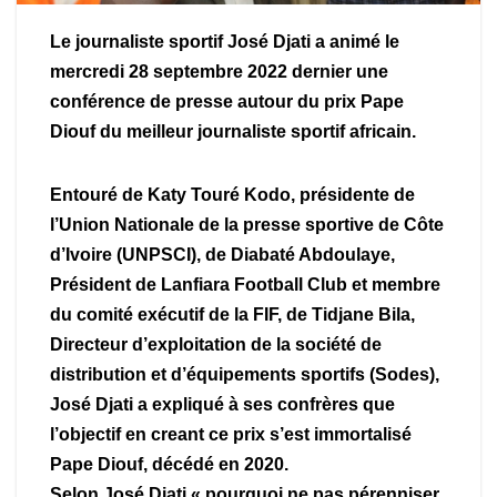
Le journaliste sportif José Djati a animé le
mercredi 28 septembre 2022 dernier une
conférence de presse autour du prix Pape
Diouf du meilleur journaliste sportif africain.
Entouré de Katy Touré Kodo, présidente de
l’Union Nationale de la presse sportive de Côte
d’Ivoire (UNPSCI), de Diabaté Abdoulaye,
Président de Lanfiara Football Club et membre
du comité exécutif de la FIF, de Tidjane Bila,
Directeur d’exploitation de la société de
distribution et d’équipements sportifs (Sodes),
José Djati a expliqué à ses confrères que
l’objectif en creant ce prix s’est immortalisé
Pape Diouf, décédé en 2020.
Selon José Djati « pourquoi ne pas pérenniser