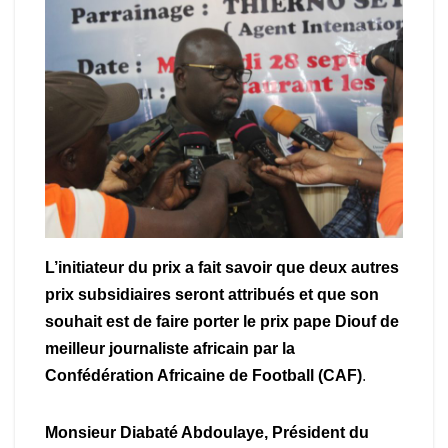
L’initiateur du prix a fait savoir que deux autres
prix subsidiaires seront attribués et que son
souhait est de faire porter le prix pape Diouf de
meilleur journaliste africain par la
Confédération Africaine de Football (CAF)
.
Monsieur Diabaté Abdoulaye, Président du