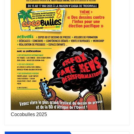
Cocobulles 2025