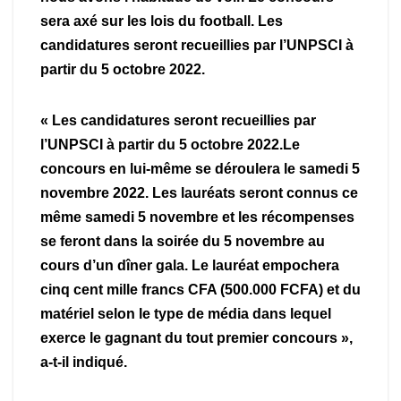
sera axé sur les lois du football. Les
candidatures seront recueillies par l’UNPSCI à
partir du 5 octobre 2022.
« Les candidatures seront recueillies par
l’UNPSCI à partir du 5 octobre 2022.Le
concours en lui-même se déroulera le samedi 5
novembre 2022. Les lauréats seront connus ce
même samedi 5 novembre et les récompenses
se feront dans la soirée du 5 novembre au
cours d’un dîner gala. Le lauréat empochera
cinq cent mille francs CFA (500.000 FCFA) et du
matériel selon le type de média dans lequel
exerce le gagnant du tout premier concours »,
a-t-il indiqué.