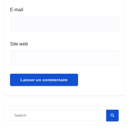
E-mail
Site web