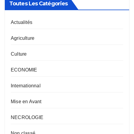
Toutes Les Catégories
Actualités
Agriculture
Culture
ECONOMIE
Internationnal
Mise en Avant
NECROLOGIE
Non classé