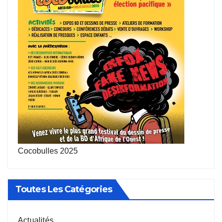
Cocobulles 2025
Toutes Les Catégories
Actualités