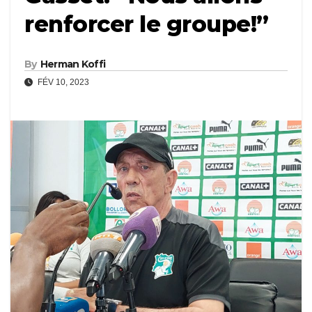
renforcer le groupe!”
By
Herman Koffi
FÉV 10, 2023