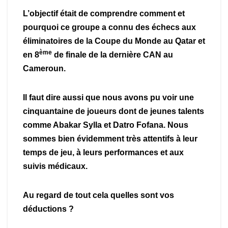
L’objectif était de comprendre comment et
pourquoi ce groupe a connu des échecs aux
éliminatoires de la Coupe du Monde au Qatar et
ème
en 8
de finale de la dernière CAN au
Cameroun.
Il faut dire aussi que nous avons pu voir une
cinquantaine de joueurs dont de jeunes talents
comme Abakar Sylla et Datro Fofana. Nous
sommes bien évidemment très attentifs à leur
temps de jeu, à leurs performances et aux
suivis médicaux.
Au regard de tout cela quelles sont vos
déductions ?