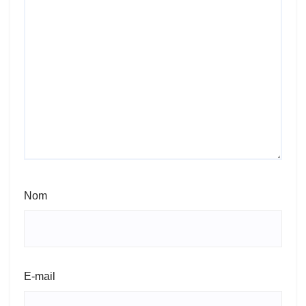
Nom
E-mail