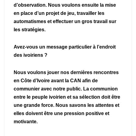
d’observation. Nous voulons ensuite la mise
en place d’un projet de jeu, travailler les
automatismes et effectuer un gros travail sur
les stratégies.
Avez-vous un message particulier à l’endroit
des ivoiriens ?
Nous voulons jouer nos dernières rencontres
en Côte d’Ivoire avant la CAN afin de
communier avec notre public. La communion
entre le peuple ivoirien et sa sélection doit être
une grande force. Nous savons les attentes et
elles doivent être une pression positive et
motivante.