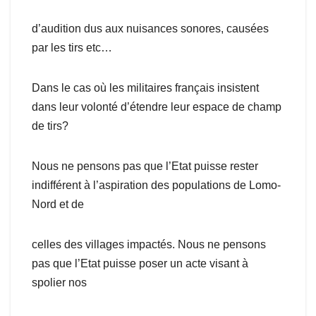
d’audition dus aux nuisances sonores, causées
par les tirs etc…
Dans le cas où les militaires français insistent
dans leur volonté d’étendre leur espace de champ
de tirs?
Nous ne pensons pas que l’Etat puisse rester
indifférent à l’aspiration des populations de Lomo-
Nord et de
celles des villages impactés. Nous ne pensons
pas que l’Etat puisse poser un acte visant à
spolier nos