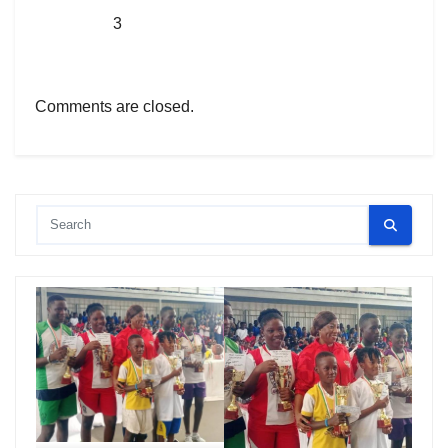
3
Comments are closed.