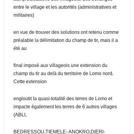
entre le village et les autorités (administratives et
militaires)
en vue de trouver des solutions ont retenu comme
préalable la délimitation du champ de tir, mais il a
été au
final imposé aux villageois une extension du
champ du tir au delà du territoire de Lomo nord.
Cette extension
engloutit la quasi-totalité des terres de Lomo et
impacte également les terres de 6 autres villages
(ABLI,
BEDRESSOU,TIEMELE- ANOKRO,DIERI-