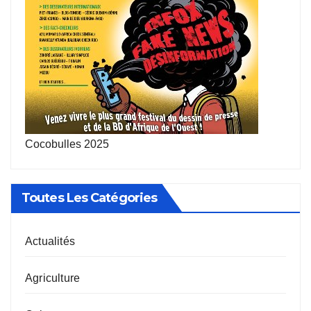
Cocobulles 2025
Toutes Les Catégories
Actualités
Agriculture