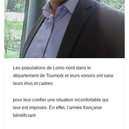
Les populations de Lomo nord dans le
département de Toumodi et leurs voisins ont saisi
leurs élus et cadres
pour leur confier une situation inconfortable qui
leur est imposée. En effet, l’armée française
bénéficiant