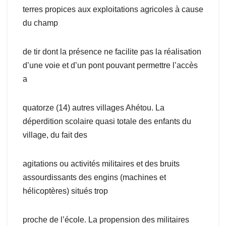
terres propices aux exploitations agricoles à cause
du champ
de tir dont la présence ne facilite pas la réalisation
d’une voie et d’un pont pouvant permettre l’accès
a
quatorze (14) autres villages Ahétou. La
déperdition scolaire quasi totale des enfants du
village, du fait des
agitations ou activités militaires et des bruits
assourdissants des engins (machines et
hélicoptères) situés trop
proche de l’école. La propension des militaires