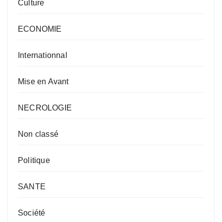
Culture
ECONOMIE
Internationnal
Mise en Avant
NECROLOGIE
Non classé
Politique
SANTE
Société