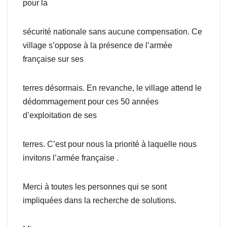
pour la
sécurité nationale sans aucune compensation. Ce
village s’oppose à la présence de l’armée
française sur ses
terres désormais. En revanche, le village attend le
dédommagement pour ces 50 années
d’exploitation de ses
terres. C’est pour nous la priorité à laquelle nous
invitons l’armée française .
Merci à toutes les personnes qui se sont
impliquées dans la recherche de solutions.