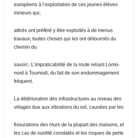
européens à l’exploitation de ces jeunes élèves
mineurs qui,
attirés ont préféré y être exploités à de menus
travaux; toutes choses qui les ont détournés du
chemin du
savoir;- L’impraticabilité de la route reliant Lomo-
nord à Toumodi, du fait de son endommagement
fréquent.
La détérioration des infrastructures au niveau des
villages due aux vibrations du sol, causées par les
fissurations des murs de la plupart des maisons, et
les cas de surdité constatés et les risques de perte