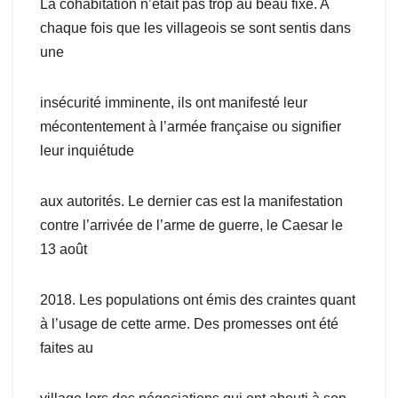
La cohabitation n’était pas trop au beau fixe. A
chaque fois que les villageois se sont sentis dans
une
insécurité imminente, ils ont manifesté leur
mécontentement à l’armée française ou signifier
leur inquiétude
aux autorités. Le dernier cas est la manifestation
contre l’arrivée de l’arme de guerre, le Caesar le
13 août
2018. Les populations ont émis des craintes quant
à l’usage de cette arme. Des promesses ont été
faites au