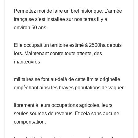
Permettez moi de faire un bref historique. L’armée
française s’est installée sur nos terres il y a
environ 50 ans.
Elle occupait un territoire estimé à 2500ha depuis
lors. Maintenant contre toute attente, des
manœuvres
militaires se font au-delà de cette limite originelle
empêchant ainsi les braves populations de vaquer
librement à leurs occupations agricoles, leurs
seules sources de revenus. Et cela sans aucune
compensation.