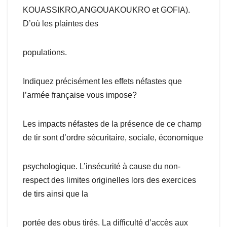
KOUASSIKRO,ANGOUAKOUKRO et GOFIA).
D’où les plaintes des
populations.
Indiquez précisément les effets néfastes que
l’armée française vous impose?
Les impacts néfastes de la présence de ce champ
de tir sont d’ordre sécuritaire, sociale, économique
psychologique. L’insécurité à cause du non-
respect des limites originelles lors des exercices
de tirs ainsi que la
portée des obus tirés. La difficulté d’accès aux