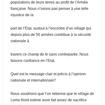
populations de leurs terres au profit de l’Armée
française. Nous n’osons pas penser à une telle
injustice de la
part de l’Etat, surtout à l’encontre d’un village qui
depuis plus de 50 années contribue à la sécurité
nationale à
travers ce champ de tir sans contrepartie. Nous
faisons confiance en l’Etat.
Quel est le message clair et précis à l’opinion
nationale et internationale?
Nous voudrions que l’on retienne que le village de
Lomo Nord estime avoir fait assez de sacrifice