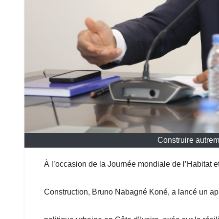
Construire autreme
À l’occasion de la Journée mondiale de l’Habitat et
Construction, Bruno Nabagné Koné, a lancé un appe