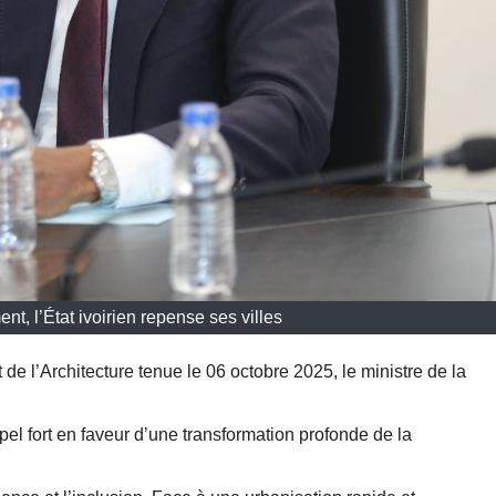
nt, l’État ivoirien repense ses villes
 de l’Architecture tenue le 06 octobre 2025, le ministre de la
l fort en faveur d’une transformation profonde de la