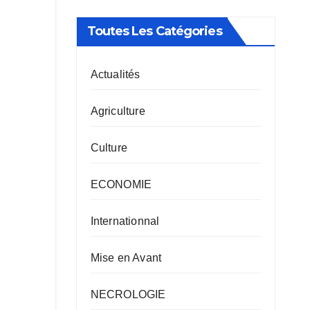
Toutes Les Catégories
Actualités
Agriculture
Culture
ECONOMIE
Internationnal
Mise en Avant
NECROLOGIE