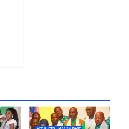
ACTUALITÉS
MISE EN AVANT