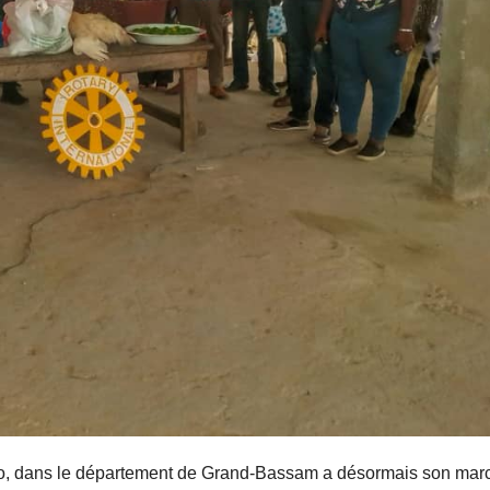
ngo, dans le département de Grand-Bassam a désormais son mar