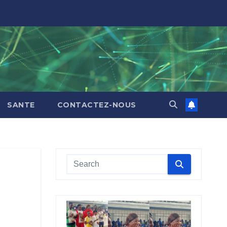
SANTE
CONTACTEZ-NOUS