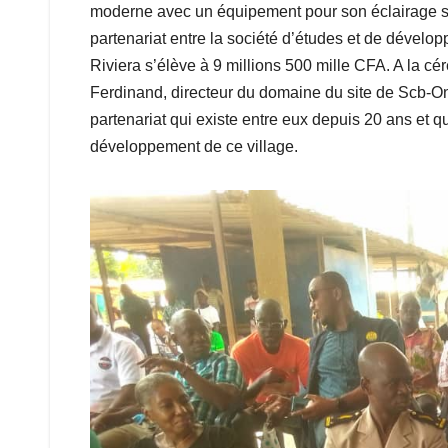
moderne avec un équipement pour son éclairage sola
partenariat entre la société d’études et de dévelop
Riviera s’élève à 9 millions 500 mille CFA. A la cé
Ferdinand, directeur du domaine du site de Scb-O
partenariat qui existe entre eux depuis 20 ans et qu
développement de ce village.