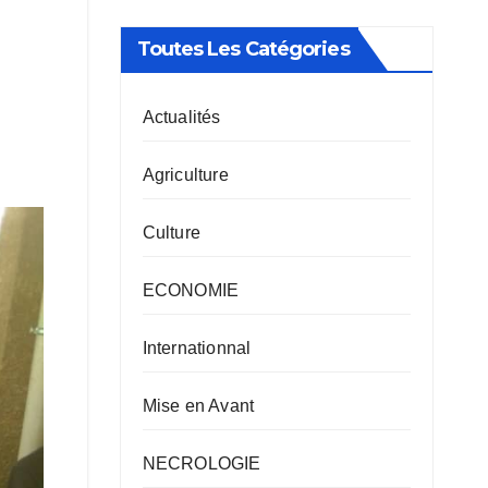
Toutes Les Catégories
Actualités
Agriculture
Culture
ECONOMIE
Internationnal
Mise en Avant
NECROLOGIE