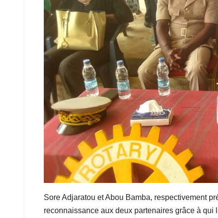
Sore Adjaratou et Abou Bamba, respectivement pré
reconnaissance aux deux partenaires grâce à qui 