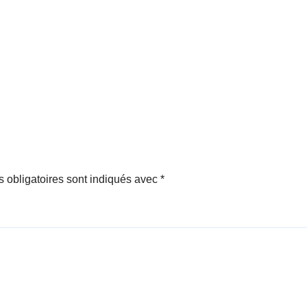
 obligatoires sont indiqués avec
*