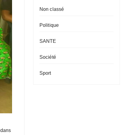
Non classé
Politique
SANTE
Société
Sport
 dans