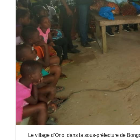
Le village d’Ono, dans la sous-préfecture de Bo