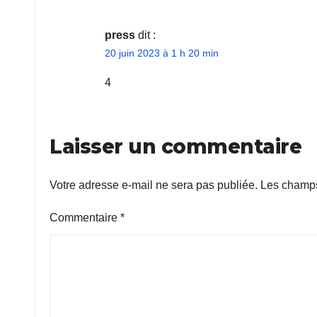
press
dit :
20 juin 2023 à 1 h 20 min
4
Laisser un commentaire
Votre adresse e-mail ne sera pas publiée.
Les champs
Commentaire
*