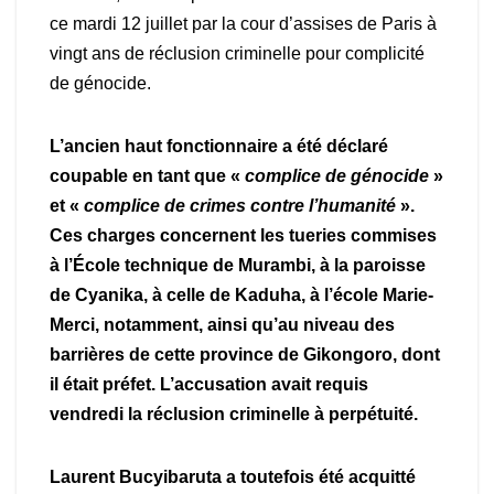
ce mardi 12 juillet par la cour d’assises de Paris à
vingt ans de réclusion criminelle pour complicité
de génocide.
L’ancien haut fonctionnaire a été déclaré
coupable en tant que «
complice de génocide
»
et «
complice de crimes contre l’humanité
».
Ces charges concernent les tueries commises
à l’École technique de Murambi, à la paroisse
de Cyanika, à celle de Kaduha, à l’école Marie-
Merci, notamment, ainsi qu’au niveau des
barrières de cette province de Gikongoro, dont
il était préfet. L’accusation avait requis
vendredi la réclusion criminelle à perpétuité.
Laurent Bucyibaruta a toutefois été acquitté