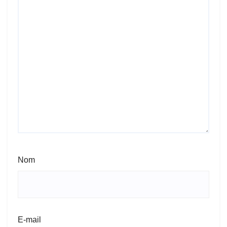
Nom
E-mail