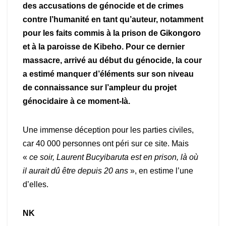
des accusations de génocide et de crimes
contre l’humanité en tant qu’auteur, notamment
pour les faits commis à la prison de Gikongoro
et à la paroisse de Kibeho. Pour ce dernier
massacre, arrivé au début du génocide, la cour
a estimé manquer d’éléments sur son niveau
de connaissance sur l’ampleur du projet
génocidaire à ce moment-là.
Une immense déception pour les parties civiles,
car 40 000 personnes ont péri sur ce site. Mais
«
ce soir, Laurent Bucyibaruta est en prison, là où
il aurait dû être depuis 20
ans
», en estime l’une
d’elles.
NK