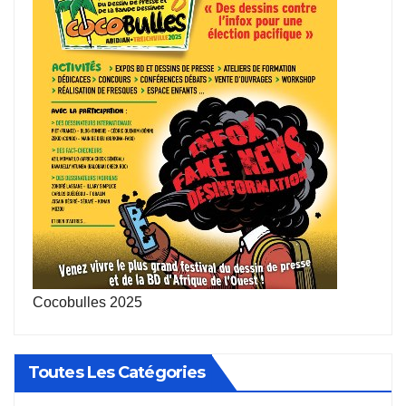
Cocobulles 2025
Toutes Les Catégories