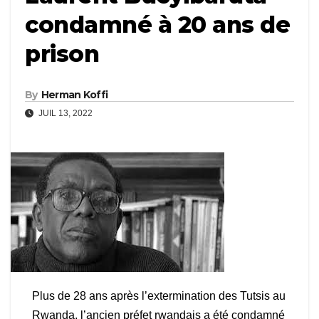
condamné à 20 ans de
prison
By
Herman Koffi
JUIL 13, 2022
Plus de 28 ans après l’extermination des Tutsis au
Rwanda, l’ancien préfet rwandais a été condamné