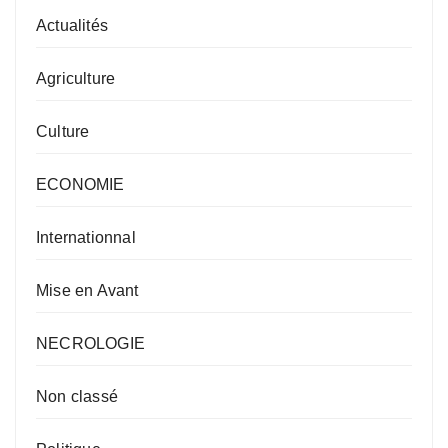
Actualités
Agriculture
Culture
ECONOMIE
Internationnal
Mise en Avant
NECROLOGIE
Non classé