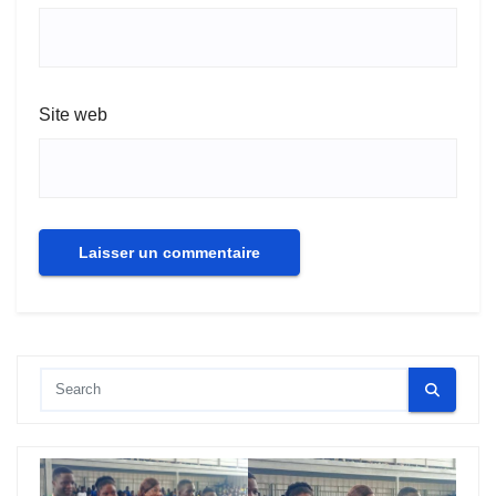
Site web