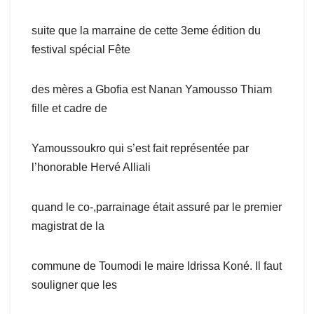
suite que la marraine de cette 3eme édition du
festival spécial Fête
des mères a Gbofia est Nanan Yamousso Thiam
fille et cadre de
Yamoussoukro qui s’est fait représentée par
l’honorable Hervé Alliali
quand le co-,parrainage était assuré par le premier
magistrat de la
commune de Toumodi le maire Idrissa Koné. Il faut
souligner que les