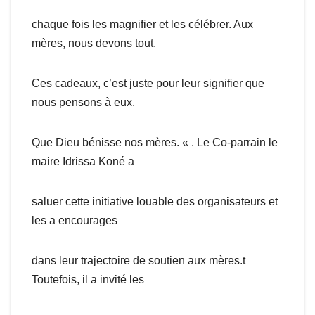
chaque fois les magnifier et les célébrer. Aux
mères, nous devons tout.
Ces cadeaux, c’est juste pour leur signifier que
nous pensons à eux.
Que Dieu bénisse nos mères. « . Le Co-parrain le
maire Idrissa Koné a
saluer cette initiative louable des organisateurs et
les a encourages
dans leur trajectoire de soutien aux mères.t
Toutefois, il a invité les