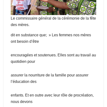
Le commissaire général de la cérémonie de la fête
des mères.
dit en substance que; » Les femmes nos mères
ont besoin d’être
encouragées et soutenues. Elles sont au travail au
quotidien pour
assurer la nourriture de la famille pour assurer
l’éducation des
enfants. Et en outre avec leur rôle de procréation,
nous devons