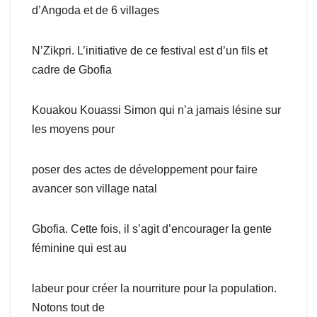
d’Angoda et de 6 villages
N’Zikpri. L’initiative de ce festival est d’un fils et
cadre de Gbofia
Kouakou Kouassi Simon qui n’a jamais lésine sur
les moyens pour
poser des actes de développement pour faire
avancer son village natal
Gbofia. Cette fois, il s’agit d’encourager la gente
féminine qui est au
labeur pour créer la nourriture pour la population.
Notons tout de