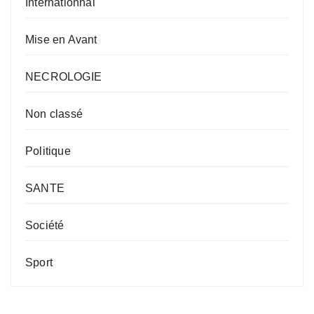
Internationnal
Mise en Avant
NECROLOGIE
Non classé
Politique
SANTE
Société
Sport