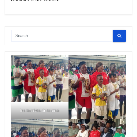
les lauréats du tournoi