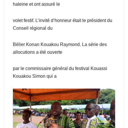
haleine et ont assuré le
volet festif. L’invité d’honneur était le président du
Conseil régional du
Bélier Konan Kouakou Raymond. La série des
allocutions a été ouverte
par le commissaire général du festival Kouassi
Kouakou Simon qui a