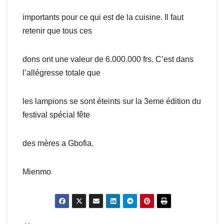
importants pour ce qui est de la cuisine. Il faut
retenir que tous ces
dons ont une valeur de 6.000.000 frs. C’est dans
l’allégresse totale que
les lampions se sont éteints sur la 3eme édition du
festival spécial fête
des mères a Gbofia.
Mienmo