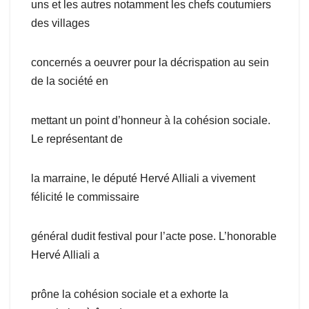
uns et les autres notamment les chefs coutumiers
des villages
concernés a oeuvrer pour la décrispation au sein
de la société en
mettant un point d’honneur à la cohésion sociale.
Le représentant de
la marraine, le député Hervé Alliali a vivement
félicité le commissaire
général dudit festival pour l’acte pose. L’honorable
Hervé Alliali a
prône la cohésion sociale et a exhorte la