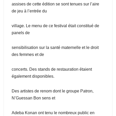
assises de cette édition se sont tenues sur l’aire
de jeu à l’entrée du
village. Le menu de ce festival était constitué de
panels de
sensibilisation sur la santé maternelle et le droit
des femmes et de
concerts. Des stands de restauration étaient
également disponibles.
Des artistes de renom dont le groupe Patron,
N’Guessan Bon sens et
Adeba Konan ont tenu le nombreux public en