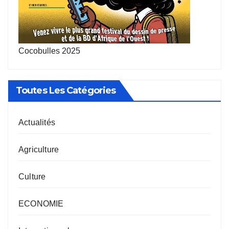
Cocobulles 2025
Toutes Les Catégories
Actualités
Agriculture
Culture
ECONOMIE