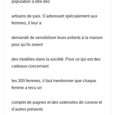
population à être des
artisans de paix. S’adressant spécialement aux
femmes, il leur a
demandé de sensibiliser leurs enfants à la maison
pour qu’ils soient
des modèles dans la société. Pour ce qui est des
cadeaux concernant
les 300 femmes, il faut mentionner que chaque
femme a recu un
complet de pagnes et des ustensiles de cuisine et
d’autres présents