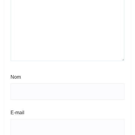
Nom
E-mail