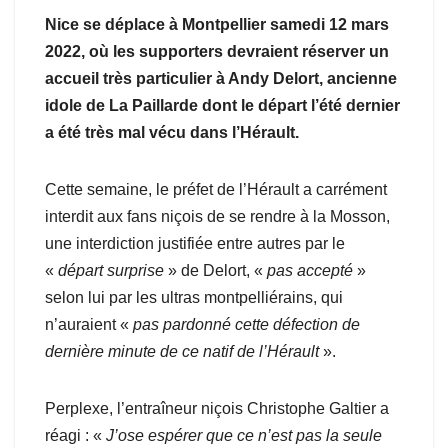
Nice se déplace à Montpellier samedi 12 mars
2022, où les supporters devraient réserver un
accueil très particulier à Andy Delort, ancienne
idole de La Paillarde dont le départ l’été dernier
a été très mal vécu dans l’Hérault.
Cette semaine, le préfet de l’Hérault a carrément
interdit aux fans niçois de se rendre à la Mosson,
une interdiction justifiée entre autres par le
«
départ surprise
» de Delort, «
pas accepté
»
selon lui par les ultras montpelliérains, qui
n’auraient «
pas pardonné cette défection de
dernière minute de ce natif de l’Hérault
».
Perplexe, l’entraîneur niçois Christophe Galtier a
réagi : «
J’ose espérer que ce n’est pas la seule