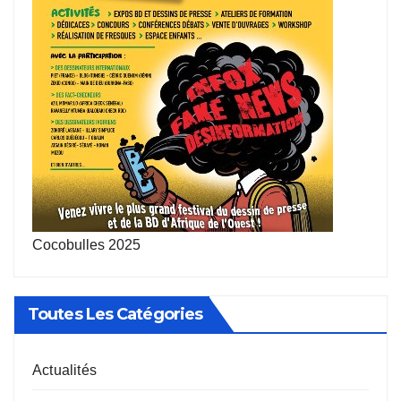
Cocobulles 2025
Toutes Les Catégories
Actualités