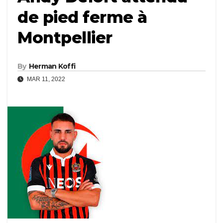
de pied ferme à
Montpellier
By
Herman Koffi
MAR 11, 2022