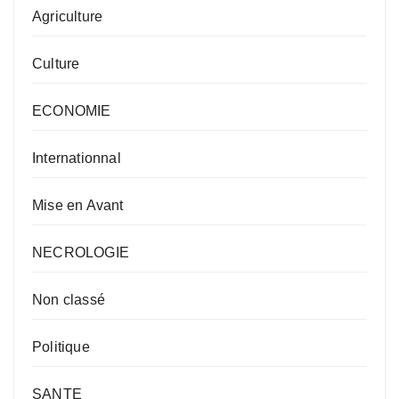
Agriculture
Culture
ECONOMIE
Internationnal
Mise en Avant
NECROLOGIE
Non classé
Politique
SANTE