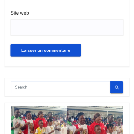
Site web