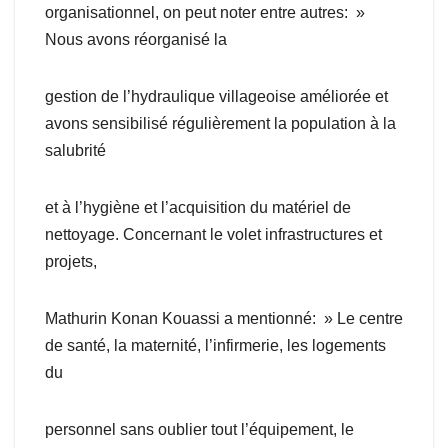
organisationnel, on peut noter entre autres: »
Nous avons réorganisé la
gestion de l’hydraulique villageoise améliorée et
avons sensibilisé régulièrement la population à la
salubrité
et à l’hygiène et l’acquisition du matériel de
nettoyage. Concernant le volet infrastructures et
projets,
Mathurin Konan Kouassi a mentionné: » Le centre
de santé, la maternité, l’infirmerie, les logements
du
personnel sans oublier tout l’équipement, le