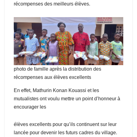
récompenses des meilleurs élèves.
photo de famille après la distribution des
récompenses aux élèves excellents
En effet, Mathurin Konan Kouassi et les
mutualistes ont voulu mettre un point d’honneur à
encourager les
élèves excellents pour qu’ils continuent sur leur
lancée pour devenir les futurs cadres du village.