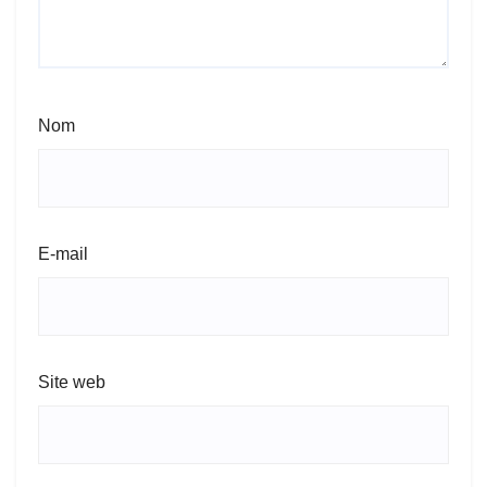
Nom
E-mail
Site web