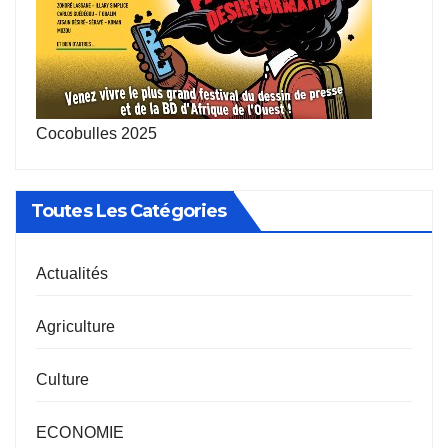
Cocobulles 2025
Toutes Les Catégories
Actualités
Agriculture
Culture
ECONOMIE