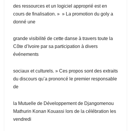
des ressources et un logiciel approprié est en
cours de finalisation. » » La promotion du goly a
donné une
grande visibilité de cette danse à travers toute la
Côte d’Ivoire par sa participation à divers
événements
sociaux et culturels. » Ces propos sont des extraits
du discours qu’a prononcé le premier responsable
de
la Mutuelle de Développement de Djangomenou
Mathurin Konan Kouassi lors de la célébration les
vendredi