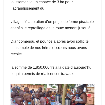
lotissement d’un espace de 3 ha pour
l’agrandissement du
village, l’élaboration d’un projet de ferme piscicole
et enfin le reprofilage de la route menant jusqu’à
Djangomenou, et pour cela après avoir sollicité
l’ensemble de nos frères et sœurs nous avons
récolté
la somme de 1.850.000 frs à la date d’aujourd’hui
et qui a permis de réaliser ces travaux.