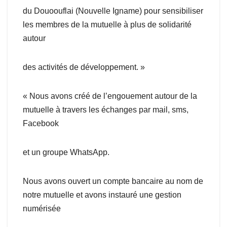
du Douoouflai (Nouvelle Igname) pour sensibiliser
les membres de la mutuelle à plus de solidarité
autour
des activités de développement. »
« Nous avons créé de l’engouement autour de la
mutuelle à travers les échanges par mail, sms,
Facebook
et un groupe WhatsApp.
Nous avons ouvert un compte bancaire au nom de
notre mutuelle et avons instauré une gestion
numérisée