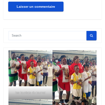
les lauréats du tournoi