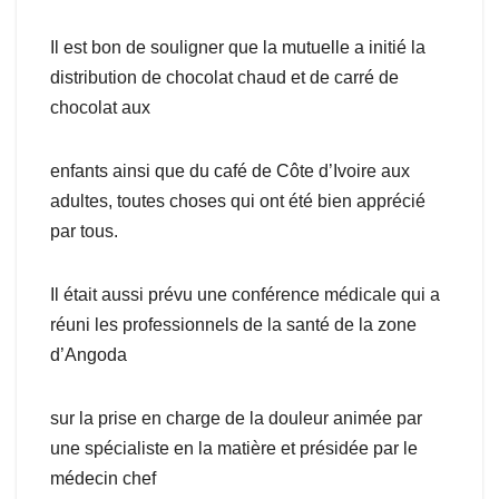
Il est bon de souligner que la mutuelle a initié la
distribution de chocolat chaud et de carré de
chocolat aux
enfants ainsi que du café de Côte d’Ivoire aux
adultes, toutes choses qui ont été bien apprécié
par tous.
Il était aussi prévu une conférence médicale qui a
réuni les professionnels de la santé de la zone
d’Angoda
sur la prise en charge de la douleur animée par
une spécialiste en la matière et présidée par le
médecin chef