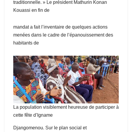
traditionnelle. » Le président Mathurin Konan
Kouassi en fin de
mandat a fait l’inventaire de quelques actions
menées dans le cadre de l’épanouissement des
habitants de
La population visiblement heureuse de participer à
cette fête d’Igname
Djangomenou. Sur le plan social et