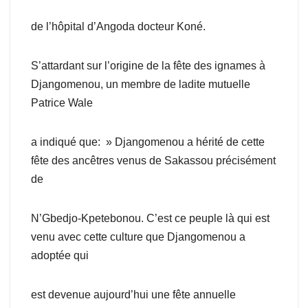
de l’hôpital d’Angoda docteur Koné.
S’attardant sur l’origine de la fête des ignames à
Djangomenou, un membre de ladite mutuelle
Patrice Wale
a indiqué que: » Djangomenou a hérité de cette
fête des ancêtres venus de Sakassou précisément
de
N’Gbedjo-Kpetebonou. C’est ce peuple là qui est
venu avec cette culture que Djangomenou a
adoptée qui
est devenue aujourd’hui une fête annuelle