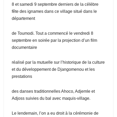
8 et samedi 9 septembre derniers de la célèbre
fête des ignames dans ce village situé dans le
département
de Toumodi. Tout a commencé le vendredi 8
septembre en soirée par la projection d’un film
documentaire
réalisé par la mutuelle sur l’historique de la culture
et du développement de Djangomenou et les
prestations
des danses traditionnelles Ahoco, Adjemle et
Adjoss suivies du bal avec maquis-village.
Le lendemain, l’on a eu droit à la cérémonie de