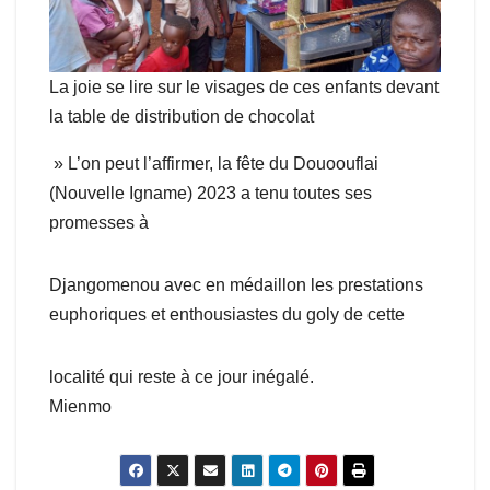
La joie se lire sur le visages de ces enfants devant
la table de distribution de chocolat
» L’on peut l’affirmer, la fête du Douoouflai
(Nouvelle Igname) 2023 a tenu toutes ses
promesses à
Djangomenou avec en médaillon les prestations
euphoriques et enthousiastes du goly de cette
localité qui reste à ce jour inégalé.
Mienmo