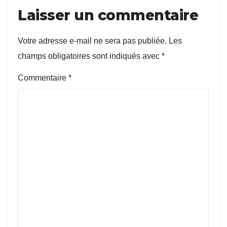
Laisser un commentaire
Votre adresse e-mail ne sera pas publiée.
Les
champs obligatoires sont indiqués avec
*
Commentaire
*