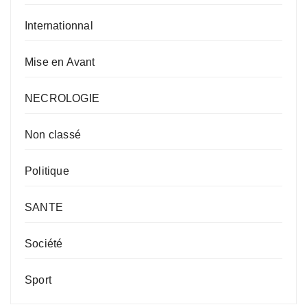
Internationnal
Mise en Avant
NECROLOGIE
Non classé
Politique
SANTE
Société
Sport