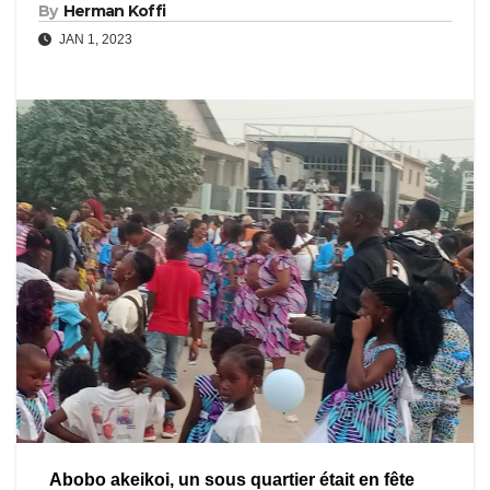
By
Herman Koffi
JAN 1, 2023
Abobo akeikoi, un sous quartier était en fête