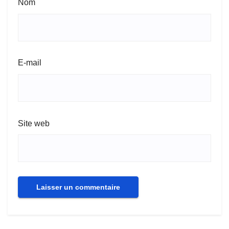
Nom
E-mail
Site web