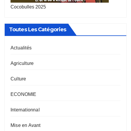
Cocobulles 2025
Toutes Les Catégories
Actualités
Agriculture
Culture
ECONOMIE
Internationnal
Mise en Avant