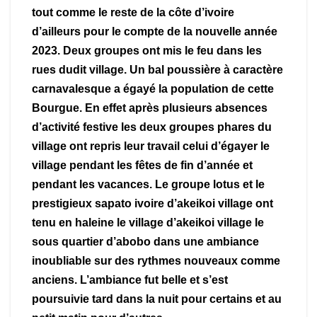
tout comme le reste de la côte d’ivoire
d’ailleurs pour le compte de la nouvelle année
2023. Deux groupes ont mis le feu dans les
rues dudit village. Un bal poussière à caractère
carnavalesque a égayé la population de cette
Bourgue. En effet après plusieurs absences
d’activité festive les deux groupes phares du
village ont repris leur travail celui d’égayer le
village pendant les fêtes de fin d’année et
pendant les vacances. Le groupe lotus et le
prestigieux sapato ivoire d’akeikoi village ont
tenu en haleine le village d’akeikoi village le
sous quartier d’abobo dans une ambiance
inoubliable sur des rythmes nouveaux comme
anciens. L’ambiance fut belle et s’est
poursuivie tard dans la nuit pour certains et au