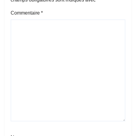
Commentaire
*