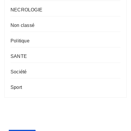
NECROLOGIE
Non classé
Politique
SANTE
Société
Sport