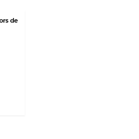
ors de