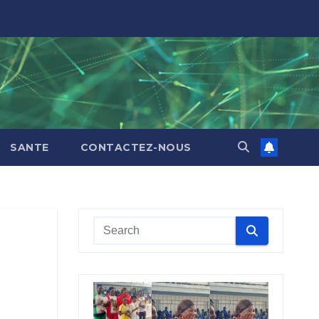
SANTE
CONTACTEZ-NOUS