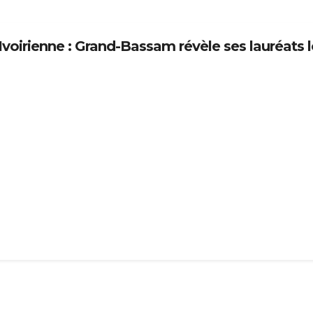
Ivoirienne : Grand-Bassam révèle ses lauréats l