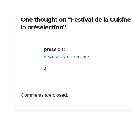
One thought on “Festival de la Cuisine 
la présélection”
press
dit :
9 mai 2025 à 0 h 42 min
4
Comments are closed.