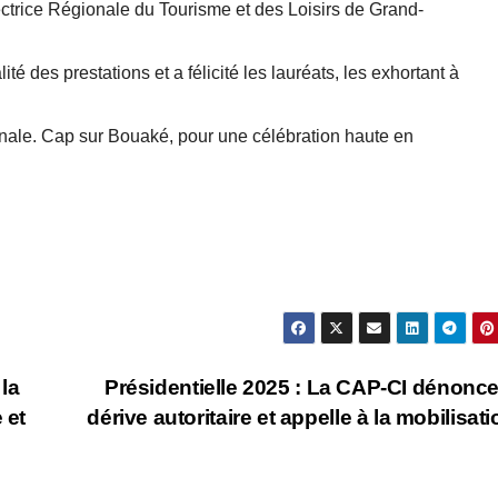
irectrice Régionale du Tourisme et des Loisirs de Grand-
 des prestations et a félicité les lauréats, les exhortant à
onale. Cap sur Bouaké, pour une célébration haute en
 la
Présidentielle 2025 : La CAP-CI dénonc
 et
dérive autoritaire et appelle à la mobilisat