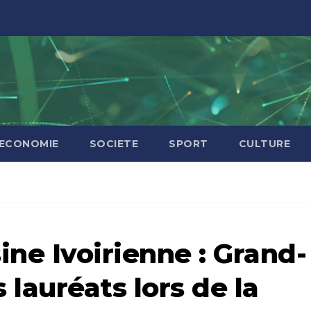
ECONOMIE
SOCIETE
SPORT
CULTURE
sine Ivoirienne : Grand-
lauréats lors de la