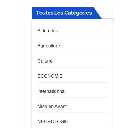
Toutes Les Catégories
Actualités
Agriculture
Culture
ECONOMIE
Internationnal
Mise en Avant
NECROLOGIE