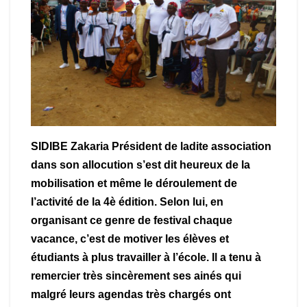
SIDIBE Zakaria Président de ladite association
dans son allocution s’est dit heureux de la
mobilisation et même le déroulement de
l’activité de la 4è édition. Selon lui, en
organisant ce genre de festival chaque
vacance, c’est de motiver les élèves et
étudiants à plus travailler à l’école. Il a tenu à
remercier très sincèrement ses ainés qui
malgré leurs agendas très chargés ont