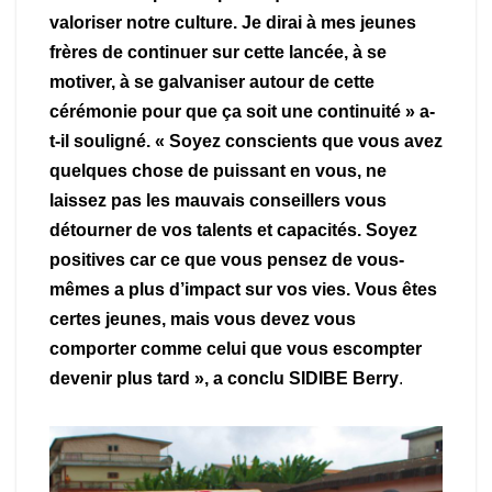
valoriser notre culture. Je dirai à mes jeunes
frères de continuer sur cette lancée, à se
motiver, à se galvaniser autour de cette
cérémonie pour que ça soit une continuité » a-
t-il souligné.
« Soyez conscients que vous avez
quelques chose de puissant en vous, ne
laissez pas les mauvais conseillers vous
détourner de vos talents et capacités. Soyez
positives car ce que vous pensez de vous-
mêmes a plus d’impact sur vos vies. Vous êtes
certes jeunes, mais vous devez vous
comporter comme celui que vous escompter
devenir plus tard », a conclu SIDIBE Berry
.