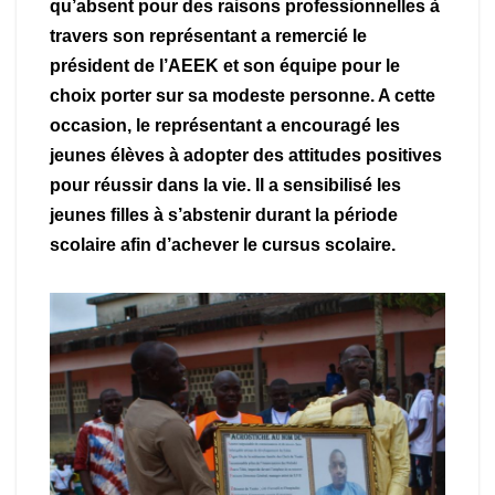
qu’absent pour des raisons professionnelles à
travers son représentant a remercié le
président de l’AEEK et son équipe pour le
choix porter sur sa modeste personne. A cette
occasion, le représentant a encouragé les
jeunes élèves à adopter des attitudes positives
pour réussir dans la vie. Il a sensibilisé les
jeunes filles à s’abstenir durant la période
scolaire afin d’achever le cursus scolaire.