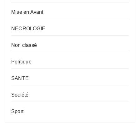
Mise en Avant
NECROLOGIE
Non classé
Politique
SANTE
Société
Sport