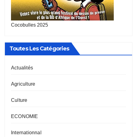
Cocobulles 2025
Toutes Les Catégories
Actualités
Agriculture
Culture
ECONOMIE
Internationnal