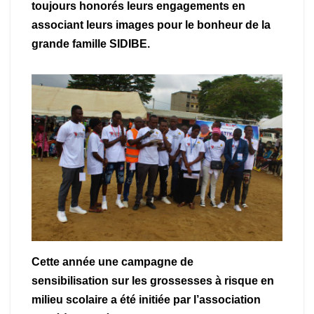
toujours honorés leurs engagements en
associant leurs images pour le bonheur de la
grande famille SIDIBE.
Cette année une campagne de
sensibilisation sur les grossesses à risque en
milieu scolaire a été initiée par l’association