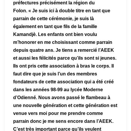
préfectures précisément la région du
Folon. « Je suis ici à double titre en tant que
parrain de cette cérémonie, je suis là
également en tant que fils de la famille
Kamandjè. Les enfants ont bien voulu
m’honorer en me choisissant comme parrain
depuis quatre ans. Je tiens a remercié l’AEEK
et aussi les félicités parce qu’ils sont si jeunes.
Ils ont pris cette association à bras le corps. Il
faut dire que je suis l’un des membres
fondateurs de cette association qui a été créé
dans les années 98-99 au lycée Moderne
d’Odienné. Nous avons passé le flambeau à
une nouvelle génération et cette génération est
venue vers moi pour me prendre comme
parrain donc je me sens encore dans l’AEEK.
C’est très important parce qu’ils veulent