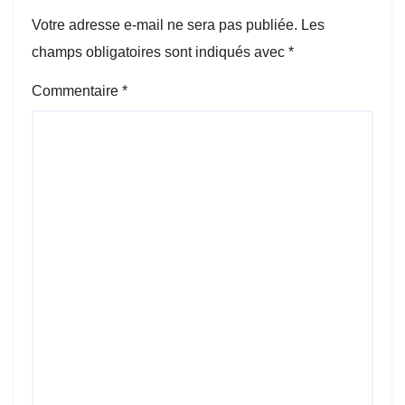
Votre adresse e-mail ne sera pas publiée.
Les
champs obligatoires sont indiqués avec
*
Commentaire
*