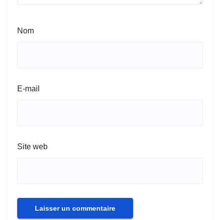
Nom
E-mail
Site web