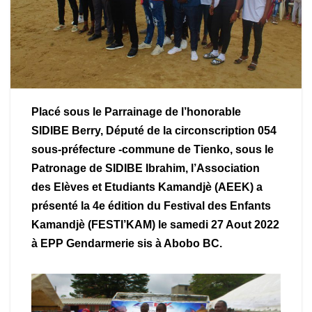
Placé sous le Parrainage de l’honorable
SIDIBE Berry, Député de la circonscription 054
sous-préfecture -commune de Tienko, sous le
Patronage de SIDIBE Ibrahim, l’Association
des Elèves et Etudiants Kamandjè (AEEK) a
présenté la 4e édition du Festival des Enfants
Kamandjè (FESTI’KAM) le samedi 27 Aout 2022
à EPP Gendarmerie sis à Abobo BC.