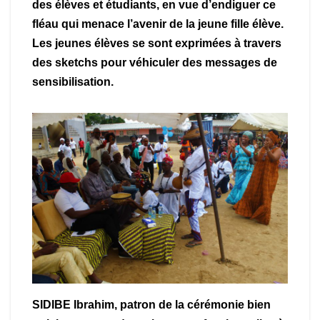
des élèves et étudiants, en vue d’endiguer ce
fléau qui menace l’avenir de la jeune fille élève.
Les jeunes élèves se sont exprimées à travers
des sketchs pour véhiculer des messages de
sensibilisation.
SIDIBE Ibrahim, patron de la cérémonie bien