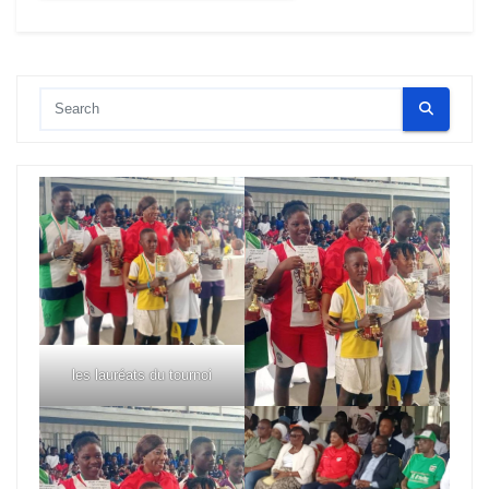
les lauréats du tournoi