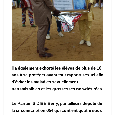
Il a également exhorté les élèves de plus de 18
ans à se protéger avant tout rapport sexuel afin
d’éviter les maladies sexuellement
transmissibles et les grossesses non-désirées.
Le Parrain SIDIBE Berry, par ailleurs député de
la circonscription 054 qui contient quatre sous-