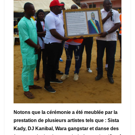
Notons que la cérémonie a été meublée par la
prestation de plusieurs artistes tels que : Sista
Kady, DJ Kanibal, Wara gangstar et danse des