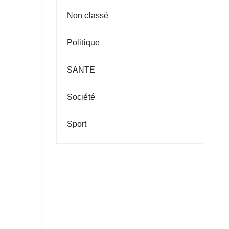
Non classé
Politique
SANTE
Société
Sport