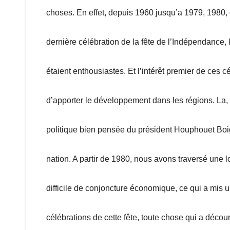
choses. En effet, depuis 1960 jusqu’a 1979, 1980, c
dernière célébration de la fête de l’Indépendance, 
étaient enthousiastes. Et l’intérêt premier de ces cé
d’apporter le développement dans les régions. La, 
politique bien pensée du président Houphouet Boi
nation. A partir de 1980, nous avons traversé une 
difficile de conjoncture économique, ce qui a mis u
célébrations de cette fête, toute chose qui a décou