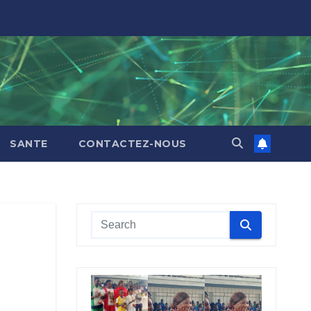
SANTE
CONTACTEZ-NOUS