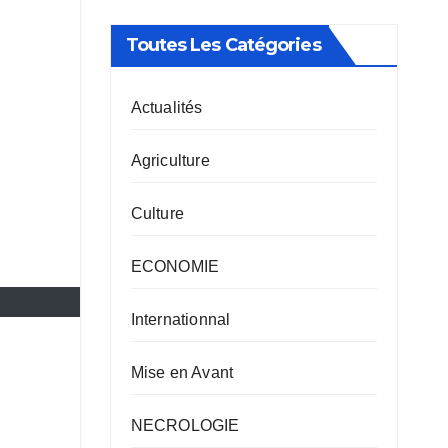
Toutes Les Catégories
Actualités
Agriculture
Culture
ECONOMIE
Internationnal
Mise en Avant
NECROLOGIE