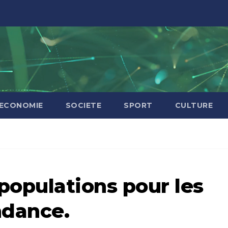
ECONOMIE
SOCIETE
SPORT
CULTURE
opulations pour les
ndance.