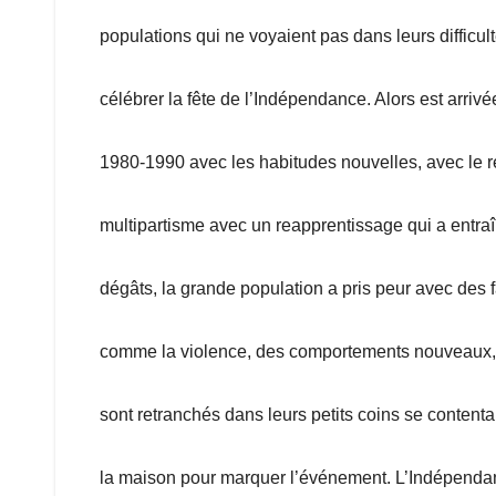
populations qui ne voyaient pas dans leurs difficulté
célébrer la fête de l’Indépendance. Alors est arriv
1980-1990 avec les habitudes nouvelles, avec le r
multipartisme avec un reapprentissage qui a entra
dégâts, la grande population a pris peur avec des 
comme la violence, des comportements nouveaux, 
sont retranchés dans leurs petits coins se contenta
la maison pour marquer l’événement. L’Indépendan