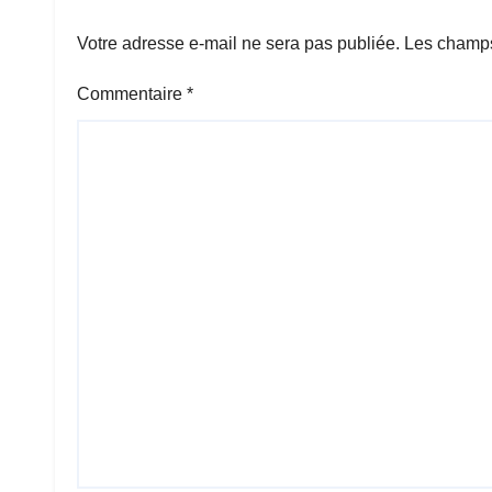
Votre adresse e-mail ne sera pas publiée.
Les champs
Commentaire
*