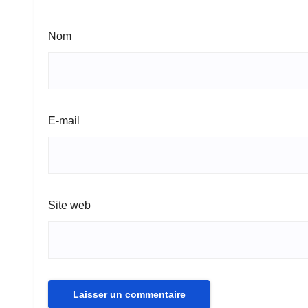
Nom
E-mail
Site web