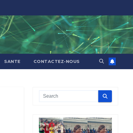
SANTE
CONTACTEZ-NOUS