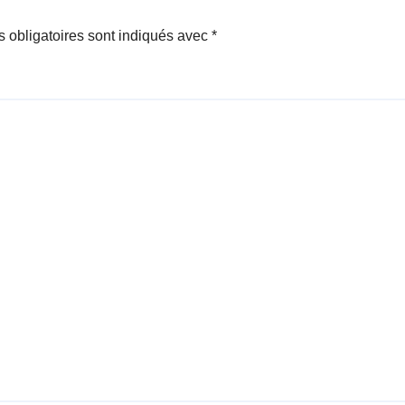
 obligatoires sont indiqués avec
*