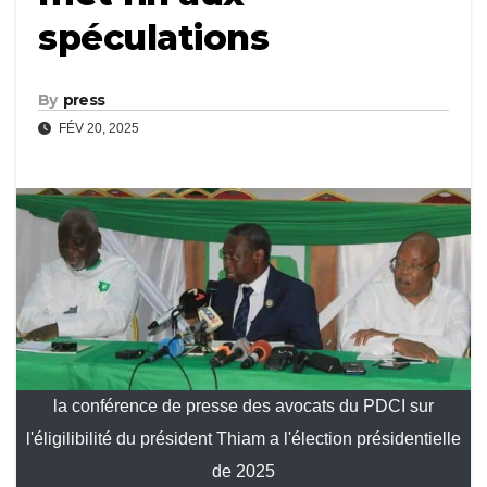
spéculations
By
press
FÉV 20, 2025
la conférence de presse des avocats du PDCI sur
l'éligilibilité du président Thiam a l'élection présidentielle
de 2025