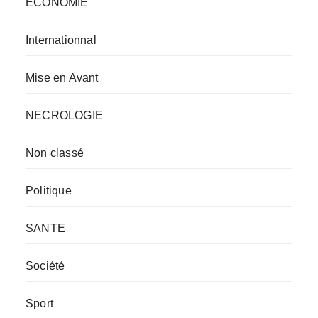
ECONOMIE
Internationnal
Mise en Avant
NECROLOGIE
Non classé
Politique
SANTE
Société
Sport