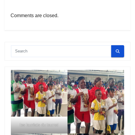
Comments are closed.
les lauréats du tournoi