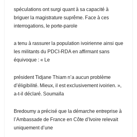
spéculations ont surgi quant à sa capacité à
briguer la magistrature suprême. Face à ces
interrogations, le porte-parole
a tenu à rassurer la population ivoirienne ainsi que
les militants du PDCI-RDA en affirmant sans
équivoque : « Le
président Tidjane Thiam n’a aucun problème
d’éligibilité. Mieux, il est exclusivement ivoirien. »,
a-t-il déclaré. Soumaïla
Bredoumy a précisé que la démarche entreprise à
l’Ambassade de France en Côte d’Ivoire relevait
uniquement d’une