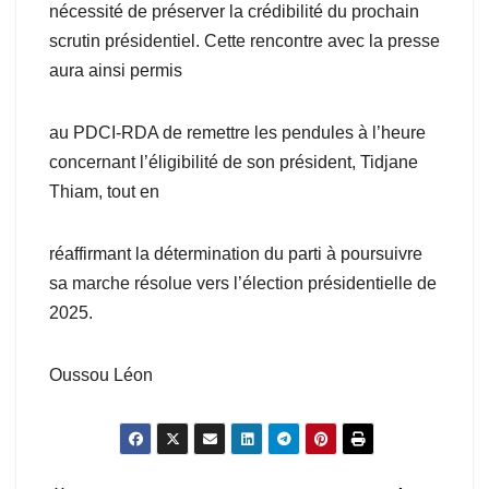
nécessité de préserver la crédibilité du prochain
scrutin présidentiel. Cette rencontre avec la presse
aura ainsi permis
au PDCI-RDA de remettre les pendules à l’heure
concernant l’éligibilité de son président, Tidjane
Thiam, tout en
réaffirmant la détermination du parti à poursuivre
sa marche résolue vers l’élection présidentielle de
2025.
Oussou Léon