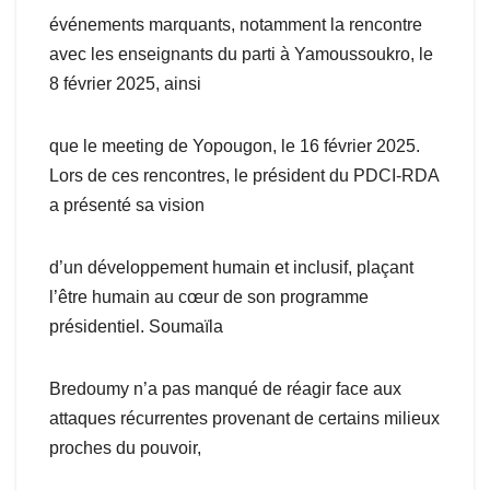
événements marquants, notamment la rencontre
avec les enseignants du parti à Yamoussoukro, le
8 février 2025, ainsi
que le meeting de Yopougon, le 16 février 2025.
Lors de ces rencontres, le président du PDCI-RDA
a présenté sa vision
d’un développement humain et inclusif, plaçant
l’être humain au cœur de son programme
présidentiel. Soumaïla
Bredoumy n’a pas manqué de réagir face aux
attaques récurrentes provenant de certains milieux
proches du pouvoir,