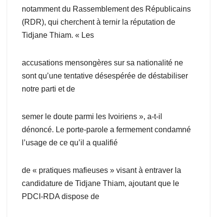
notamment du Rassemblement des Républicains
(RDR), qui cherchent à ternir la réputation de
Tidjane Thiam. « Les
accusations mensongères sur sa nationalité ne
sont qu’une tentative désespérée de déstabiliser
notre parti et de
semer le doute parmi les Ivoiriens », a-t-il
dénoncé. Le porte-parole a fermement condamné
l’usage de ce qu’il a qualifié
de « pratiques mafieuses » visant à entraver la
candidature de Tidjane Thiam, ajoutant que le
PDCI-RDA dispose de