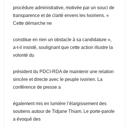
procédure administrative, motivée par un souci de
transparence et de clarté envers les Ivoiriens. «
Cette démarche ne
constitue en rien un obstacle à sa candidature »,
a-t-il insisté, soulignant que cette action illustre la
volonté du
président du PDCI-RDA de maintenir une relation
sincère et directe avec le peuple ivoirien. La
conférence de presse a
également mis en lumière l’élargissement des
soutiens autour de Tidjane Thiam. Le porte-parole
a évoqué des