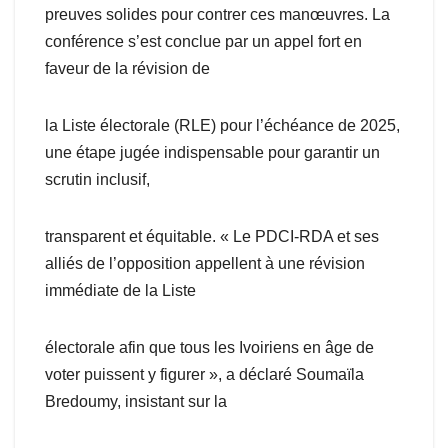
preuves solides pour contrer ces manœuvres. La
conférence s’est conclue par un appel fort en
faveur de la révision de
la Liste électorale (RLE) pour l’échéance de 2025,
une étape jugée indispensable pour garantir un
scrutin inclusif,
transparent et équitable. « Le PDCI-RDA et ses
alliés de l’opposition appellent à une révision
immédiate de la Liste
électorale afin que tous les Ivoiriens en âge de
voter puissent y figurer », a déclaré Soumaïla
Bredoumy, insistant sur la