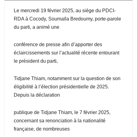
Le mercredi 19 février 2025, au siège du PDCI-
RDA à Cocody, Soumaïla Bredoumy, porte-parole
du parti, a animé une
conférence de presse afin d’apporter des
éclaircissements sur l’actualité récente entourant
le président du parti,
Tidjane Thiam, notamment sur la question de son
éligibilité à l’élection présidentielle de 2025.
Depuis la déclaration
publique de Tidjane Thiam, le 7 février 2025,
concernant sa renonciation à la nationalité
française, de nombreuses