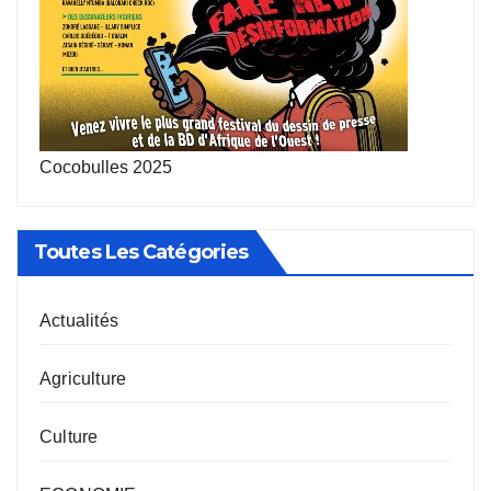
Cocobulles 2025
Toutes Les Catégories
Actualités
Agriculture
Culture