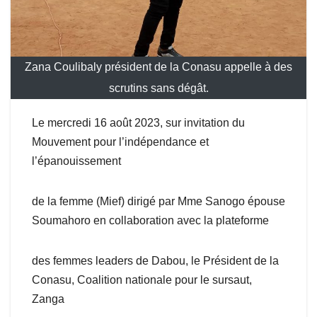
Zana Coulibaly président de la Conasu appelle à des
scrutins sans dégât.
Le mercredi 16 août 2023, sur invitation du
Mouvement pour l’indépendance et
l’épanouissement
de la femme (Mief) dirigé par Mme Sanogo épouse
Soumahoro en collaboration avec la plateforme
des femmes leaders de Dabou, le Président de la
Conasu, Coalition nationale pour le sursaut,
Zanga