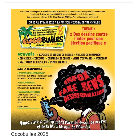
Cocobulles 2025