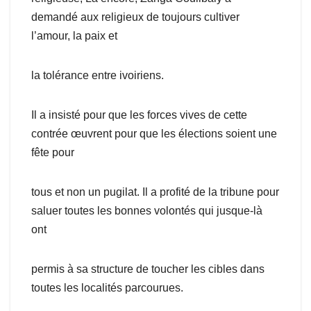
demandé aux religieux de toujours cultiver
l’amour, la paix et
la tolérance entre ivoiriens.
Il a insisté pour que les forces vives de cette
contrée œuvrent pour que les élections soient une
fête pour
tous et non un pugilat. Il a profité de la tribune pour
saluer toutes les bonnes volontés qui jusque-là
ont
permis à sa structure de toucher les cibles dans
toutes les localités parcourues.