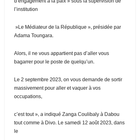
d’engagement à la paix » sous la supervision de
l’institution
»Le Médiateur de la République », présidée par
Adama Toungara.
Alors, il ne vous appartient pas d’aller vous
bagarrer pour le poste de quelqu’un.
Le 2 septembre 2023, on vous demande de sortir
massivement pour aller et vaquer à vos
occupations,
c’est tout », a indiqué Zanga Coulibaly à Dabou
tout comme à Divo. Le samedi 12 août 2023, dans
le