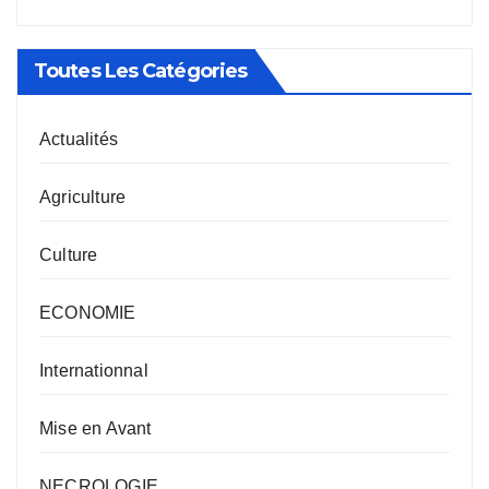
Toutes Les Catégories
Actualités
Agriculture
Culture
ECONOMIE
Internationnal
Mise en Avant
NECROLOGIE