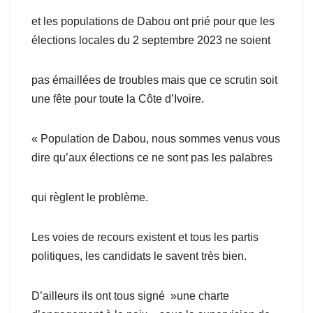
et les populations de Dabou ont prié pour que les
élections locales du 2 septembre 2023 ne soient
pas émaillées de troubles mais que ce scrutin soit
une fête pour toute la Côte d’Ivoire.
« Population de Dabou, nous sommes venus vous
dire qu’aux élections ce ne sont pas les palabres
qui règlent le problème.
Les voies de recours existent et tous les partis
politiques, les candidats le savent très bien.
D’ailleurs ils ont tous signé »une charte