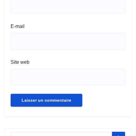
E-mail
Site web