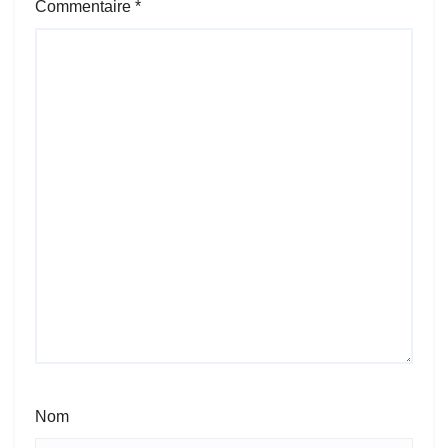
Commentaire
*
Nom