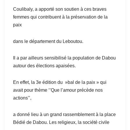
Coulibaly, a apporté son soutien à ces braves
femmes qui contribuent à la préservation de la
paix
dans le département du Leboutou.
Il a par ailleurs sensibilisé la population de Dabou
autour des élections apaisées.
En effet, la 3e édition du »bal de la paix » qui
avait pour thème ‘’Que l’amour précède nos
actions’’,
a donné lieu à un grand rassemblement à la place
Bédié de Dabou. Les religieux, la société civile