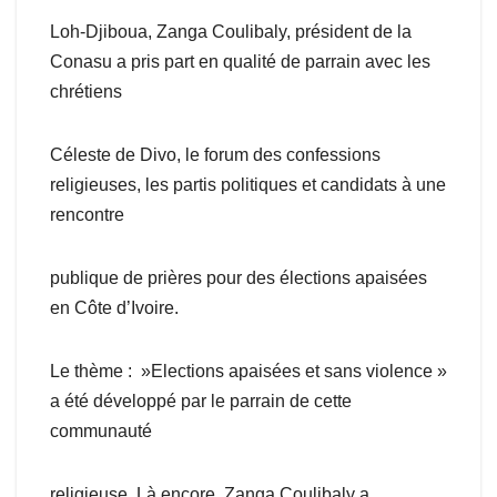
Loh-Djiboua, Zanga Coulibaly, président de la
Conasu a pris part en qualité de parrain avec les
chrétiens
Céleste de Divo, le forum des confessions
religieuses, les partis politiques et candidats à une
rencontre
publique de prières pour des élections apaisées
en Côte d’Ivoire.
Le thème : »Elections apaisées et sans violence »
a été développé par le parrain de cette
communauté
religieuse, Là encore, Zanga Coulibaly a