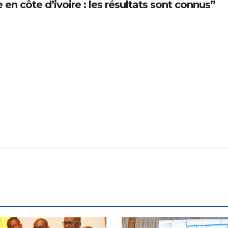
en côte d’ivoire : les résultats sont connus”