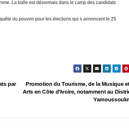
ramme. La balle est désormais dans le camp des candidats
nquête du pouvoir pour les élections qui s annoncent le 25
ats par
Promotion du Tourisme, de la Musique e
Arts en Côte d’Ivoire, notamment au Distri
Yamoussoukr