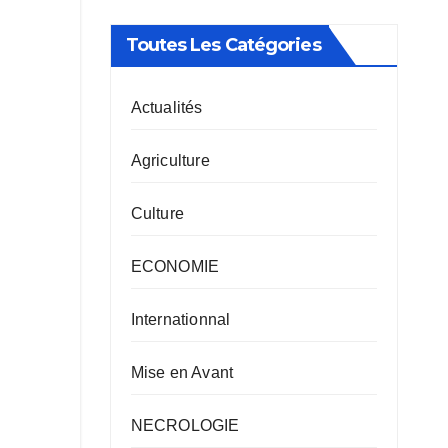
Toutes Les Catégories
Actualités
Agriculture
Culture
ECONOMIE
Internationnal
Mise en Avant
NECROLOGIE