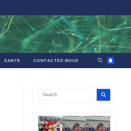
SANTE
CONTACTEZ-NOUS