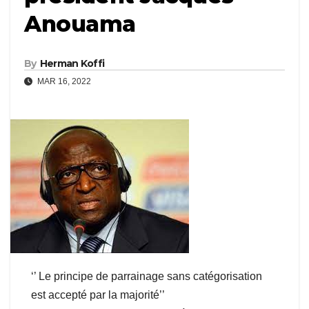
Anouama
By
Herman Koffi
MAR 16, 2022
‘’ Le principe de parrainage sans catégorisation
est accepté par la majorité’’