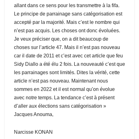
allant dans ce sens pour les transmettre à la fifa.
Le principe de parrainage sans catégorisation est
accepté par la majorité. Mais c’est le nombre qui
n’est pas acquis. Les choses ont donc évoluées.
Je veux préciser que, on a dit beaucoup de
choses sur l’article 47. Mais il n’est pas nouveau
car il date de 2011 et c’est avec cet article que feu
Sidy Diallo a été élu 2 fois. La nouveauté c’est que
les parrainages sont limités. Dites la vérité, cette
article n’est pas nouveau. Maintenant nous
sommes en 2022 et il est normal qu’on évolue
avec notre temps. La tendance c’est à présent
d’aller aux élections sans catégorisation »
Jacques Anouma,
Narcisse KONAN