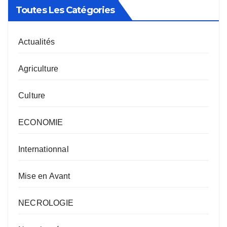
Toutes Les Catégories
Actualités
Agriculture
Culture
ECONOMIE
Internationnal
Mise en Avant
NECROLOGIE