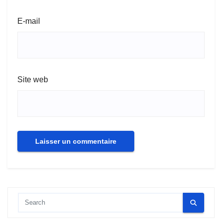
E-mail
Site web