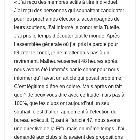
« J’ai reçu des membres actifs à titre individuel.
J’ai reçu des personnes qui souhaitent candidater
pour les prochaines élections, accompagnés de
leurs soutiens, J’ai informé le conor et la Tutelle.
J’ai pris le temps d’écouter tout le monde. Après
l’assemblée générale où j’ai pris la parole pour
féliciter le conor, je ne m’attendais pas à un
revirement. Malheureusement 48 heures après,
nous avons été informés par le conor pour nous
informer qu’il avait un article qui posait problème.
C’est légitime d’être en colère. Mais après on fait
quoi? Je peux vous dire avec certitude mais pas à
100%, que les clubs ont aujourd’hui un seul
souhait, c’est d’aller rapidement à l’élection du
bureau exécutif. Quant à l’article 47, nous avons
une directive de la Fifa, mais en même temps, J’ai
demandé aux clubs s’ils avaient des propositions