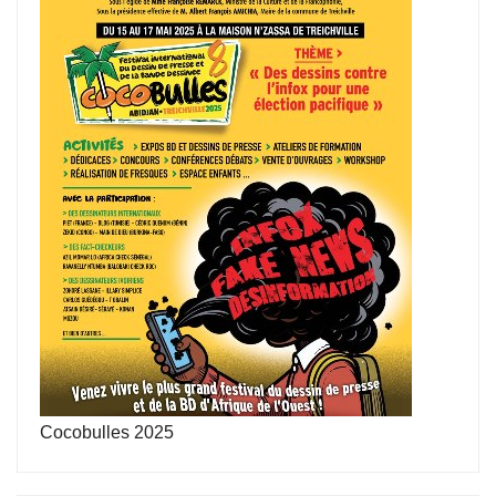
Cocobulles 2025