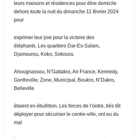
leurs maisons et résidences pour élire domicile
dehors toute la nuit du dimanche 11 février 2024
pour
exprimer leur joie pour la victoire des
éléphants. Les quartiers Dar-Es-Salam,
Djamourou, Koko, Sokoura,
Ahougnassou, N’Gattakro, Air France, Kennedy,
Gonfreville, Zone, Municipal, Boukro, N’Dakro,
Belleville
étaient en ébullition. Les forces de l’ordre, très tôt
déployer pour sécuriser le centre-ville, ont eu du
mal