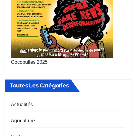
Cocobulles 2025
Toutes Les Catégories
Actualités
Agriculture