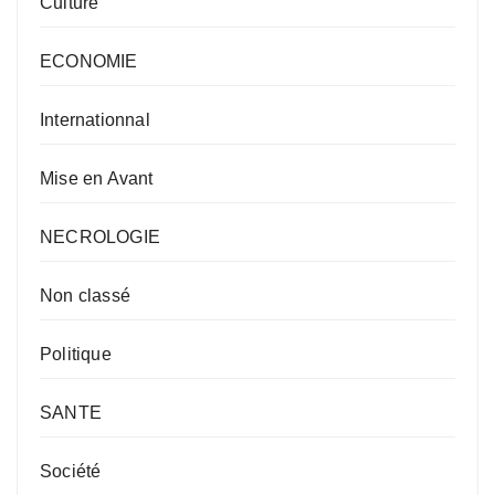
Culture
ECONOMIE
Internationnal
Mise en Avant
NECROLOGIE
Non classé
Politique
SANTE
Société