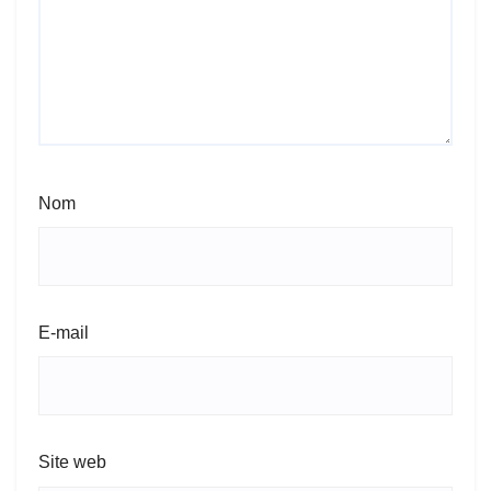
Nom
E-mail
Site web