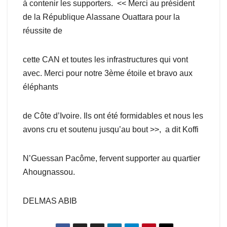
à contenir les supporters. << Merci au président
de la République Alassane Ouattara pour la
réussite de
cette CAN et toutes les infrastructures qui vont
avec. Merci pour notre 3ème étoile et bravo aux
éléphants
de Côte d’Ivoire. Ils ont été formidables et nous les
avons cru et soutenu jusqu’au bout >>, a dit Koffi
N’Guessan Pacôme, fervent supporter au quartier
Ahougnassou.
DELMAS ABIB