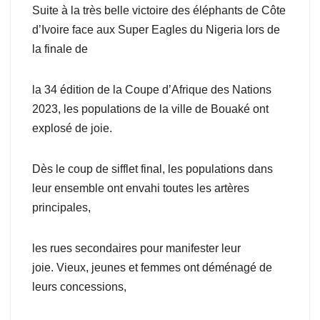
Suite à la très belle victoire des éléphants de Côte
d’Ivoire face aux Super Eagles du Nigeria lors de
la finale de
la 34 édition de la Coupe d’Afrique des Nations
2023, les populations de la ville de Bouaké ont
explosé de joie.
Dès le coup de sifflet final, les populations dans
leur ensemble ont envahi toutes les artères
principales,
les rues secondaires pour manifester leur
joie. Vieux, jeunes et femmes ont déménagé de
leurs concessions,