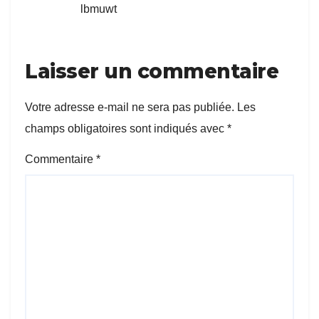
lbmuwt
Laisser un commentaire
Votre adresse e-mail ne sera pas publiée.
Les
champs obligatoires sont indiqués avec
*
Commentaire
*