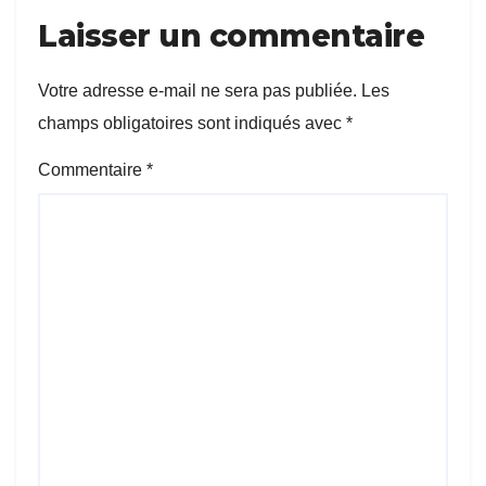
Laisser un commentaire
Votre adresse e-mail ne sera pas publiée.
Les
champs obligatoires sont indiqués avec
*
Commentaire
*