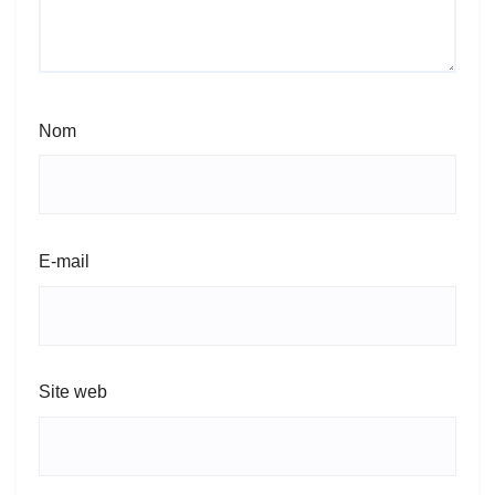
Nom
E-mail
Site web