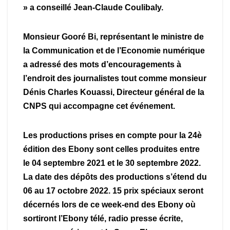
» a conseillé Jean-Claude Coulibaly.
Monsieur Gooré Bi, représentant le ministre de
la Communication et de l’Economie numérique
a adressé des mots d’encouragements à
l’endroit des journalistes tout comme monsieur
Dénis Charles Kouassi, Directeur général de la
CNPS qui accompagne cet événement.
Les productions prises en compte pour la 24è
édition des Ebony sont celles produites entre
le 04 septembre 2021 et le 30 septembre 2022.
La date des dépôts des productions s’étend du
06 au 17 octobre 2022. 15 prix spéciaux seront
décernés lors de ce week-end des Ebony où
sortiront l’Ebony télé, radio presse écrite,