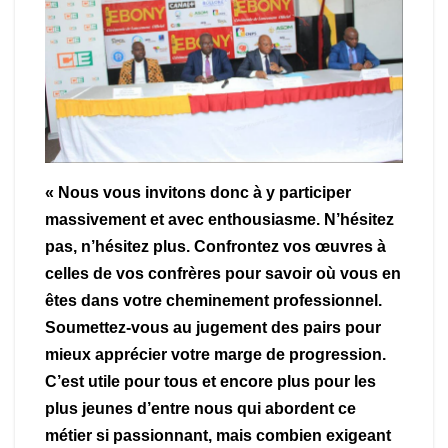
« Nous vous invitons donc à y participer
massivement et avec enthousiasme. N’hésitez
pas, n’hésitez plus. Confrontez vos œuvres à
celles de vos confrères pour savoir où vous en
êtes dans votre cheminement professionnel.
Soumettez-vous au jugement des pairs pour
mieux apprécier votre marge de progression.
C’est utile pour tous et encore plus pour les
plus jeunes d’entre nous qui abordent ce
métier si passionnant, mais combien exigeant