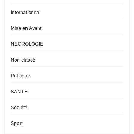
Internationnal
Mise en Avant
NECROLOGIE
Non classé
Politique
SANTE
Société
Sport