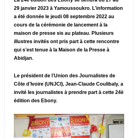
29 janvier 2023 à Yamoussoukro. L’information
a été donnée le jeudi 08 septembre 2022 au
cours de la cérémonie de lancement à la
maison de presse sis au plateau. Plusieurs
illustres invités ont pris part à cette rencontre
qui s’est tenue à la Maison de la Presse à
Abidjan.
Le président de l’Union des Journalistes de
Côte d’Ivoire (UNJCI), Jean-Claude Coulibaly, a
invité les journalistes à prendre part à cette 24è
édition des Ebony.