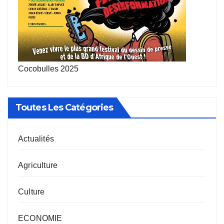
Cocobulles 2025
Toutes Les Catégories
Actualités
Agriculture
Culture
ECONOMIE