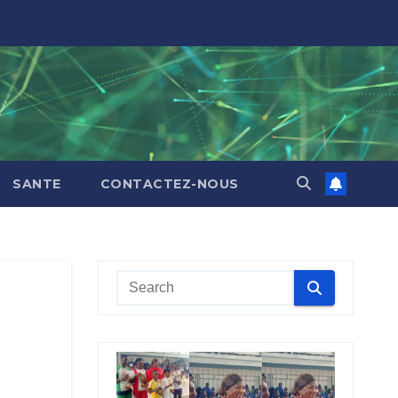
SANTE
CONTACTEZ-NOUS