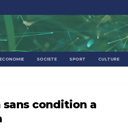
ECONOMIE
SOCIETE
SPORT
CULTURE
 sans condition a
a