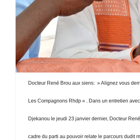
Docteur René Brou aux siens: » Alignez vous derr
Les Compagnons Rhdp « . Dans un entretien avec
Djekanou le jeudi 23 janvier dernier, Docteur R
cadre du parti au pouvoir relate le parcours dudit