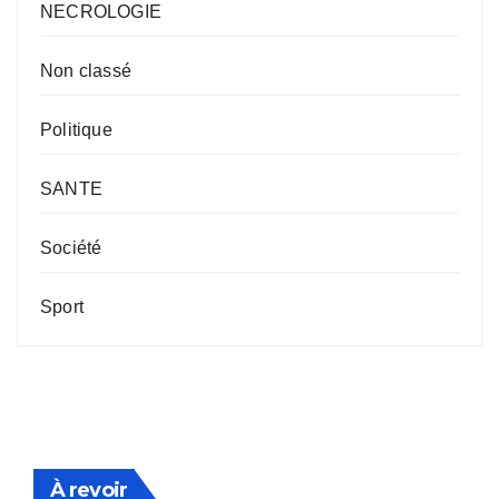
NECROLOGIE
Non classé
Politique
SANTE
Société
Sport
À revoir