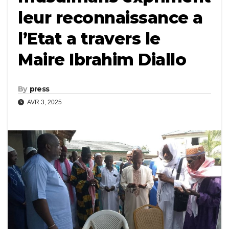
leur reconnaissance a
l’Etat a travers le
Maire Ibrahim Diallo
By
press
AVR 3, 2025