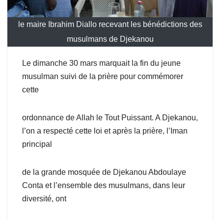
le maire Ibrahim Diallo recevant les bénédictions des
musulmans de Djekanou
Le dimanche 30 mars marquait la fin du jeune
musulman suivi de la prière pour commémorer
cette
ordonnance de Allah le Tout Puissant. A Djekanou,
l’on a respecté cette loi et après la prière, l’Iman
principal
de la grande mosquée de Djekanou Abdoulaye
Conta et l’ensemble des musulmans, dans leur
diversité, ont