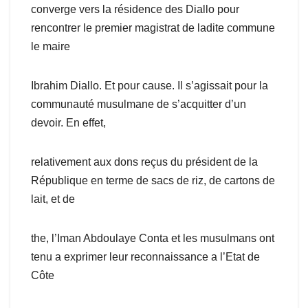
converge vers la résidence des Diallo pour
rencontrer le premier magistrat de ladite commune
le maire
Ibrahim Diallo. Et pour cause. Il s’agissait pour la
communauté musulmane de s’acquitter d’un
devoir. En effet,
relativement aux dons reçus du président de la
République en terme de sacs de riz, de cartons de
lait, et de
the, l’Iman Abdoulaye Conta et les musulmans ont
tenu a exprimer leur reconnaissance a l’Etat de
Côte