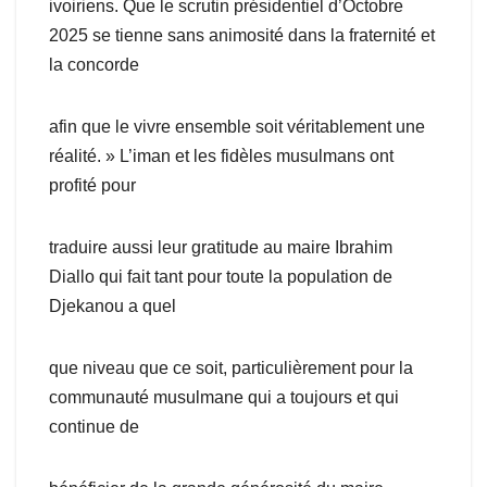
ivoiriens. Que le scrutin présidentiel d’Octobre
2025 se tienne sans animosité dans la fraternité et
la concorde
afin que le vivre ensemble soit véritablement une
réalité. » L’iman et les fidèles musulmans ont
profité pour
traduire aussi leur gratitude au maire Ibrahim
Diallo qui fait tant pour toute la population de
Djekanou a quel
que niveau que ce soit, particulièrement pour la
communauté musulmane qui a toujours et qui
continue de