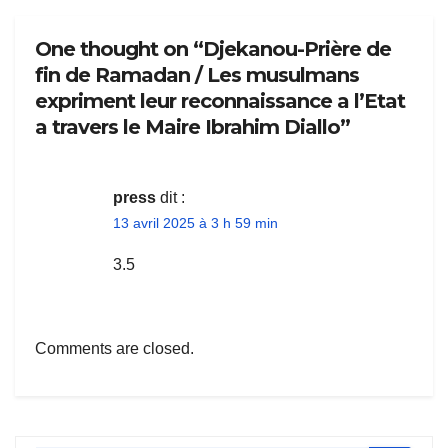
One thought on “Djekanou-Prière de
fin de Ramadan / Les musulmans
expriment leur reconnaissance a l’Etat
a travers le Maire Ibrahim Diallo”
press
dit :
13 avril 2025 à 3 h 59 min
3.5
Comments are closed.