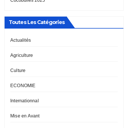
Cocobulles 2025
Toutes Les Catégories
Actualités
Agriculture
Culture
ECONOMIE
Internationnal
Mise en Avant