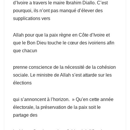
d’Ivoire a travers le maire Ibrahim Diallo. C’est
pourquoi, ils n’ont pas manqué d’élever des
supplications vers
Allah pour que la paix règne en Côte d’Ivoire et
que le Bon Dieu touche le cœur des ivoiriens afin
que chacun
prenne conscience de la nécessité de la cohésion
sociale. Le ministre de Allah s’est attarde sur les
élections
qui s’annoncent à l’horizon. » Qu’en cette année
électorale, la préservation de la paix soit le
partage des