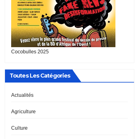
Cocobulles 2025
Toutes Les Catégories
Actualités
Agriculture
Culture