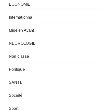
ECONOMIE
Internationnal
Mise en Avant
NECROLOGIE
Non classé
Politique
SANTE
Société
Sport