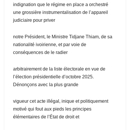
indignation que le régime en place a orchestré
une grossière instrumentalisation de l’appareil
judiciaire pour priver
notre Président, le Ministre Tidjane Thiam, de sa
nationalité ivoirienne, et par voie de
conséquences de le radier
arbitrairement de la liste électorale en vue de
l’élection présidentielle d’octobre 2025.
Dénonçons avec la plus grande
vigueur cet acte illégal, inique et politiquement
motivé qui fout aux pieds les principes
élémentaires de l’État de droit et