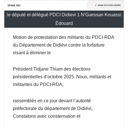
le député et délégué PDCI Didievi 1 N'Guessan Kouassi
Édouard
Motion de protestation des militants du PDCI-RDA
du Département de Didiévi contre la forfaiture
visant à éliminer le
Président Tidjane Thiam des élections
présidentielles d’octobre 2025. Nous, militants et
militantes du PDCI-RDA,
rassemblés en ce jour devant l’autorité
préfectorale du département de Didiévi,
Constatons avec consternation et