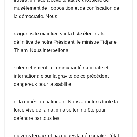
musèlement de l’opposition et de confiscation de
la démocratie. Nous
exigeons le maintien sur la liste électorale
définitive de notre Président, le ministre Tidjane
Thiam. Nous interpellons
solennellement la communauté nationale et
internationale sur la gravité de ce précédent
dangereux pour la stabilité
et la cohésion nationale. Nous appelons toute la
force vive de la nation à se tenir prête pour
défendre par tous les
moyens légaux et pacifiques la démocratie, l’état