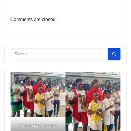
Comments are closed.
les lauréats du tournoi