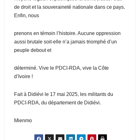
de droit et la souveraineté nationale dans ce pays.
Enfin, nous
prenons en témoin l’histoire. Aucune oppression
aussi brutale soit-elle n’a jamais triomphé d’un
peuple debout et
déterminé. Vive le PDCI-RDA, vive la Côte
d’Ivoire !
Fait à Didiévi le 17 mai 2025, les militants du
PDCI-RDA, du département de Didiévi.
Mienmo