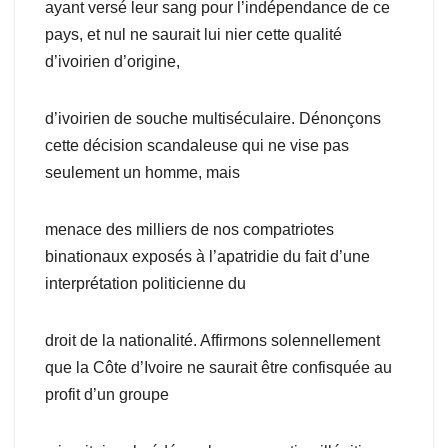
ayant versé leur sang pour l’indépendance de ce
pays, et nul ne saurait lui nier cette qualité
d’ivoirien d’origine,
d’ivoirien de souche multiséculaire. Dénonçons
cette décision scandaleuse qui ne vise pas
seulement un homme, mais
menace des milliers de nos compatriotes
binationaux exposés à l’apatridie du fait d’une
interprétation politicienne du
droit de la nationalité. Affirmons solennellement
que la Côte d’Ivoire ne saurait être confisquée au
profit d’un groupe