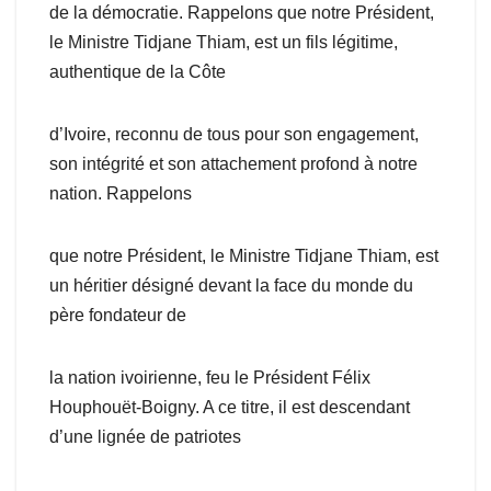
de la démocratie. Rappelons que notre Président,
le Ministre Tidjane Thiam, est un fils légitime,
authentique de la Côte
d’Ivoire, reconnu de tous pour son engagement,
son intégrité et son attachement profond à notre
nation. Rappelons
que notre Président, le Ministre Tidjane Thiam, est
un héritier désigné devant la face du monde du
père fondateur de
la nation ivoirienne, feu le Président Félix
Houphouët-Boigny. A ce titre, il est descendant
d’une lignée de patriotes