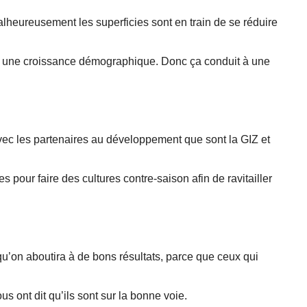
alheureusement les superficies sont en train de se réduire
ait une croissance démographique. Donc ça conduit à une
avec les partenaires au développement que sont la GIZ et
pour faire des cultures contre-saison afin de ravitailler
qu’on aboutira à de bons résultats, parce que ceux qui
 ont dit qu’ils sont sur la bonne voie.