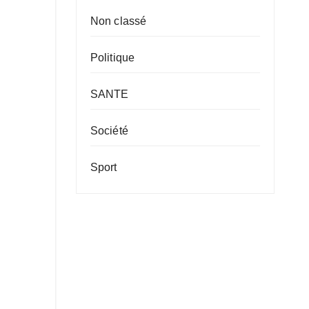
Non classé
Politique
SANTE
Société
Sport