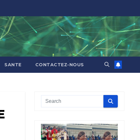
SANTE
CONTACTEZ-NOUS
E