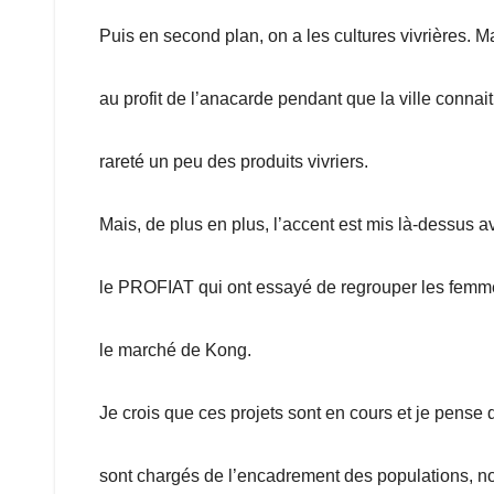
Puis en second plan, on a les cultures vivrières. M
au profit de l’anacarde pendant que la ville conn
rareté un peu des produits vivriers.
Mais, de plus en plus, l’accent est mis là-dessus 
le PROFIAT qui ont essayé de regrouper les femmes 
le marché de Kong.
Je crois que ces projets sont en cours et je pense 
sont chargés de l’encadrement des populations, nous