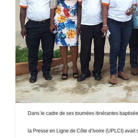
Dans le cadre de ses tournées itinérantes bapt
la Presse en Ligne de Côte d’Ivoire (UPLCI) avait s