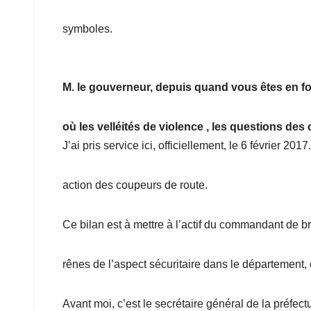
symboles.
M. le gouverneur, depuis quand vous êtes en fonc
où les velléités de violence , les questions de
J’ai pris service ici, officiellement, le 6 février 2
action des coupeurs de route.
Ce bilan est à mettre à l’actif du commandant de br
rênes de l’aspect sécuritaire dans le département, 
Avant moi, c’est le secrétaire général de la préfectu