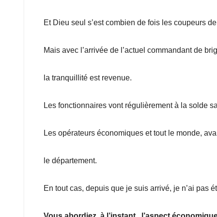
Et Dieu seul s’est combien de fois les coupeurs de
Mais avec l’arrivée de l’actuel commandant de brig
la tranquillité est revenue.
Les fonctionnaires vont régulièrement à la solde sa
Les opérateurs économiques et tout le monde, avan
le département.
En tout cas, depuis que je suis arrivé, je n’ai pas 
Vous abordiez, à l’instant , l’aspect économiqu