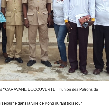
isées ‘’CARAVANE DECOUVERTE’’, l’union des Patrons de
’séjourné dans la ville de Kong durant trois jour.