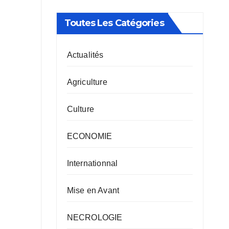
Toutes Les Catégories
Actualités
Agriculture
Culture
ECONOMIE
Internationnal
Mise en Avant
NECROLOGIE