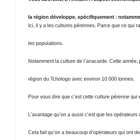
la région développe, spécifiquement : notammen
Ici, il y a les cultures pérennes. Parce que ce qui r
les populations.
Notamment la culture de l’anacarde. Cette année, 
région du Tchologo avec environ 10 000 tonnes.
Pour vous dire que c’est cette culture pérenne qui
L’avantage qu’on a aussi c’est que les opérateurs
Cela fait qu’on a beaucoup d’opérateurs qui ont d