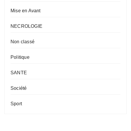
Mise en Avant
NECROLOGIE
Non classé
Politique
SANTE
Société
Sport