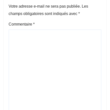
Votre adresse e-mail ne sera pas publiée.
Les
champs obligatoires sont indiqués avec
*
Commentaire
*