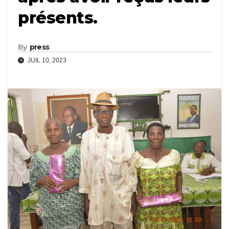
présents.
By
press
JUIL 10, 2023