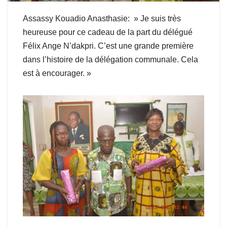
Assassy Kouadio Anasthasie: » Je suis très
heureuse pour ce cadeau de la part du délégué
Félix Ange N’dakpri. C’est une grande première
dans l’histoire de la délégation communale. Cela
est à encourager. »