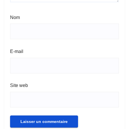
Nom
E-mail
Site web