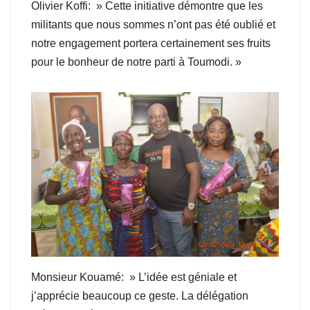
Olivier Koffi: » Cette initiative démontre que les
militants que nous sommes n’ont pas été oublié et
notre engagement portera certainement ses fruits
pour le bonheur de notre parti à Toumodi. »
Monsieur Kouamé: » L’idée est géniale et
j’apprécie beaucoup ce geste. La délégation