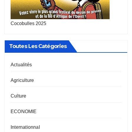
Cocobulles 2025
Toutes Les Catégories
Actualités
Agriculture
Culture
ECONOMIE
Internationnal