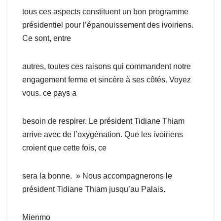
tous ces aspects constituent un bon programme
présidentiel pour l’épanouissement des ivoiriens.
Ce sont, entre
autres, toutes ces raisons qui commandent notre
engagement ferme et sincère à ses côtés. Voyez
vous. ce pays a
besoin de respirer. Le président Tidiane Thiam
arrive avec de l’oxygénation. Que les ivoiriens
croient que cette fois, ce
sera la bonne. » Nous accompagnerons le
président Tidiane Thiam jusqu’au Palais.
Mienmo