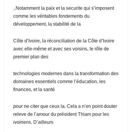
..Notamment la paix et la securite qui s’imposent
comme les véritables fondements du
développement, la stabilité de la
Côte d’Ivoire, la réconciliation de la Côte d’Ivoire
avec elle-même et avec ses voisins, le rôle de
premier plan des
technologies modernes dans la transformation des
domaines essentiels comme l’éducation, les
finances, et la santé
pour ne citer que ceux la. Cela a n’en point douter
releve de l’amour du président Thiam pour les
ivoiriens. D’ailleurs