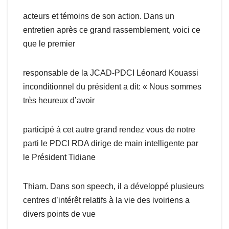
acteurs et témoins de son action. Dans un
entretien après ce grand rassemblement, voici ce
que le premier
responsable de la JCAD-PDCI Léonard Kouassi
inconditionnel du président a dit: « Nous sommes
très heureux d’avoir
participé à cet autre grand rendez vous de notre
parti le PDCI RDA dirige de main intelligente par
le Président Tidiane
Thiam. Dans son speech, il a développé plusieurs
centres d’intérêt relatifs à la vie des ivoiriens a
divers points de vue