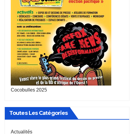
Cocobulles 2025
Toutes Les Catégories
Actualités