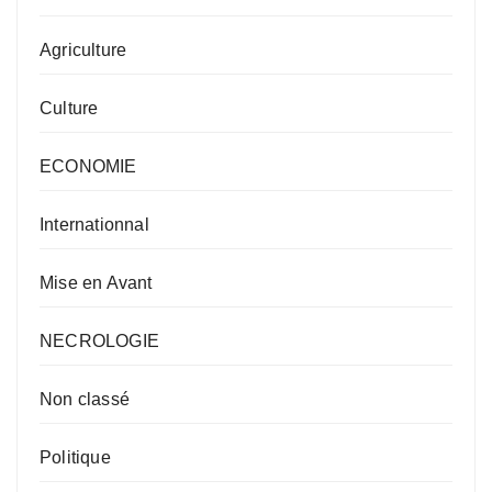
Agriculture
Culture
ECONOMIE
Internationnal
Mise en Avant
NECROLOGIE
Non classé
Politique