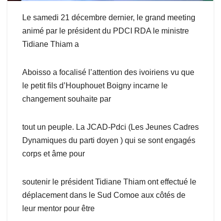
Le samedi 21 décembre dernier, le grand meeting
animé par le président du PDCI RDA le ministre
Tidiane Thiam a
Aboisso a focalisé l’attention des ivoiriens vu que
le petit fils d’Houphouet Boigny incarne le
changement souhaite par
tout un peuple. La JCAD-Pdci (Les Jeunes Cadres
Dynamiques du parti doyen ) qui se sont engagés
corps et âme pour
soutenir le président Tidiane Thiam ont effectué le
déplacement dans le Sud Comoe aux côtés de
leur mentor pour être