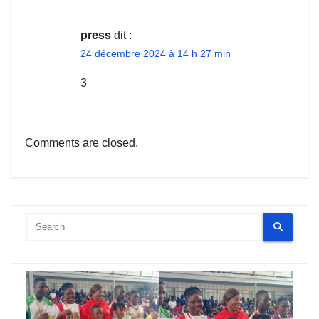
press
dit :
24 décembre 2024 à 14 h 27 min
3
Comments are closed.