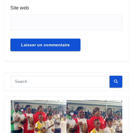
Site web