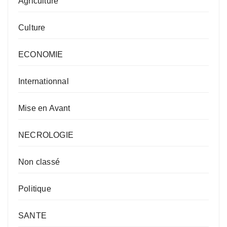
Agriculture
Culture
ECONOMIE
Internationnal
Mise en Avant
NECROLOGIE
Non classé
Politique
SANTE