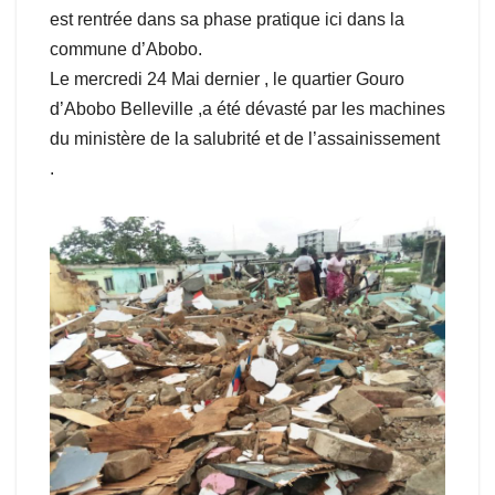
est rentrée dans sa phase pratique ici dans la
commune d’Abobo.
Le mercredi 24 Mai dernier , le quartier Gouro
d’Abobo Belleville ,a été dévasté par les machines
du ministère de la salubrité et de l’assainissement
.