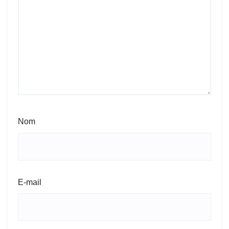
Nom
E-mail