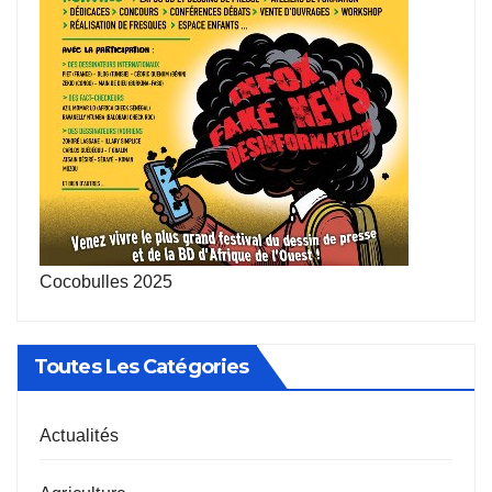
Cocobulles 2025
Toutes Les Catégories
Actualités