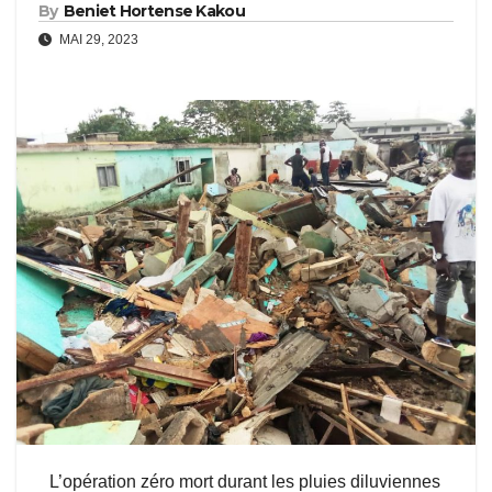
By
Beniet Hortense Kakou
MAI 29, 2023
L’opération zéro mort durant les pluies diluviennes