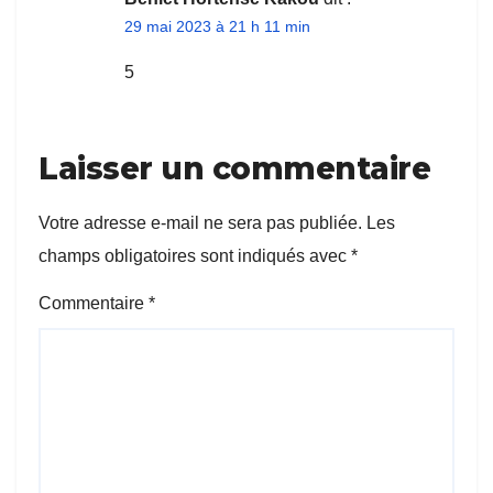
29 mai 2023 à 21 h 11 min
5
Laisser un commentaire
Votre adresse e-mail ne sera pas publiée.
Les
champs obligatoires sont indiqués avec
*
Commentaire
*