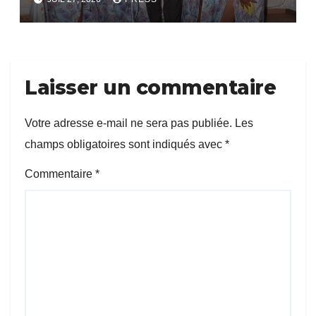
Laisser un commentaire
Votre adresse e-mail ne sera pas publiée.
Les
champs obligatoires sont indiqués avec
*
Commentaire
*