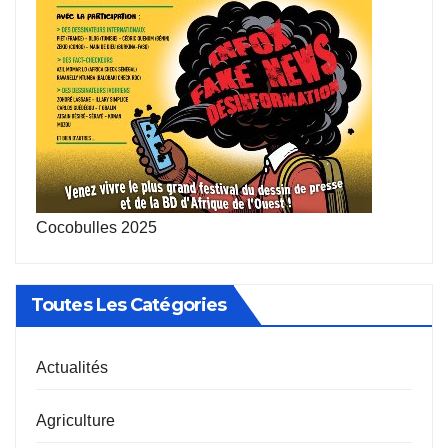
Cocobulles 2025
Toutes Les Catégories
Actualités
Agriculture