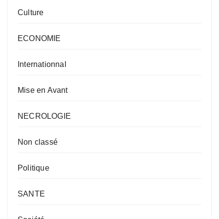
Culture
ECONOMIE
Internationnal
Mise en Avant
NECROLOGIE
Non classé
Politique
SANTE