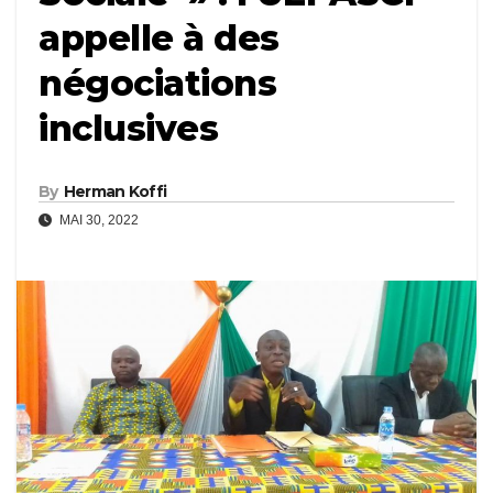
appelle à des
négociations
inclusives
By
Herman Koffi
MAI 30, 2022