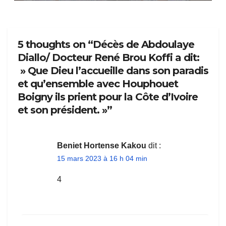
5 thoughts on “Décès de Abdoulaye
Diallo/ Docteur René Brou Koffi a dit:
» Que Dieu l’accueille dans son paradis
et qu’ensemble avec Houphouet
Boigny ils prient pour la Côte d’Ivoire
et son président. »”
Beniet Hortense Kakou
dit :
15 mars 2023 à 16 h 04 min
4