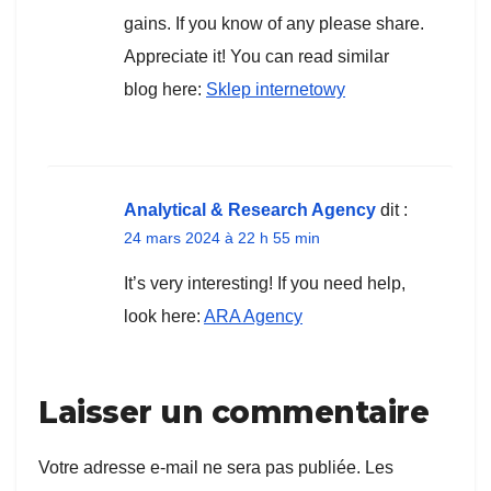
gains. If you know of any please share.
Appreciate it! You can read similar
blog here:
Sklep internetowy
Analytical & Research Agency
dit :
24 mars 2024 à 22 h 55 min
It’s very interesting! If you need help,
look here:
ARA Agency
Laisser un commentaire
Votre adresse e-mail ne sera pas publiée.
Les