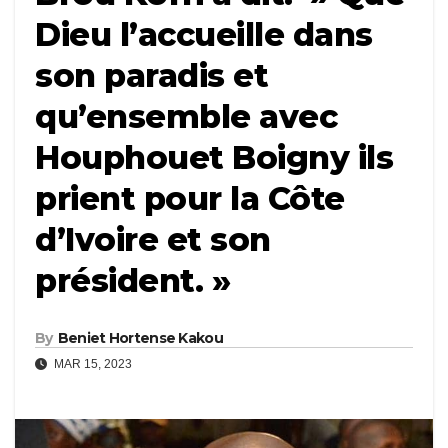
Dieu l’accueille dans
son paradis et
qu’ensemble avec
Houphouet Boigny ils
prient pour la Côte
d’Ivoire et son
président. »
By
Beniet Hortense Kakou
MAR 15, 2023