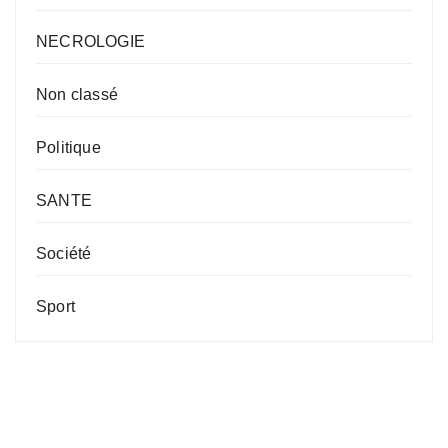
NECROLOGIE
Non classé
Politique
SANTE
Société
Sport