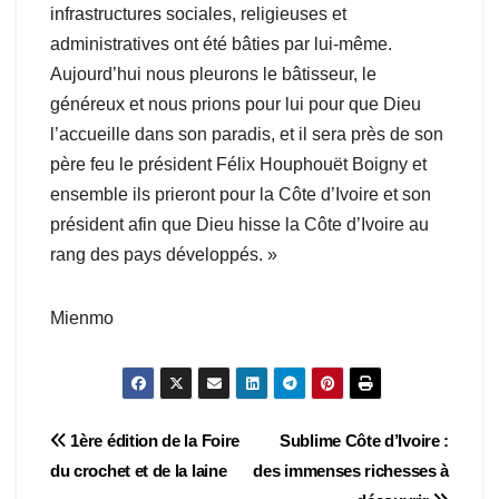
infrastructures sociales, religieuses et
administratives ont été bâties par lui-même.
Aujourd’hui nous pleurons le bâtisseur, le
généreux et nous prions pour lui pour que Dieu
l’accueille dans son paradis, et il sera près de son
père feu le président Félix Houphouët Boigny et
ensemble ils prieront pour la Côte d’Ivoire et son
président afin que Dieu hisse la Côte d’Ivoire au
rang des pays développés. »
Mienmo
Navigation
1ère édition de la Foire
Sublime Côte d’Ivoire :
du crochet et de la laine
des immenses richesses à
de