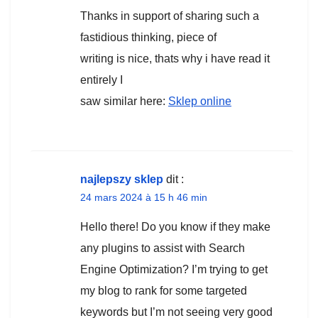
Thanks in support of sharing such a
fastidious thinking, piece of
writing is nice, thats why i have read it
entirely I
saw similar here:
Sklep online
najlepszy sklep
dit :
24 mars 2024 à 15 h 46 min
Hello there! Do you know if they make
any plugins to assist with Search
Engine Optimization? I’m trying to get
my blog to rank for some targeted
keywords but I’m not seeing very good