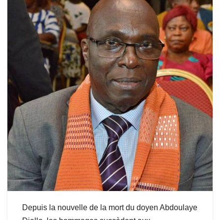
Depuis la nouvelle de la mort du doyen Abdoulaye