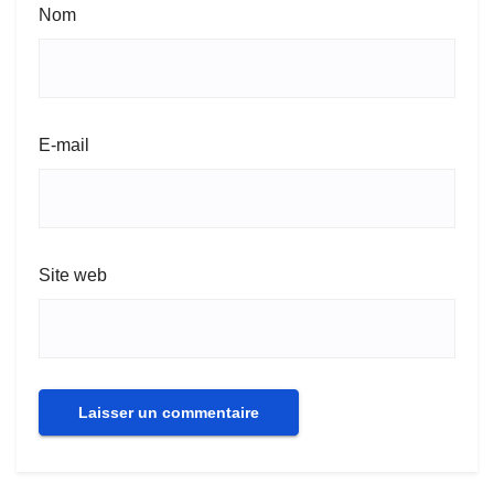
Nom
E-mail
Site web