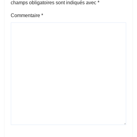
champs obligatoires sont indiqués avec
*
Commentaire
*