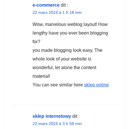
e-commerce
dit :
22 mars 2024 à 1 h 18 min
Wow, marvelous weblog layout! How
lengthy have you ever been blogging
for?
you made blogging look easy. The
whole look of your website is
wonderful, let alone the content
material!
You can see similar here
sklep online
sklep internetowy
dit :
22 mars 2024 à 3 h 58 min