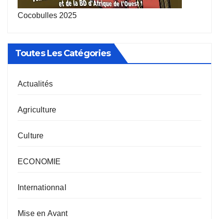
Cocobulles 2025
Toutes Les Catégories
Actualités
Agriculture
Culture
ECONOMIE
Internationnal
Mise en Avant