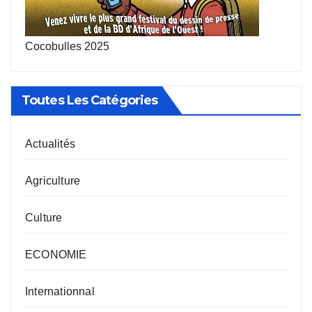
Cocobulles 2025
Toutes Les Catégories
Actualités
Agriculture
Culture
ECONOMIE
Internationnal