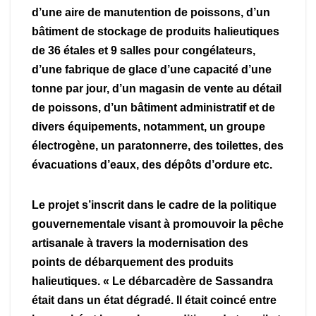
d’une aire de manutention de poissons, d’un
bâtiment de stockage de produits halieutiques
de 36 étales et 9 salles pour congélateurs,
d’une fabrique de glace d’une capacité d’une
tonne par jour, d’un magasin de vente au détail
de poissons, d’un bâtiment administratif et de
divers équipements, notamment, un groupe
électrogène, un paratonnerre, des toilettes, des
évacuations d’eaux, des dépôts d’ordure etc.
Le projet s’inscrit dans le cadre de la politique
gouvernementale visant à promouvoir la pêche
artisanale à travers la modernisation des
points de débarquement des produits
halieutiques. « Le débarcadère de Sassandra
était dans un état dégradé. Il était coincé entre