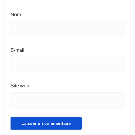
Nom
E-mail
Site web