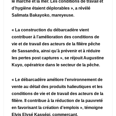
le marché et la mer. Les conditions de travail et
d’hygiène étaient déplorables », a révélé
Salimata Bakayoko, mareyeuse.
« La construction du débarcadère vient
contribuer à l’amélioration des conditions de
vie et de travail des acteurs de la filière pêche
de Sassandra, ainsi qu’à prévenir et à réduire
les pertes post captures », se réjouit Augustine
Kuyo, opératrice dans le secteur de la pêche.
« Le débarcadère améliore l’environnement de
vente au détail des produits halieutiques et les
conditions de vie et de travail des acteurs de la
filière. Il contribue à la réduction de la pauvreté
en favorisant la création d’emplois », témoigne
Elvis Elysé Kassépi, commerçant.