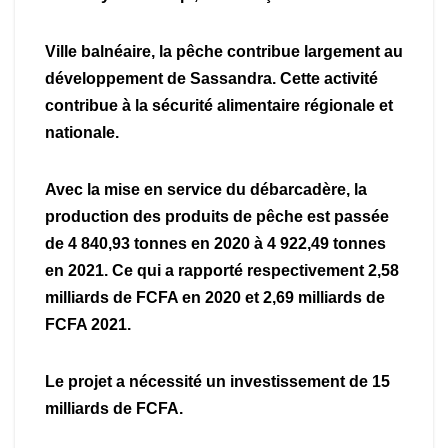
Ville balnéaire, la pêche contribue largement au
développement de Sassandra. Cette activité
contribue à la sécurité alimentaire régionale et
nationale.
Avec la mise en service du débarcadère, la
production des produits de pêche est passée
de 4 840,93 tonnes en 2020 à 4 922,49 tonnes
en 2021. Ce qui a rapporté respectivement 2,58
milliards de FCFA en 2020 et 2,69 milliards de
FCFA 2021.
Le projet a nécessité un investissement de 15
milliards de FCFA.