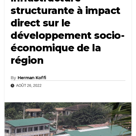
structurante à impact
direct sur le
développement socio-
économique de la
région
By
Herman Koffi
AOÛT 26, 2022