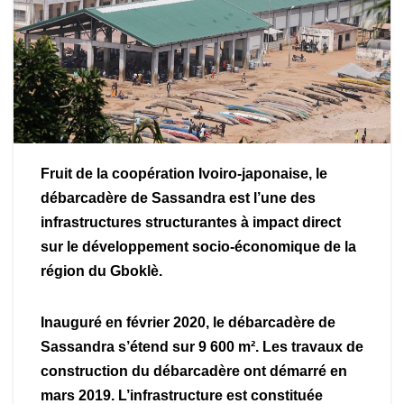
Fruit de la coopération Ivoiro-japonaise, le
débarcadère de Sassandra est l’une des
infrastructures structurantes à impact direct
sur le développement socio-économique de la
région du Gboklè.
Inauguré en février 2020, le débarcadère de
Sassandra s’étend sur 9 600 m². Les travaux de
construction du débarcadère ont démarré en
mars 2019. L’infrastructure est constituée