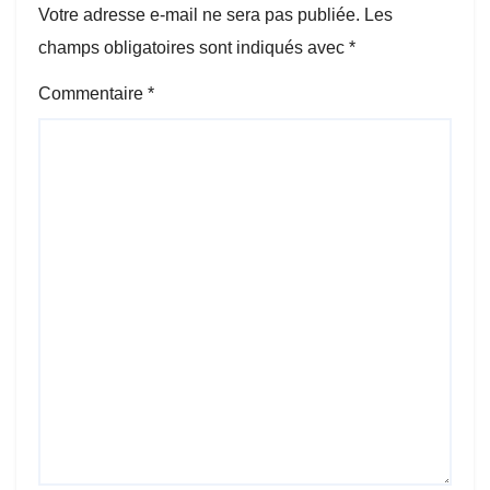
Votre adresse e-mail ne sera pas publiée.
Les
champs obligatoires sont indiqués avec
*
Commentaire
*