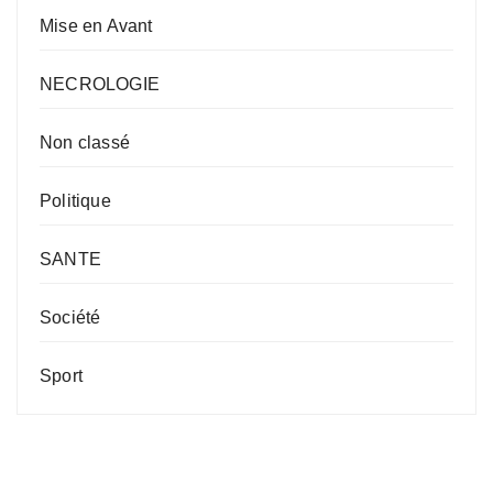
Mise en Avant
NECROLOGIE
Non classé
Politique
SANTE
Société
Sport