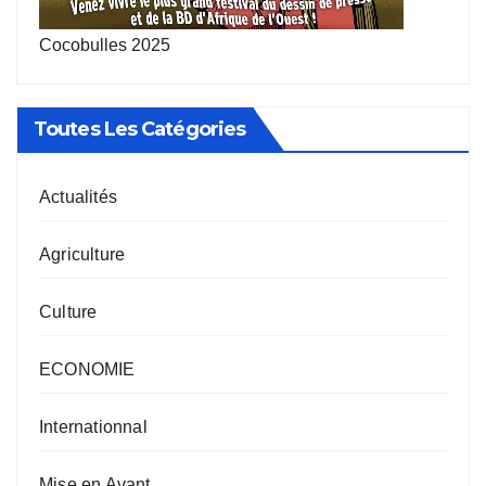
Cocobulles 2025
Toutes Les Catégories
Actualités
Agriculture
Culture
ECONOMIE
Internationnal
Mise en Avant