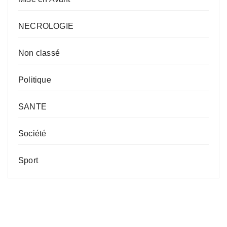
NECROLOGIE
Non classé
Politique
SANTE
Société
Sport