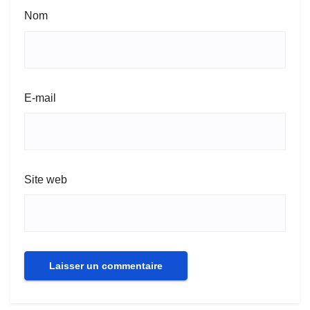
Nom
E-mail
Site web