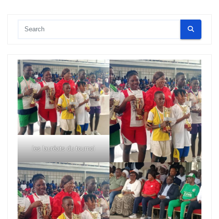
les lauréats du tournoi