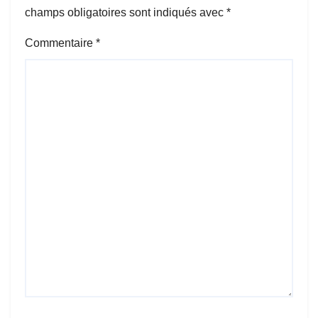
champs obligatoires sont indiqués avec
*
Commentaire
*