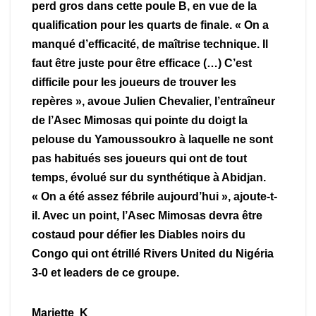
perd gros dans cette poule B, en vue de la
qualification pour les quarts de finale. « On a
manqué d’efficacité, de maîtrise technique. Il
faut être juste pour être efficace (…) C’est
difficile pour les joueurs de trouver les
repères », avoue Julien Chevalier, l’entraîneur
de l’Asec Mimosas qui pointe du doigt la
pelouse du Yamoussoukro à laquelle ne sont
pas habitués ses joueurs qui ont de tout
temps, évolué sur du synthétique à Abidjan.
« On a été assez fébrile aujourd’hui », ajoute-t-
il. Avec un point, l’Asec Mimosas devra être
costaud pour défier les Diables noirs du
Congo qui ont étrillé Rivers United du Nigéria
3-0 et leaders de ce groupe.
Mariette K