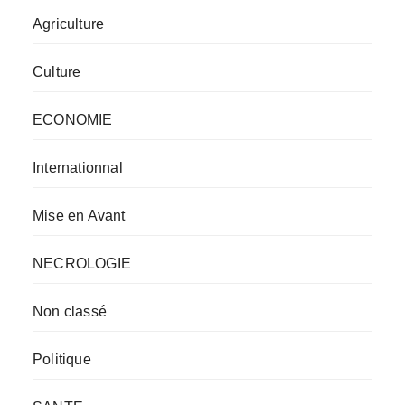
Agriculture
Culture
ECONOMIE
Internationnal
Mise en Avant
NECROLOGIE
Non classé
Politique