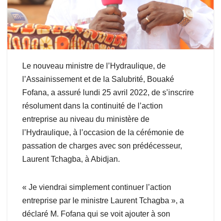
Le nouveau ministre de l’Hydraulique, de
l’Assainissement et de la Salubrité, Bouaké
Fofana, a assuré lundi 25 avril 2022, de s’inscrire
résolument dans la continuité de l’action
entreprise au niveau du ministère de
l’Hydraulique, à l’occasion de la cérémonie de
passation de charges avec son prédécesseur,
Laurent Tchagba, à Abidjan.
« Je viendrai simplement continuer l’action
entreprise par le ministre Laurent Tchagba », a
déclaré M. Fofana qui se voit ajouter à son