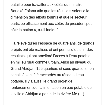
bataille pour travailler aux côtés du ministre
Bouaké Fofana afin que les résultats soient à la
dimension des efforts fournis et que le secteur
participe efficacement aux côtés du président pour
bâtir la nation », a-t-il indiqué.
Il a relevé qu’en l’espace de quatre ans, de grands
projets ont été réalisés et ont permis d’obtenir des
résultats qui ont amélioré l’accès à l’eau potable
en milieu rural comme urbain. Ainsi au niveau du
Grand Abidjan, 155 quartiers et sous quartiers non
canalisés ont été raccordés au réseau d’eau
potable. Il y a aussi le grand projet de
renforcement de l’alimentation en eau potable de
la ville d’Abidjan à partir de la rivière Mé (…).