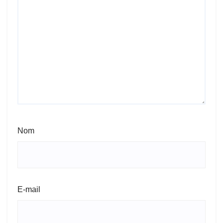
Nom
E-mail