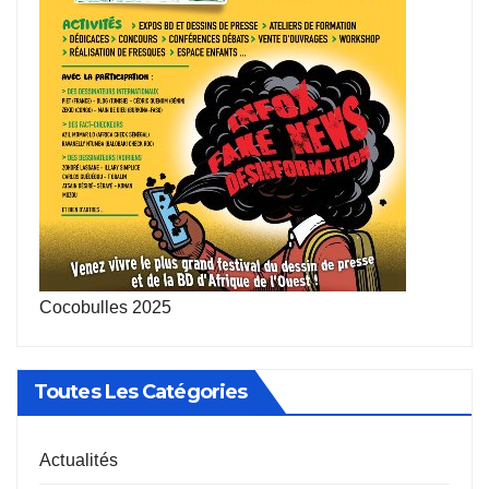
Cocobulles 2025
Toutes Les Catégories
Actualités