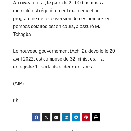
Au niveau rural, le parc de 21 000 pompes à
motricité est régulièrement maintenu et un
programme de reconversion de ces pompes en
pompes solaires est en cours, a assuré M.
Tchagba
Le nouveau gouvernement (Achi 2), dévoilé le 20
avril 2022, est composé de 32 ministres. Il a
enregistré 11 sortants et deux entrants.
(AIP)
nk