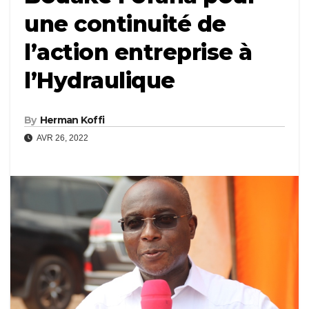
une continuité de
l’action entreprise à
l’Hydraulique
By
Herman Koffi
AVR 26, 2022