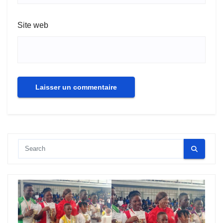
Site web