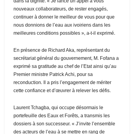
dans la dignité. « Je lance un appel à vous
nouveaux collaborateurs, de rester engagés,
continuer à donner le meilleur de vous pour que
nous donnions de l’eau aux ivoiriens dans les
meilleures conditions possibles », a-t-il exprimé.
En présence de Richard Aka, représentant du
secrétariat général du gouvernement, M. Fofana a
exprimé sa gratitude au chef de l’Etat ainsi qu’au
Premier ministre Patrick Achi, pour sa
reconduction. Il a pris l’engagement de mériter
cette confiance et d’œuvrer à relever les défis.
Laurent Tchagba, qui occupe désormais le
portefeuille des Eaux et Forêts, a transmis les
dossiers à son successeur. « J’invite l’ensemble
des acteurs de l’eau à se mettre en rang de