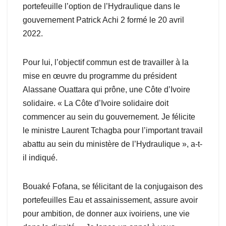
portefeuille l’option de l’Hydraulique dans le
gouvernement Patrick Achi 2 formé le 20 avril
2022.
Pour lui, l’objectif commun est de travailler à la
mise en œuvre du programme du président
Alassane Ouattara qui prône, une Côte d’Ivoire
solidaire. « La Côte d’Ivoire solidaire doit
commencer au sein du gouvernement. Je félicite
le ministre Laurent Tchagba pour l’important travail
abattu au sein du ministère de l’Hydraulique », a-t-
il indiqué.
Bouaké Fofana, se félicitant de la conjugaison des
portefeuilles Eau et assainissement, assure avoir
pour ambition, de donner aux ivoiriens, une vie