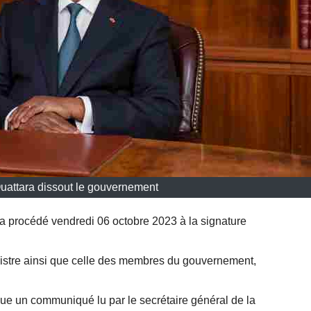
Ouattara dissout le gouvernement
a procédé vendredi 06 octobre 2023 à la signature
inistre ainsi que celle des membres du gouvernement,
ique un communiqué lu par le secrétaire général de la