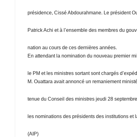
présidence, Cissé Abdourahmane. Le président Oua
Patrick Achi et à l’ensemble des membres du gouv
nation au cours de ces dernières années.
En attendant la nomination du nouveau premier mi
le PM et les ministres sortant sont chargés d’expéd
M. Ouattara avait annoncé un remaniement ministér
tenue du Conseil des ministres jeudi 28 septembre
les nominations des présidents des institutions et 
(AIP)