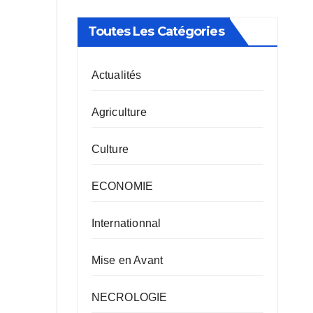
Toutes Les Catégories
Actualités
Agriculture
Culture
ECONOMIE
Internationnal
Mise en Avant
NECROLOGIE