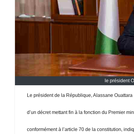
le président 
Le président de la République, Alassane Ouattara 
d’un décret mettant fin à la fonction du Premier m
conformément à l’article 70 de la constitution, ind