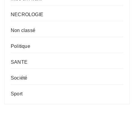
NECROLOGIE
Non classé
Politique
SANTE
Société
Sport