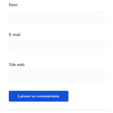
Nom
E-mail
Site web