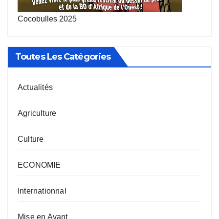
Cocobulles 2025
Toutes Les Catégories
Actualités
Agriculture
Culture
ECONOMIE
Internationnal
Mise en Avant