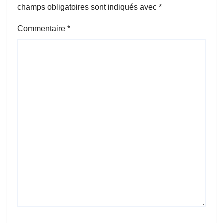
champs obligatoires sont indiqués avec
*
Commentaire
*