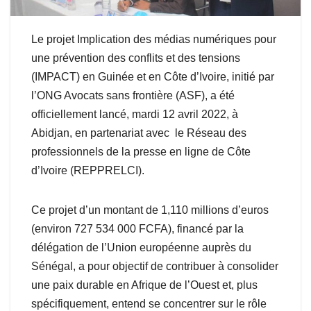
Le projet Implication des médias numériques pour
une prévention des conflits et des tensions
(IMPACT) en Guinée et en Côte d’Ivoire, initié par
l’ONG Avocats sans frontière (ASF), a été
officiellement lancé, mardi 12 avril 2022, à
Abidjan, en partenariat avec le Réseau des
professionnels de la presse en ligne de Côte
d’Ivoire (REPPRELCI).
Ce projet d’un montant de 1,110 millions d’euros
(environ 727 534 000 FCFA), financé par la
délégation de l’Union européenne auprès du
Sénégal, a pour objectif de contribuer à consolider
une paix durable en Afrique de l’Ouest et, plus
spécifiquement, entend se concentrer sur le rôle