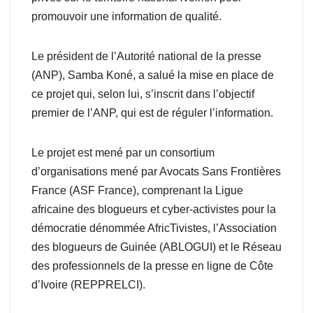
promouvoir une information de qualité.
Le président de l’Autorité national de la presse
(ANP), Samba Koné, a salué la mise en place de
ce projet qui, selon lui, s’inscrit dans l’objectif
premier de l’ANP, qui est de réguler l’information.
Le projet est mené par un consortium
d’organisations mené par Avocats Sans Frontières
France (ASF France), comprenant la Ligue
africaine des blogueurs et cyber-activistes pour la
démocratie dénommée AfricTivistes, l’Association
des blogueurs de Guinée (ABLOGUI) et le Réseau
des professionnels de la presse en ligne de Côte
d’Ivoire (REPPRELCI).