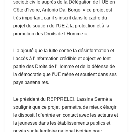
société civile auprès de la Délégation de l’UE en
Côte d’Ivoire, Antonio Dal Borgo, « ce projet est
très important, car il s’inscrit dans le cadre du
projet de soutien de l’UE à la protection et à la
promotion des Droits de l’Homme ».
Il a ajouté que la lutte contre la désinformation et
l’accès à l’information crédible et objective font
partie des Droits de l’Homme et de la défense de
la démocratie que l’UE mène et soutient dans ses
pays partenaires.
Le président du REPPRELCI, Lassina Sermé a
souligné que ce projet permettra de mieux élargir
le dispositif d’entrée en contact avec les acteurs et
la jeunesse dans les établissements publics et
privés sur le territoire national ivoirien pour