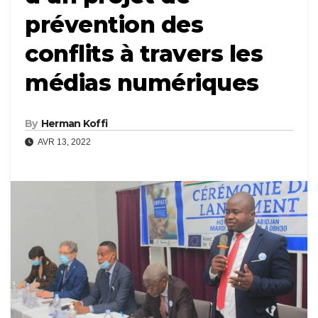
prévention des
conflits à travers les
médias numériques
By
Herman Koffi
AVR 13, 2022