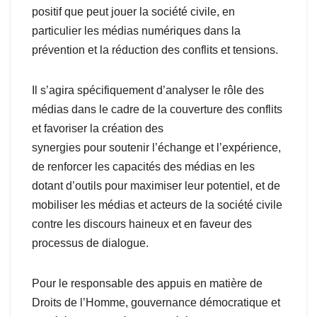
positif que peut jouer la société civile, en
particulier les médias numériques dans la
prévention et la réduction des conflits et tensions.
Il s’agira spécifiquement d’analyser le rôle des
médias dans le cadre de la couverture des conflits
et favoriser la création des
synergies pour soutenir l’échange et l’expérience,
de renforcer les capacités des médias en les
dotant d’outils pour maximiser leur potentiel, et de
mobiliser les médias et acteurs de la société civile
contre les discours haineux et en faveur des
processus de dialogue.
Pour le responsable des appuis en matière de
Droits de l’Homme, gouvernance démocratique et