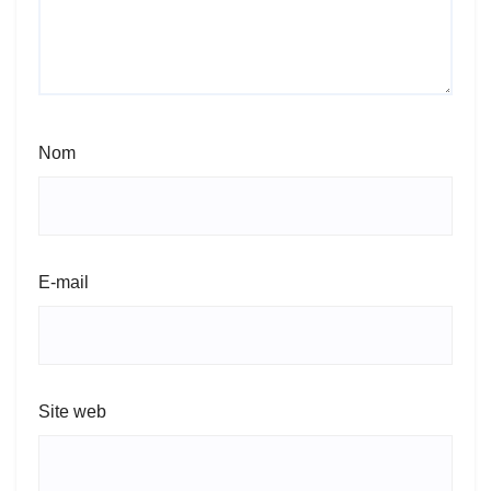
Nom
E-mail
Site web