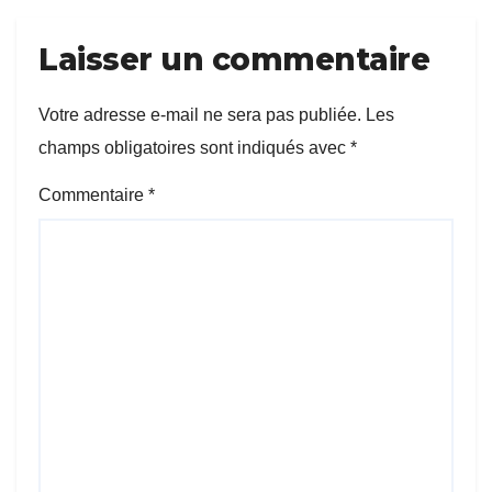
Laisser un commentaire
Votre adresse e-mail ne sera pas publiée.
Les
champs obligatoires sont indiqués avec
*
Commentaire
*