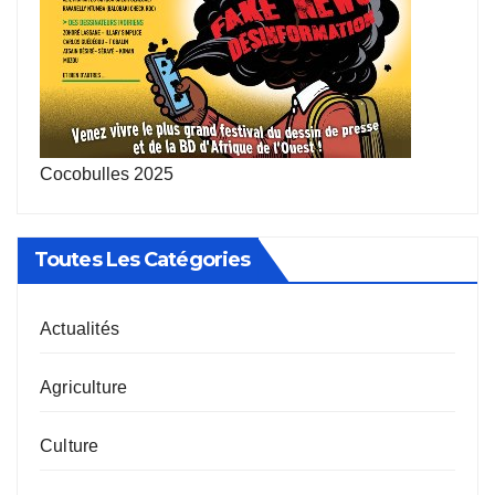
Cocobulles 2025
Toutes Les Catégories
Actualités
Agriculture
Culture