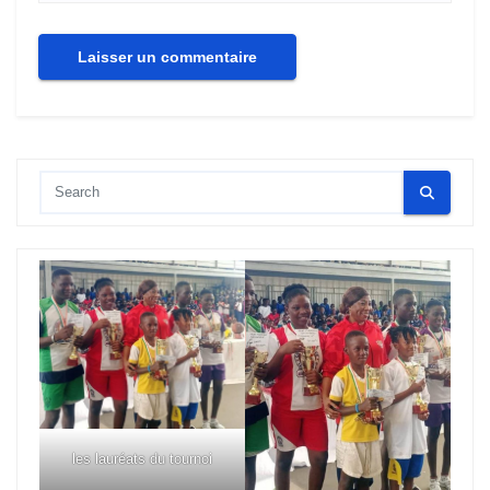
les lauréats du tournoi