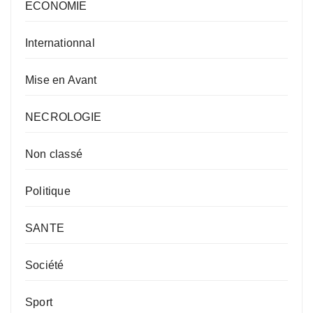
ECONOMIE
Internationnal
Mise en Avant
NECROLOGIE
Non classé
Politique
SANTE
Société
Sport