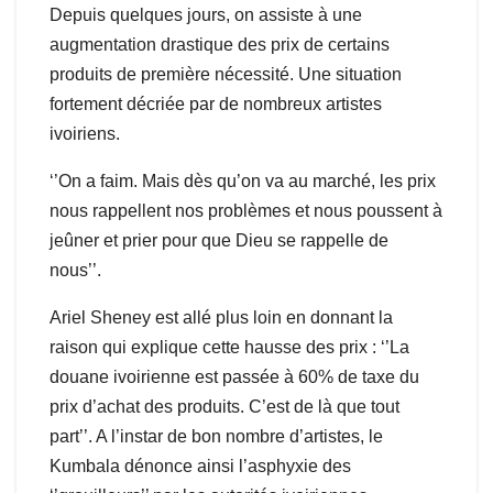
Depuis quelques jours, on assiste à une
augmentation drastique des prix de certains
produits de première nécessité. Une situation
fortement décriée par de nombreux artistes
ivoiriens.
‘’On a faim. Mais dès qu’on va au marché, les prix
nous rappellent nos problèmes et nous poussent à
jeûner et prier pour que Dieu se rappelle de
nous’’.
Ariel Sheney est allé plus loin en donnant la
raison qui explique cette hausse des prix : ‘’La
douane ivoirienne est passée à 60% de taxe du
prix d’achat des produits. C’est de là que tout
part’’. A l’instar de bon nombre d’artistes, le
Kumbala dénonce ainsi l’asphyxie des