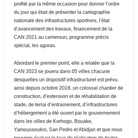
profité par la même occasion pour donner l’ordre
du jour qui était de présenter la cartographie
nationale des infrastructures sportives, l’état
d’avancement des travaux, financement de la
CAN 2021 au cameroun, programme précis
spécial, les agoras.
Abordant le premier point, elle a relatée que la
CAN 2023 se jouera dans 05 villes chacune
desquelles un dispositif infrastructurel est prévu.
ainsi depuis octobre 2018, un colossal chantier de
construction, d’extension et de réhabilitation de
stade, de terrai d’entrainement, d’infrastructures
d’hébergement a été ouvert par le gouvernement
dans les villes de Korhogo, Bouake,
Yamoussoukro, San Pedro et Abidjan et que nous
pouvons évaluer le taux de réalisation de toutes