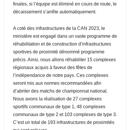
finales, si l’équipe est éliminé en cours de route, le
décaissement s’arrête automatiquement.
A coté des infrastructures de la CAN 2023, le
ministère est engagé dans un vaste programme de
réhabilitation et de construction d’infrastructures
sportives de proximité dénommé programme
précis. Ainsi, nous allons réhabiliter 15 complexes
régionaux acquis à faveur des fêtes de
l’indépendance de notre pays. Ces complexes
seront mis aux normes recommandées afin
d’abriter des matchs de championnat national.
Nous avons la réalisation de 27 complexes
sportifs communaux de type 1, 48 complexes
communaux de type 2 et 103 complexes de type 3.
C’est un total de 193 infrastructures de proximités