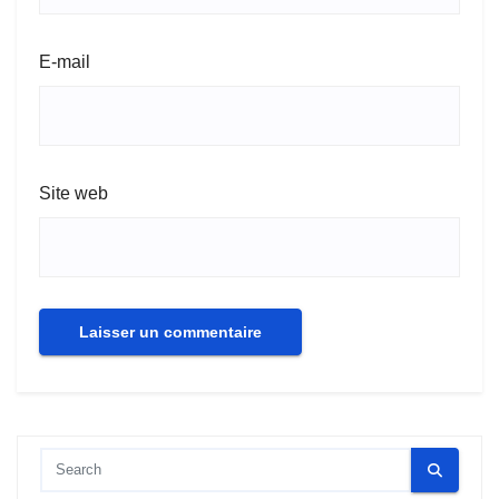
E-mail
Site web