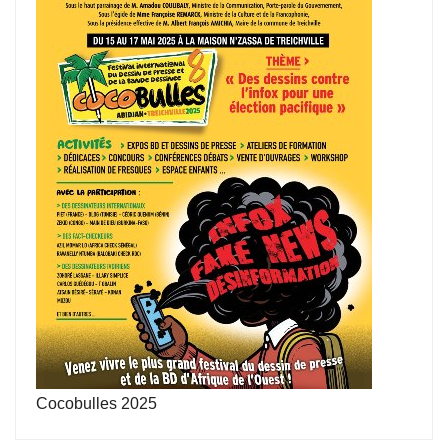
Cocobulles 2025