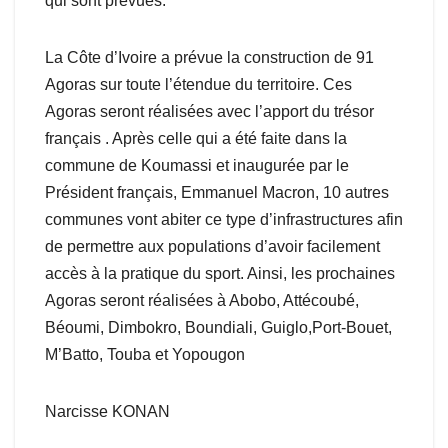
qui sont prévues.
La Côte d’Ivoire a prévue la construction de 91
Agoras sur toute l’étendue du territoire. Ces
Agoras seront réalisées avec l’apport du trésor
français . Après celle qui a été faite dans la
commune de Koumassi et inaugurée par le
Président français, Emmanuel Macron, 10 autres
communes vont abiter ce type d’infrastructures afin
de permettre aux populations d’avoir facilement
accès à la pratique du sport. Ainsi, les prochaines
Agoras seront réalisées à Abobo, Attécoubé,
Béoumi, Dimbokro, Boundiali, Guiglo,Port-Bouet,
M’Batto, Touba et Yopougon
Narcisse KONAN