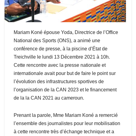
Mariam Koné épouse Yoda, Directrice de l’Office
National des Sports (ONS), a animé une
conférence de presse, à la piscine d’État de
Treichville le lundi 13 Décembre 2021 à 10h.
Cette rencontre avec la presse nationale et
internationale avait pour but de faire le point sur
l’évolution des infrastructures sportives de
l’organisation de la CAN 2023 et le financement
de la la CAN 2021 au cameroun.
Prenant la parole, Mme Mariam Koné a remercié
l’ensemble des journalistes pour leur mobilisation
à cette rencontre très d’échange technique et a