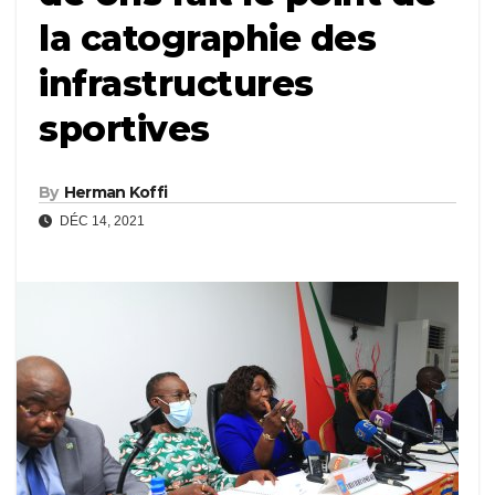
la catographie des
infrastructures
sportives
By
Herman Koffi
DÉC 14, 2021