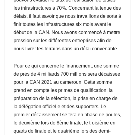
les infrastructures à 70%. Concernant la tenue des
délais, il faut savoir que nous travaillons de sorte à
finir toutes les infrastructures six mois avant le
début de la CAN. Nous avons commencé à mettre
pression sur les différentes entreprises afin de
nous livrer les terrains dans un délai convenable.
Pour ce qui concerne le financement, une somme
de près de 4 milliards 700 millions sera décaissée
pour la CAN 2021 au cameroun. Cette somme
prend en compte les primes de qualification, la
préparation de la sélection, la prise en charge de
la délégation officielle et des supporters. Le
premier décaissement se fera en phase de poules,
le deuxième lors de 8ème finale, le troisième en
quarts de finale et le quatrième lors des demi-