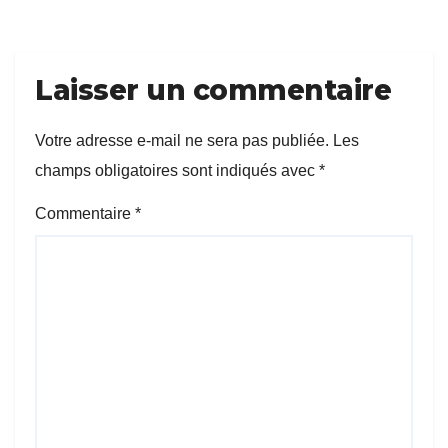
Laisser un commentaire
Votre adresse e-mail ne sera pas publiée.
Les
champs obligatoires sont indiqués avec
*
Commentaire
*