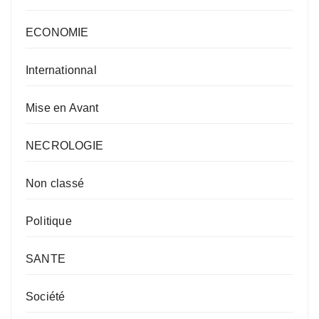
ECONOMIE
Internationnal
Mise en Avant
NECROLOGIE
Non classé
Politique
SANTE
Société