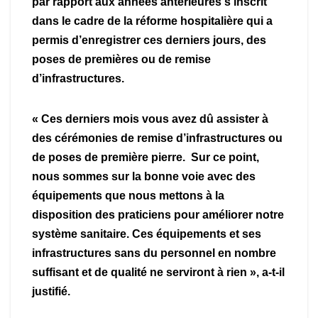
par rapport aux années antérieures s’inscrit
dans le cadre de la réforme hospitalière qui a
permis d’enregistrer ces derniers jours, des
poses de premières ou de remise
d’infrastructures.
« Ces derniers mois vous avez dû assister à
des cérémonies de remise d’infrastructures ou
de poses de première pierre. Sur ce point,
nous sommes sur la bonne voie avec des
équipements que nous mettons à la
disposition des praticiens pour améliorer notre
système sanitaire. Ces équipements et ses
infrastructures sans du personnel en nombre
suffisant et de qualité ne serviront à rien », a-t-il
justifié.