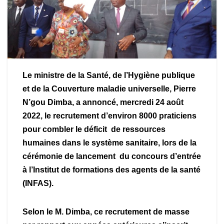
Le ministre de la Santé, de l’Hygiène publique
et de la Couverture maladie universelle, Pierre
N’gou Dimba, a annoncé, mercredi 24 août
2022, le recrutement d’environ 8000 praticiens
pour combler le déficit de ressources
humaines dans le système sanitaire, lors de la
cérémonie de lancement du concours d’entrée
à l’Institut de formations des agents de la santé
(INFAS).
Selon le M. Dimba, ce recrutement de masse