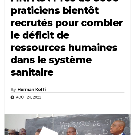
praticiens bientôt
recrutés pour combler
le déficit de
ressources humaines
dans le système
sanitaire
By
Herman Koffi
AOÛT 24, 2022