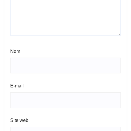
Nom
E-mail
Site web