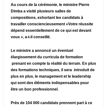
Au cours de la cérémonie, le ministre Pierre
Dimba a visité plusieurs salles de
compositions, exhortant les candidats à
travailler consciencieusement «Votre réussite
dépend essentiellement de ce qui est devant
vous », a-t-il conseillé.
Le ministre a annoncé un éventuel
élargissement du curricula de formation
prenant en compte la réalité du terrain. En plus
des formations techniques, il sera introduit de
plus en plus, le management et le leadership
qui sont des éléments indispensables pour
être un bon professionnel.
Près de 104 000 candidats prennent part à ce