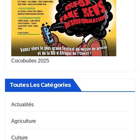
Cocobulles 2025
Toutes Les Catégories
Actualités
Agriculture
Culture