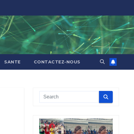
SANTE
CONTACTEZ-NOUS