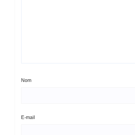
Nom
E-mail