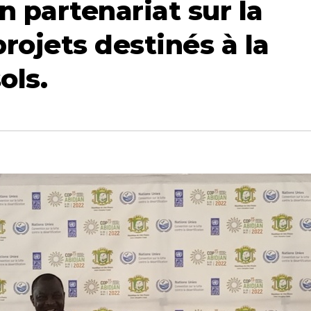
n partenariat sur la
projets destinés à la
ols.