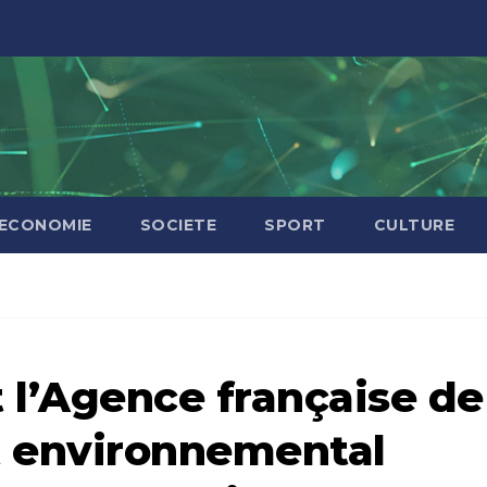
ECONOMIE
SOCIETE
SPORT
CULTURE
t l’Agence française de
t environnemental