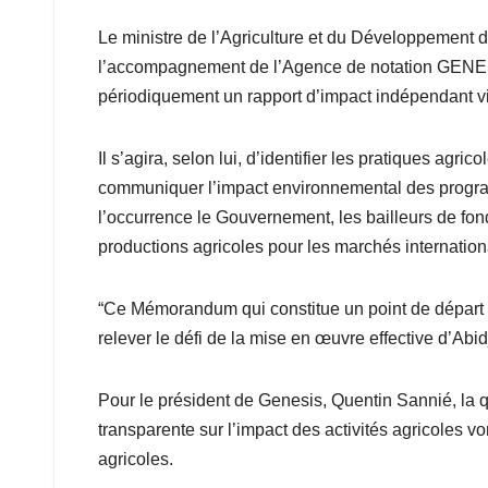
Le ministre de l’Agriculture et du Développement
l’accompagnement de l’Agence de notation GENESIS
périodiquement un rapport d’impact indépendant visa
Il s’agira, selon lui, d’identifier les pratiques agr
communiquer l’impact environnemental des program
l’occurrence le Gouvernement, les bailleurs de fonds
productions agricoles pour les marchés internatio
“Ce Mémorandum qui constitue un point de départ pou
relever le défi de la mise en œuvre effective d’Abidj
Pour le président de Genesis, Quentin Sannié, la 
transparente sur l’impact des activités agricoles v
agricoles.