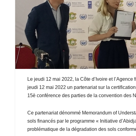
Le jeudi 12 mai 2022, la Côte d’Ivoire et l’Agence
jeudi 12 mai 2022 un partenariat sur la certificatio
15è conférence des parties de la convention des Nat
Ce partenariat dénommé Memorandum of Understandi
sols financés par le programme « Initiative d’Abidj
problématique de la dégradation des sols conformé