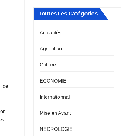
Toutes Les Catégories
Actualités
Agriculture
Culture
ECONOMIE
, de
Internationnal
ion
Mise en Avant
es
NECROLOGIE