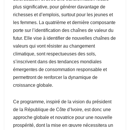
plus significative, pour générer davantage de
richesses et d’emplois, surtout pour les jeunes et
les femmes. La quatrième et dernière composante
porte sur l’identification des chaînes de valeur du
futur. Elle vise à identifier de nouvelles chaînes de
valeurs qui vont résister au changement
climatique, sont respectueuses des sols,
s’inscrivent dans des tendances mondiales
émergentes de consommation responsable et
permettront de renforcer la dynamique de
croissance globale.
Ce programme, inspiré de la vision du président
de la République de Côte d’Ivoire, est donc une
approche globale et novatrice pour une nouvelle
prospérité, dont la mise en œuvre nécessitera un