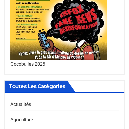
Cocobulles 2025
Toutes Les Catégories
Actualités
Agriculture