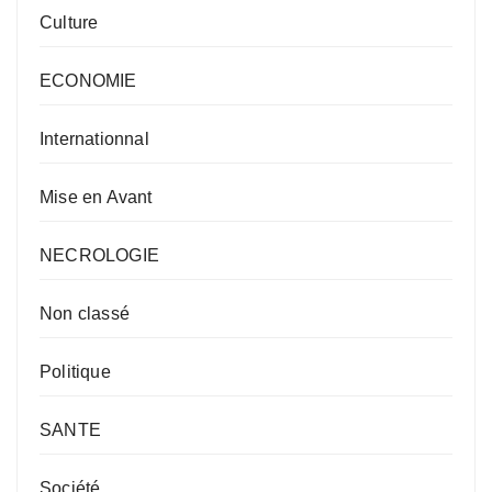
Culture
ECONOMIE
Internationnal
Mise en Avant
NECROLOGIE
Non classé
Politique
SANTE
Société