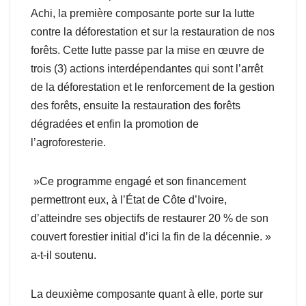
Achi, la première composante porte sur la lutte
contre la déforestation et sur la restauration de nos
forêts. Cette lutte passe par la mise en œuvre de
trois (3) actions interdépendantes qui sont l’arrêt
de la déforestation et le renforcement de la gestion
des forêts, ensuite la restauration des forêts
dégradées et enfin la promotion de
l’agroforesterie.
»Ce programme engagé et son financement
permettront eux, à l’État de Côte d’Ivoire,
d’atteindre ses objectifs de restaurer 20 % de son
couvert forestier initial d’ici la fin de la décennie. »
a-t-il soutenu.
La deuxième composante quant à elle, porte sur