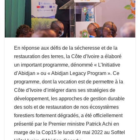
En réponse aux défis de la sécheresse et de la
restauration des terres, la Côte d’Ivoire a élaboré
un important programme, dénommé « L’Initiative
d’Abidjan » ou « Abidjan Legacy Program ». Ce
programme, dont la vocation est de permettre à la
Côte d’Ivoire d’intégrer dans ses stratégies de
développement, les approches de gestion durable
des sols et de restauration de nos écosystèmes
forestiers fortement dégradés, a été officiellement
présenté par le Premier ministre Patrick Achi en
marge de la Cop15 le lundi 09 mai 2022 au Sofitel