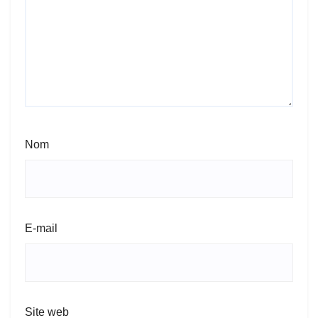
Nom
E-mail
Site web