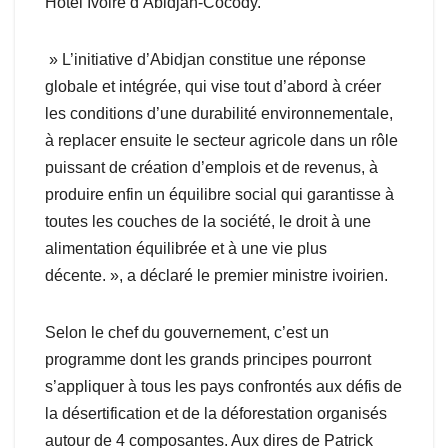
Hôtel Ivoire d’Abidjan-Cocody.
» L’initiative d’Abidjan constitue une réponse
globale et intégrée, qui vise tout d’abord à créer
les conditions d’une durabilité environnementale,
à replacer ensuite le secteur agricole dans un rôle
puissant de création d’emplois et de revenus, à
produire enfin un équilibre social qui garantisse à
toutes les couches de la société, le droit à une
alimentation équilibrée et à une vie plus
décente. », a déclaré le premier ministre ivoirien.
Selon le chef du gouvernement, c’est un
programme dont les grands principes pourront
s’appliquer à tous les pays confrontés aux défis de
la désertification et de la déforestation organisés
autour de 4 composantes. Aux dires de Patrick