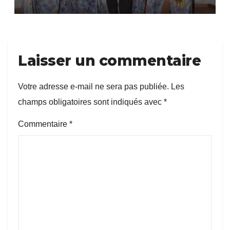
Laisser un commentaire
Votre adresse e-mail ne sera pas publiée.
Les
champs obligatoires sont indiqués avec
*
Commentaire
*