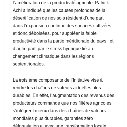
l’amélioration de la productivité agricole. Patrick
Achi a indiqué que les causes profondes de la
désertification de nos sols résident d’une part,
dans l’expansion continue des surfaces cultivées
et donc déboisées, pour suppléer la faible
productivité dans la partie méridionale du pays ; et
d’autre part, par le stress hydrique lié au
changement climatique dans les régions
septentrionales.
La troisième composante de l’Initiative vise à
rendre les chaînes de valeurs actuelles plus
durables. En effet, l’augmentation des revenus des
producteurs commande que nos filières agricoles
s’intègrent mieux dans des chaînes de valeurs
mondiales plus durables, garanties zéro
déforestation et avec une transformation locale