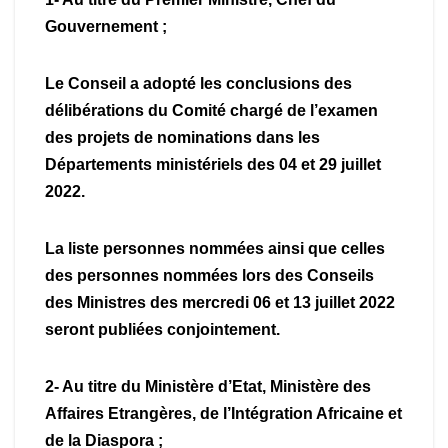
Gouvernement ;
Le Conseil a adopté les conclusions des
délibérations du Comité chargé de l’examen
des projets de nominations dans les
Départements ministériels des 04 et 29 juillet
2022.
La liste personnes nommées ainsi que celles
des personnes nommées lors des Conseils
des Ministres des mercredi 06 et 13 juillet 2022
seront publiées conjointement.
2- Au titre du Ministère d’Etat, Ministère des
Affaires Etrangères, de l’Intégration Africaine et
de la Diaspora ;