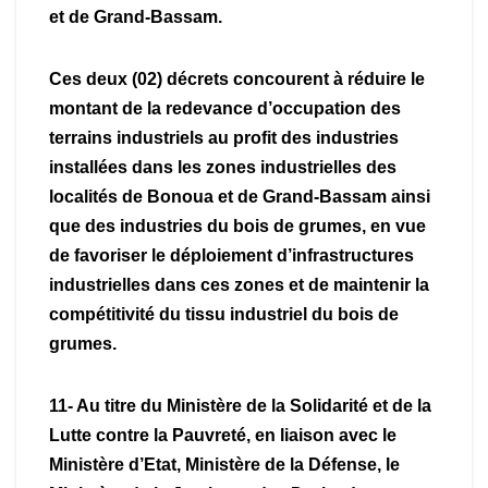
et de Grand-Bassam.
Ces deux (02) décrets concourent à réduire le
montant de la redevance d’occupation des
terrains industriels au profit des industries
installées dans les zones industrielles des
localités de Bonoua et de Grand-Bassam ainsi
que des industries du bois de grumes, en vue
de favoriser le déploiement d’infrastructures
industrielles dans ces zones et de maintenir la
compétitivité du tissu industriel du bois de
grumes.
11- Au titre du Ministère de la Solidarité et de la
Lutte contre la Pauvreté, en liaison avec le
Ministère d’Etat, Ministère de la Défense, le