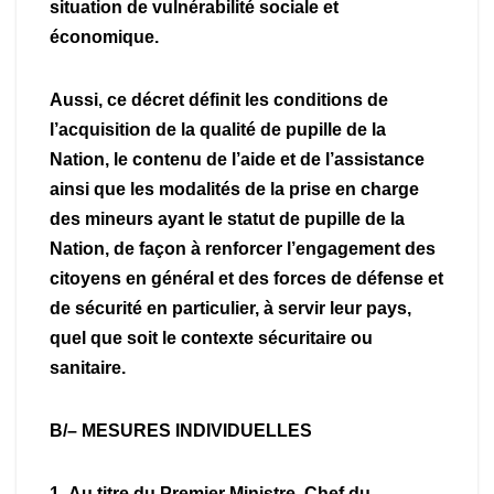
situation de vulnérabilité sociale et
économique.
Aussi, ce décret définit les conditions de
l’acquisition de la qualité de pupille de la
Nation, le contenu de l’aide et de l’assistance
ainsi que les modalités de la prise en charge
des mineurs ayant le statut de pupille de la
Nation, de façon à renforcer l’engagement des
citoyens en général et des forces de défense et
de sécurité en particulier, à servir leur pays,
quel que soit le contexte sécuritaire ou
sanitaire.
B/– MESURES INDIVIDUELLES
1- Au titre du Premier Ministre, Chef du