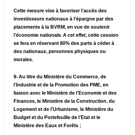
Cette mesure vise à favoriser l’accès des
investisseurs nationaux à l’épargne par des
placements à la BVRM, en vue de soutenir
l’économie nationale. A cet effet, cette cession
se fera en réservant 80% des parts à céder à
des nationaux, personnes physiques ou
morales.
9- Au titre du Ministère du Commerce, de
l’Industrie et de la Promotion des PME, en
liaison avec le Ministère de l’Economie et des
Finances, le Ministère de la Construction, du
Logement et de l’Urbanisme, le Ministère du
Budget et du Portefeuille de l’Etat et le
Ministère des Eaux et Forêts ;