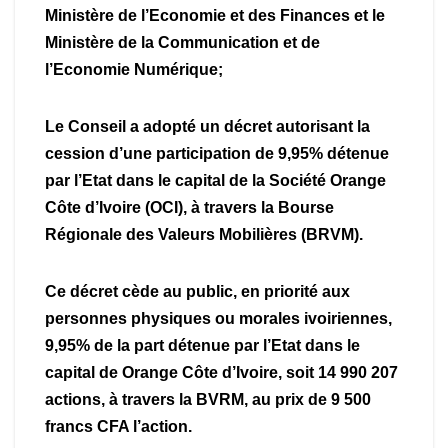
Ministère de l’Economie et des Finances et le
Ministère de la Communication et de
l’Economie Numérique;
Le Conseil a adopté un décret autorisant la
cession d’une participation de 9,95% détenue
par l’Etat dans le capital de la Société Orange
Côte d’Ivoire (OCI), à travers la Bourse
Régionale des Valeurs Mobilières (BRVM).
Ce décret cède au public, en priorité aux
personnes physiques ou morales ivoiriennes,
9,95% de la part détenue par l’Etat dans le
capital de Orange Côte d’Ivoire, soit 14 990 207
actions, à travers la BVRM, au prix de 9 500
francs CFA l’action.