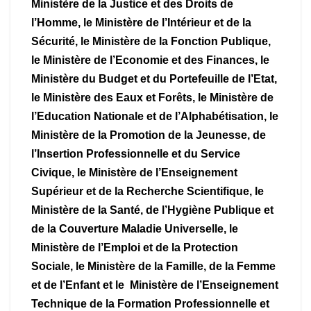
Ministère de la Justice et des Droits de
l’Homme, le Ministère de l’Intérieur et de la
Sécurité, le Ministère de la Fonction Publique,
le Ministère de l’Economie et des Finances, le
Ministère du Budget et du Portefeuille de l’Etat,
le Ministère des Eaux et Forêts, le Ministère de
l’Education Nationale et de l’Alphabétisation, le
Ministère de la Promotion de la Jeunesse, de
l’Insertion Professionnelle et du Service
Civique, le Ministère de l’Enseignement
Supérieur et de la Recherche Scientifique, le
Ministère de la Santé, de l’Hygiène Publique et
de la Couverture Maladie Universelle, le
Ministère de l’Emploi et de la Protection
Sociale, le Ministère de la Famille, de la Femme
et de l’Enfant et le Ministère de l’Enseignement
Technique de la Formation Professionnelle et