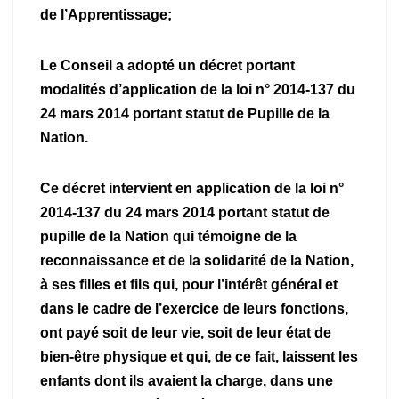
de l’Apprentissage;
Le Conseil a adopté un décret portant
modalités d’application de la loi n° 2014-137 du
24 mars 2014 portant statut de Pupille de la
Nation.
Ce décret intervient en application de la loi n°
2014-137 du 24 mars 2014 portant statut de
pupille de la Nation qui témoigne de la
reconnaissance et de la solidarité de la Nation,
à ses filles et fils qui, pour l’intérêt général et
dans le cadre de l’exercice de leurs fonctions,
ont payé soit de leur vie, soit de leur état de
bien-être physique et qui, de ce fait, laissent les
enfants dont ils avaient la charge, dans une