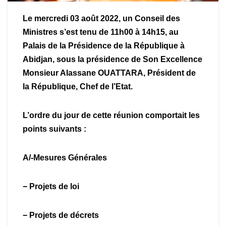
Le mercredi 03 août 2022, un Conseil des
Ministres s’est tenu de 11h00 à 14h15, au
Palais de la Présidence de la République à
Abidjan, sous la présidence de Son Excellence
Monsieur Alassane OUATTARA, Président de
la République, Chef de l’Etat.
L’ordre du jour de cette réunion comportait les
points suivants :
A/-Mesures Générales
− Projets de loi
− Projets de décrets