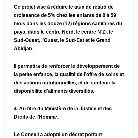
Ce projet vise à réduire le taux de retard de
croissance de 5% chez les enfants de 0 à 59
mois dans les douze (12) régions sanitaires du
pays, dans le centre Nord, le centre N’Zi, le
Sud-Ouest, l’Ouest, le Sud-Est et le Grand
Abidjan.
Il permettra de renforcer le développement de
la petite enfance, la qualité de l’offre de soins et
des actions nutritionnelles, et de soutenir la
disponibilité d’aliments diversifiés.
4- Au titre du Ministère de la Justice et des
Droits de l’Homme;
Le Conseil a adopté un décret portant