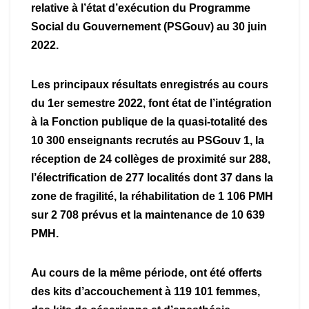
relative à l’état d’exécution du Programme
Social du Gouvernement (PSGouv) au 30 juin
2022.
Les principaux résultats enregistrés au cours
du 1er semestre 2022, font état de l’intégration
à la Fonction publique de la quasi-totalité des
10 300 enseignants recrutés au PSGouv 1, la
réception de 24 collèges de proximité sur 288,
l’électrification de 277 localités dont 37 dans la
zone de fragilité, la réhabilitation de 1 106 PMH
sur 2 708 prévus et la maintenance de 10 639
PMH.
Au cours de la même période, ont été offerts
des kits d’accouchement à 119 101 femmes,