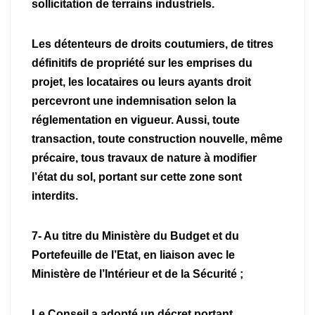
sollicitation de terrains industriels.
Les détenteurs de droits coutumiers, de titres
définitifs de propriété sur les emprises du
projet, les locataires ou leurs ayants droit
percevront une indemnisation selon la
réglementation en vigueur. Aussi, toute
transaction, toute construction nouvelle, même
précaire, tous travaux de nature à modifier
l’état du sol, portant sur cette zone sont
interdits.
7- Au titre du Ministère du Budget et du
Portefeuille de l’Etat, en liaison avec le
Ministère de l’Intérieur et de la Sécurité ;
Le Conseil a adopté un décret portant