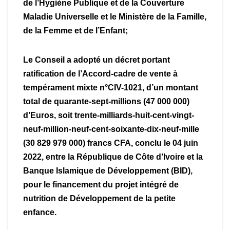
de l’Hygiène Publique et de la Couverture
Maladie Universelle et le Ministère de la Famille,
de la Femme et de l’Enfant;
Le Conseil a adopté un décret portant
ratification de l’Accord-cadre de vente à
tempérament mixte n°CIV-1021, d’un montant
total de quarante-sept-millions (47 000 000)
d’Euros, soit trente-milliards-huit-cent-vingt-
neuf-million-neuf-cent-soixante-dix-neuf-mille
(30 829 979 000) francs CFA, conclu le 04 juin
2022, entre la République de Côte d’Ivoire et la
Banque Islamique de Développement (BID),
pour le financement du projet intégré de
nutrition de Développement de la petite
enfance.