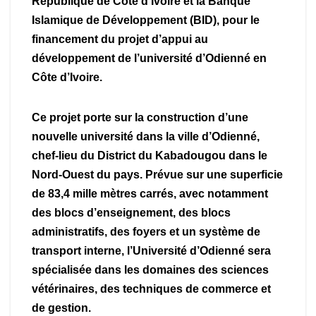
République de Côte d’Ivoire et la Banque
Islamique de Développement (BID), pour le
financement du projet d’appui au
développement de l’université d’Odienné en
Côte d’Ivoire.
Ce projet porte sur la construction d’une
nouvelle université dans la ville d’Odienné,
chef-lieu du District du Kabadougou dans le
Nord-Ouest du pays. Prévue sur une superficie
de 83,4 mille mètres carrés, avec notamment
des blocs d’enseignement, des blocs
administratifs, des foyers et un système de
transport interne, l’Université d’Odienné sera
spécialisée dans les domaines des sciences
vétérinaires, des techniques de commerce et
de gestion.