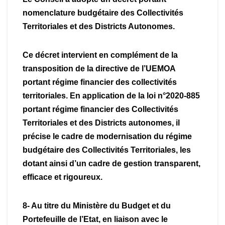
nomenclature budgétaire des Collectivités
Territoriales et des Districts Autonomes.
Ce décret intervient en complément de la
transposition de la directive de l’UEMOA
portant régime financier des collectivités
territoriales. En application de la loi n°2020-885
portant régime financier des Collectivités
Territoriales et des Districts autonomes, il
précise le cadre de modernisation du régime
budgétaire des Collectivités Territoriales, les
dotant ainsi d’un cadre de gestion transparent,
efficace et rigoureux.
8- Au titre du Ministère du Budget et du
Portefeuille de l’Etat, en liaison avec le