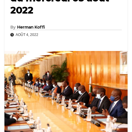
2022
By
Herman Koffi
AOÛT 4, 2022