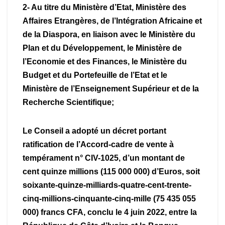
2- Au titre du Ministère d’Etat, Ministère des
Affaires Etrangères, de l’Intégration Africaine et
de la Diaspora, en liaison avec le Ministère du
Plan et du Développement, le Ministère de
l’Economie et des Finances, le Ministère du
Budget et du Portefeuille de l’Etat et le
Ministère de l’Enseignement Supérieur et de la
Recherche Scientifique;
Le Conseil a adopté un décret portant
ratification de l’Accord-cadre de vente à
tempérament n° CIV-1025, d’un montant de
cent quinze millions (115 000 000) d’Euros, soit
soixante-quinze-milliards-quatre-cent-trente-
cinq-millions-cinquante-cinq-mille (75 435 055
000) francs CFA, conclu le 4 juin 2022, entre la