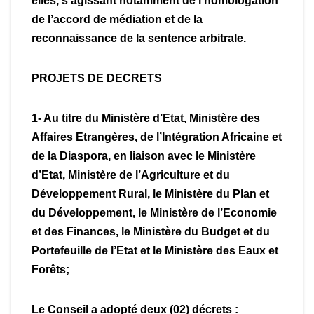
elles, s’agissant notamment de l’homologation
de l’accord de médiation et de la
reconnaissance de la sentence arbitrale.
PROJETS DE DECRETS
1- Au titre du Ministère d’Etat, Ministère des
Affaires Etrangères, de l’Intégration Africaine et
de la Diaspora, en liaison avec le Ministère
d’Etat, Ministère de l’Agriculture et du
Développement Rural, le Ministère du Plan et
du Développement, le Ministère de l’Economie
et des Finances, le Ministère du Budget et du
Portefeuille de l’Etat et le Ministère des Eaux et
Forêts;
Le Conseil a adopté deux (02) décrets :