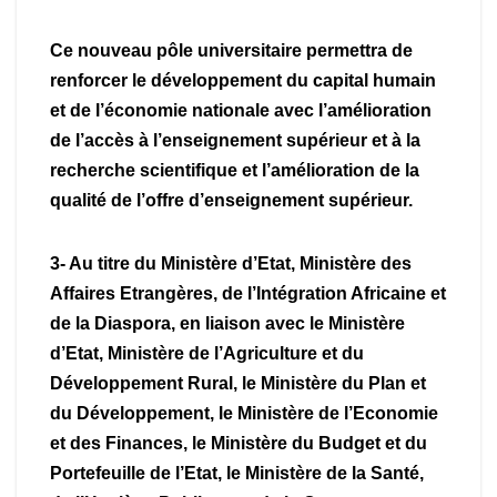
Ce nouveau pôle universitaire permettra de
renforcer le développement du capital humain
et de l’économie nationale avec l’amélioration
de l’accès à l’enseignement supérieur et à la
recherche scientifique et l’amélioration de la
qualité de l’offre d’enseignement supérieur.
3- Au titre du Ministère d’Etat, Ministère des
Affaires Etrangères, de l’Intégration Africaine et
de la Diaspora, en liaison avec le Ministère
d’Etat, Ministère de l’Agriculture et du
Développement Rural, le Ministère du Plan et
du Développement, le Ministère de l’Economie
et des Finances, le Ministère du Budget et du
Portefeuille de l’Etat, le Ministère de la Santé,