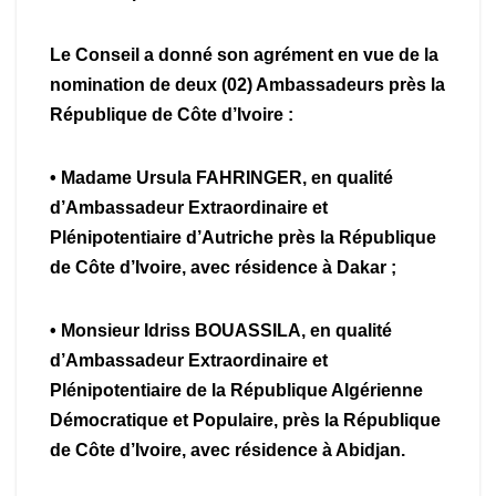
Le Conseil a donné son agrément en vue de la
nomination de deux (02) Ambassadeurs près la
République de Côte d’Ivoire :
• Madame Ursula FAHRINGER, en qualité
d’Ambassadeur Extraordinaire et
Plénipotentiaire d’Autriche près la République
de Côte d’Ivoire, avec résidence à Dakar ;
• Monsieur Idriss BOUASSILA, en qualité
d’Ambassadeur Extraordinaire et
Plénipotentiaire de la République Algérienne
Démocratique et Populaire, près la République
de Côte d’Ivoire, avec résidence à Abidjan.