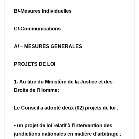
B/-Mesures Individuelles
C/-Communications
A/ – MESURES GENERALES
PROJETS DE LOI
1- Au titre du Ministère de la Justice et des
Droits de l’Homme;
Le Conseil a adopté deux (02) projets de loi :
• un projet de loi relatif à l’intervention des
juridictions nationales en matière d’arbitrage ;