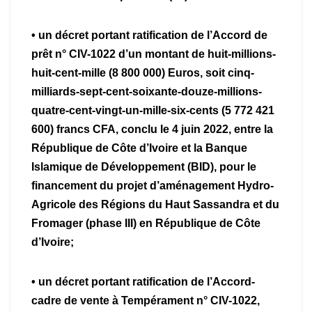
• un décret portant ratification de l’Accord de
prêt n° CIV-1022 d’un montant de huit-millions-
huit-cent-mille (8 800 000) Euros, soit cinq-
milliards-sept-cent-soixante-douze-millions-
quatre-cent-vingt-un-mille-six-cents (5 772 421
600) francs CFA, conclu le 4 juin 2022, entre la
République de Côte d’Ivoire et la Banque
Islamique de Développement (BID), pour le
financement du projet d’aménagement Hydro-
Agricole des Régions du Haut Sassandra et du
Fromager (phase III) en République de Côte
d’Ivoire;
• un décret portant ratification de l’Accord-
cadre de vente à Tempérament n° CIV-1022,