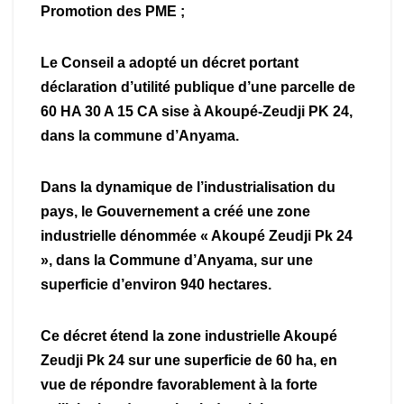
Promotion des PME ;
Le Conseil a adopté un décret portant
déclaration d’utilité publique d’une parcelle de
60 HA 30 A 15 CA sise à Akoupé-Zeudji PK 24,
dans la commune d’Anyama.
Dans la dynamique de l’industrialisation du
pays, le Gouvernement a créé une zone
industrielle dénommée « Akoupé Zeudji Pk 24
», dans la Commune d’Anyama, sur une
superficie d’environ 940 hectares.
Ce décret étend la zone industrielle Akoupé
Zeudji Pk 24 sur une superficie de 60 ha, en
vue de répondre favorablement à la forte