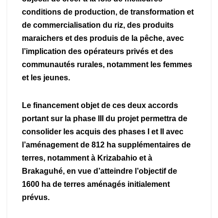
conditions de production, de transformation et
de commercialisation du riz, des produits
maraichers et des produis de la pêche, avec
l’implication des opérateurs privés et des
communautés rurales, notamment les femmes
et les jeunes.
Le financement objet de ces deux accords
portant sur la phase III du projet permettra de
consolider les acquis des phases I et II avec
l’aménagement de 812 ha supplémentaires de
terres, notamment à Krizabahio et à
Brakaguhé, en vue d’atteindre l’objectif de
1600 ha de terres aménagés initialement
prévus.