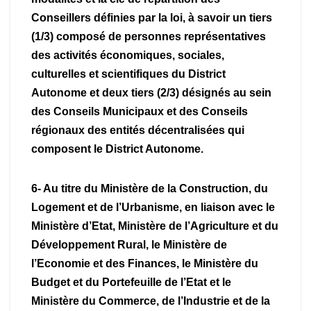
Conseillers définies par la loi, à savoir un tiers
(1/3) composé de personnes représentatives
des activités économiques, sociales,
culturelles et scientifiques du District
Autonome et deux tiers (2/3) désignés au sein
des Conseils Municipaux et des Conseils
régionaux des entités décentralisées qui
composent le District Autonome.
6- Au titre du Ministère de la Construction, du
Logement et de l’Urbanisme, en liaison avec le
Ministère d’Etat, Ministère de l’Agriculture et du
Développement Rural, le Ministère de
l’Economie et des Finances, le Ministère du
Budget et du Portefeuille de l’Etat et le
Ministère du Commerce, de l’Industrie et de la