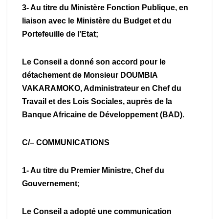
3- Au titre du Ministère Fonction Publique, en
liaison avec le Ministère du Budget et du
Portefeuille de l’Etat;
Le Conseil a donné son accord pour le
détachement de Monsieur DOUMBIA
VAKARAMOKO, Administrateur en Chef du
Travail et des Lois Sociales, auprès de la
Banque Africaine de Développement (BAD).
C/– COMMUNICATIONS
1- Au titre du Premier Ministre, Chef du
Gouvernement
;
Le Conseil a adopté une communication