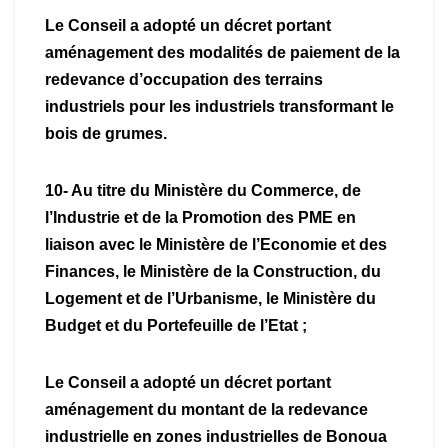
Le Conseil a adopté un décret portant
aménagement des modalités de paiement de la
redevance d’occupation des terrains
industriels pour les industriels transformant le
bois de grumes.
10- Au titre du Ministère du Commerce, de
l’Industrie et de la Promotion des PME en
liaison avec le Ministère de l’Economie et des
Finances, le Ministère de la Construction, du
Logement et de l’Urbanisme, le Ministère du
Budget et du Portefeuille de l’Etat ;
Le Conseil a adopté un décret portant
aménagement du montant de la redevance
industrielle en zones industrielles de Bonoua