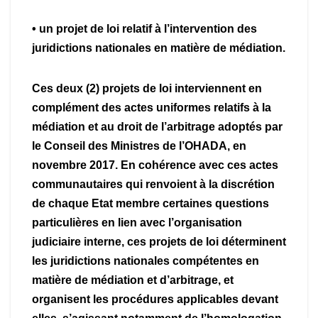
• un projet de loi relatif à l’intervention des
juridictions nationales en matière de médiation.
Ces deux (2) projets de loi interviennent en
complément des actes uniformes relatifs à la
médiation et au droit de l’arbitrage adoptés par
le Conseil des Ministres de l’OHADA, en
novembre 2017. En cohérence avec ces actes
communautaires qui renvoient à la discrétion
de chaque Etat membre certaines questions
particulières en lien avec l’organisation
judiciaire interne, ces projets de loi déterminent
les juridictions nationales compétentes en
matière de médiation et d’arbitrage, et
organisent les procédures applicables devant