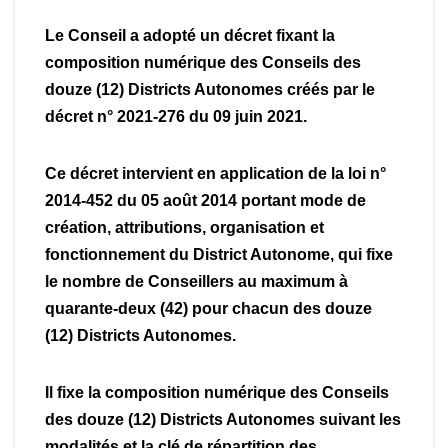
Le Conseil a adopté un décret fixant la
composition numérique des Conseils des
douze (12) Districts Autonomes créés par le
décret n° 2021-276 du 09 juin 2021.
Ce décret intervient en application de la loi n°
2014-452 du 05 août 2014 portant mode de
création, attributions, organisation et
fonctionnement du District Autonome, qui fixe
le nombre de Conseillers au maximum à
quarante-deux (42) pour chacun des douze
(12) Districts Autonomes.
Il fixe la composition numérique des Conseils
des douze (12) Districts Autonomes suivant les
modalités et la clé de répartition des