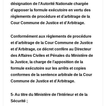
désignation de l’Autorité Nationale chargée
d’apposer la formule exécutoire en vertu des
règlements de procédure et d’arbitrage de la
Cour Commune de Justice et d’Arbitrage.
Conformément aux règlements de procédure
et d’arbitrage de la Cour Commune de Justice
et d’Arbitrage, ce décret confère au Directeur
des Affaires Civiles et Pénales du Ministère de
la Justice, la charge de l’apposition de la
formule exécutoire sur les arrêts et copies
conformes de la sentence arbitrale de la Cour
Commune de Justice et d’Arbitrage.
5- Au titre du Ministère de l’Intérieur et de la
Sécurité ;