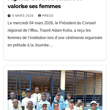
valorise ses femmes
6 MARS 2026
PRESS
Le mercredi 04 mars 2026, le Président du Conseil
régional de l’Iffou, Traoré Adam Kolia, a reçu les
femmes de l’institution lors d’une cérémonie organisée
en prélude à la Journée…