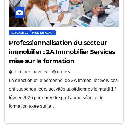
ACTUALITÉS
MISE EN AVANT
Professionnalisation du secteur
immobilier : 2A Immobilier Services
mise sur la formation
20 FÉVRIER 2026
PRESS
La direction et le personnel de 2A Immobilier Services
ont suspendu leurs activités quotidiennes le mardi 17
février 2026 pour prendre part à une séance de
formation axée sur la…