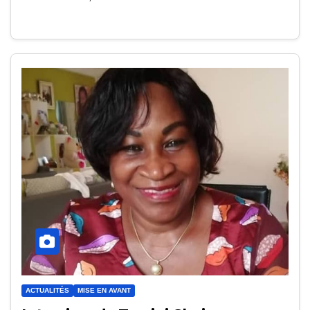
ACTUALITÉS
MISE EN AVANT