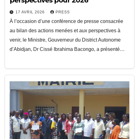
perspectives pour 2026
17 AVRIL 2026
PRESS
À l’occasion d’une conférence de presse consacrée
au bilan des actions menées et aux perspectives à
venir, le Ministre, Gouverneur du District Autonome
d’Abidjan, Dr Cissé Ibrahima Bacongo, a présenté…