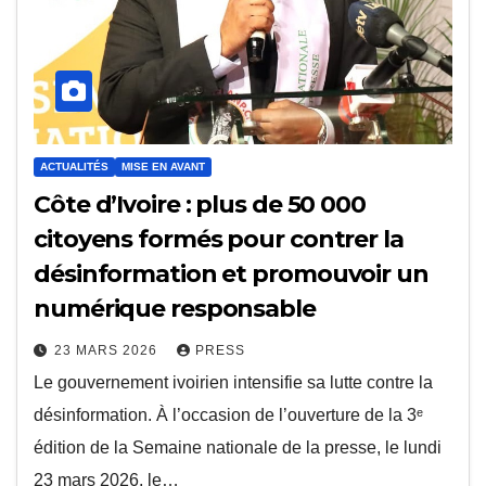
ACTUALITÉS
MISE EN AVANT
Côte d’Ivoire : plus de 50 000
citoyens formés pour contrer la
désinformation et promouvoir un
numérique responsable
23 MARS 2026
PRESS
Le gouvernement ivoirien intensifie sa lutte contre la
désinformation. À l’occasion de l’ouverture de la 3ᵉ
édition de la Semaine nationale de la presse, le lundi
23 mars 2026, le…