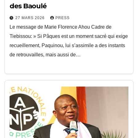
des Baoulé
27 MARS 2026
PRESS
Le message de Marie Florence Ahou Cadre de
Tiebissou: » Si Pâques est un moment sacré qui exige
recueillement, Paquinou, lui s’assimile a des instants
de retrouvailles, mais aussi de…