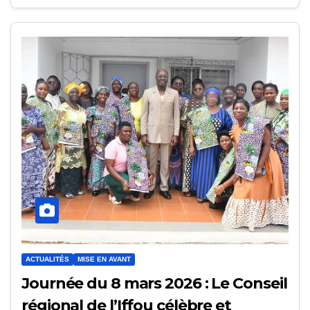
ACTUALITÉS
MISE EN AVANT
Journée du 8 mars 2026 : Le Conseil
régional de l’Iffou célèbre et