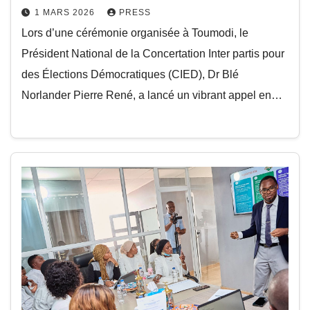
1 MARS 2026
PRESS
Lors d’une cérémonie organisée à Toumodi, le
Président National de la Concertation Inter partis pour
des Élections Démocratiques (CIED), Dr Blé
Norlander Pierre René, a lancé un vibrant appel en…