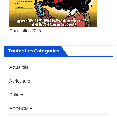
Cocobulles 2025
Toutes Les Catégories
Actualités
Agriculture
Culture
ECONOMIE