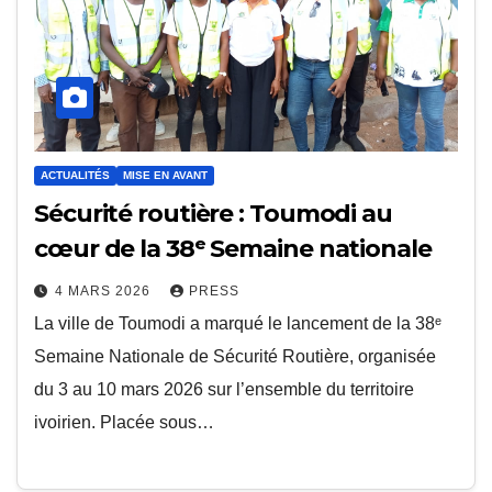
ACTUALITÉS
MISE EN AVANT
Sécurité routière : Toumodi au
cœur de la 38ᵉ Semaine nationale
4 MARS 2026
PRESS
La ville de Toumodi a marqué le lancement de la 38ᵉ
Semaine Nationale de Sécurité Routière, organisée
du 3 au 10 mars 2026 sur l’ensemble du territoire
ivoirien. Placée sous…