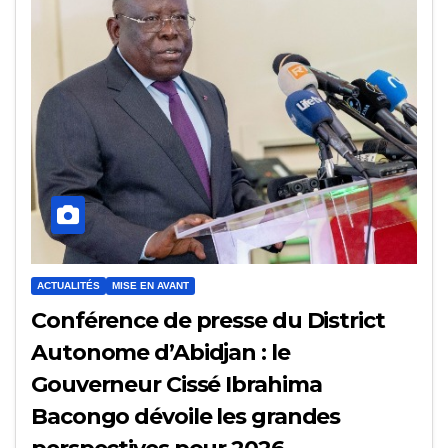
ACTUALITÉS
MISE EN AVANT
Conférence de presse du District
Autonome d’Abidjan : le
Gouverneur Cissé Ibrahima
Bacongo dévoile les grandes