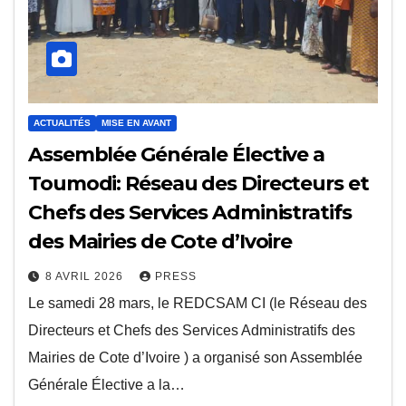
ACTUALITÉS
MISE EN AVANT
Assemblée Générale Élective a
Toumodi: Réseau des Directeurs et
Chefs des Services Administratifs
des Mairies de Cote d’Ivoire
8 AVRIL 2026
PRESS
Le samedi 28 mars, le REDCSAM CI (le Réseau des
Directeurs et Chefs des Services Administratifs des
Mairies de Cote d’Ivoire ) a organisé son Assemblée
Générale Élective a la…