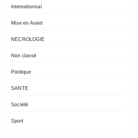
Internationnal
Mise en Avant
NECROLOGIE
Non classé
Politique
SANTE
Société
Sport