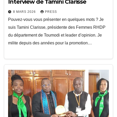
Interview de Tamini Clarisse
8 MARS 2026
PRESS
Pouvez-vous vous présenter en quelques mots ? Je
suis Tamini Clarisse, présidente des Femmes RHDP
du département de Toumodi et leader d’opinion. Je
milite depuis des années pour la promotion…