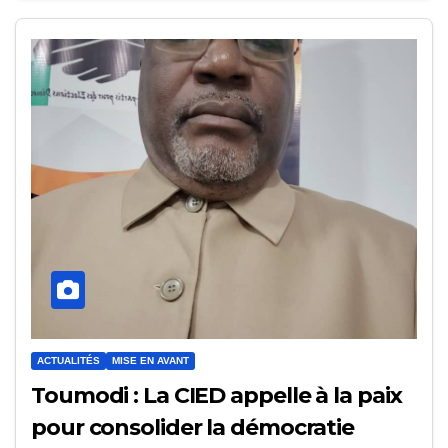
ACTUALITÉS
MISE EN AVANT
Toumodi : La CIED appelle à la paix
pour consolider la démocratie