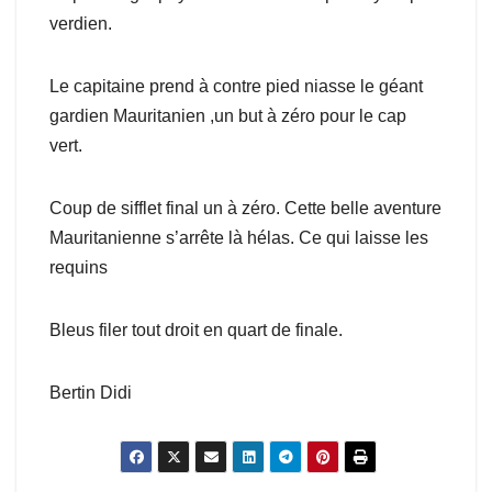
verdien.
Le capitaine prend à contre pied niasse le géant
gardien Mauritanien ,un but à zéro pour le cap
vert.
Coup de sifflet final un à zéro. Cette belle aventure
Mauritanienne s’arrête là hélas. Ce qui laisse les
requins
Bleus filer tout droit en quart de finale.
Bertin Didi