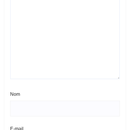
Nom
E-mail