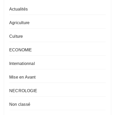
Actualités
Agriculture
Culture
ECONOMIE
Internationnal
Mise en Avant
NECROLOGIE
Non classé