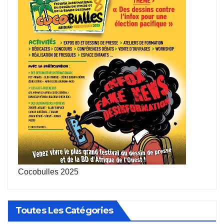
Cocobulles 2025
Toutes Les Catégories