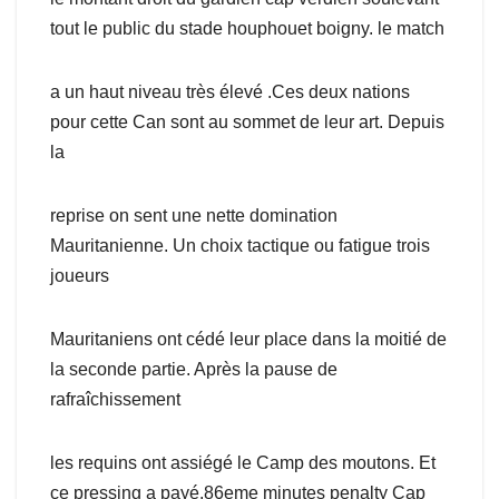
tout le public du stade houphouet boigny. le match
a un haut niveau très élevé .Ces deux nations
pour cette Can sont au sommet de leur art. Depuis
la
reprise on sent une nette domination
Mauritanienne. Un choix tactique ou fatigue trois
joueurs
Mauritaniens ont cédé leur place dans la moitié de
la seconde partie. Après la pause de
rafraîchissement
les requins ont assiégé le Camp des moutons. Et
ce pressing a payé.86eme minutes penalty Cap