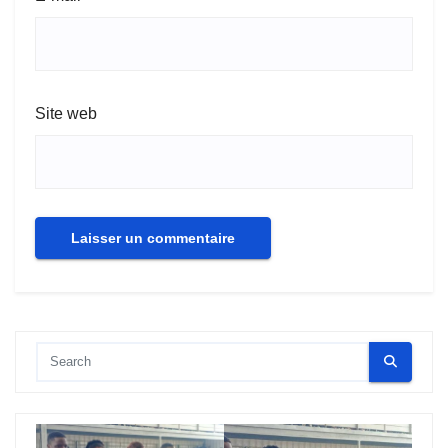
Site web