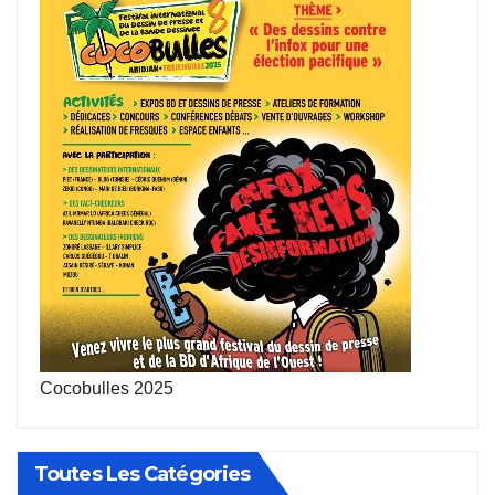
Cocobulles 2025
Toutes Les Catégories