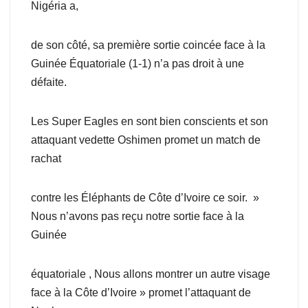
Nigéria a,
de son côté, sa première sortie coincée face à la
Guinée Équatoriale (1-1) n’a pas droit à une
défaite.
Les Super Eagles en sont bien conscients et son
attaquant vedette Oshimen promet un match de
rachat
contre les Éléphants de Côte d’Ivoire ce soir. »
Nous n’avons pas reçu notre sortie face à la
Guinée
équatoriale , Nous allons montrer un autre visage
face à la Côte d’Ivoire » promet l’attaquant de