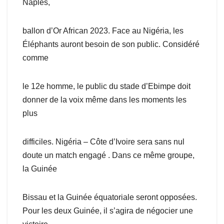
Naples,
ballon d’Or African 2023. Face au Nigéria, les
Éléphants auront besoin de son public. Considéré
comme
le 12e homme, le public du stade d’Ebimpe doit
donner de la voix même dans les moments les
plus
difficiles. Nigéria – Côte d’Ivoire sera sans nul
doute un match engagé . Dans ce même groupe,
la Guinée
Bissau et la Guinée équatoriale seront opposées.
Pour les deux Guinée, il s’agira de négocier une