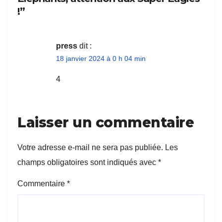
!”
press
dit :
18 janvier 2024 à 0 h 04 min
4
Laisser un commentaire
Votre adresse e-mail ne sera pas publiée.
Les
champs obligatoires sont indiqués avec
*
Commentaire
*