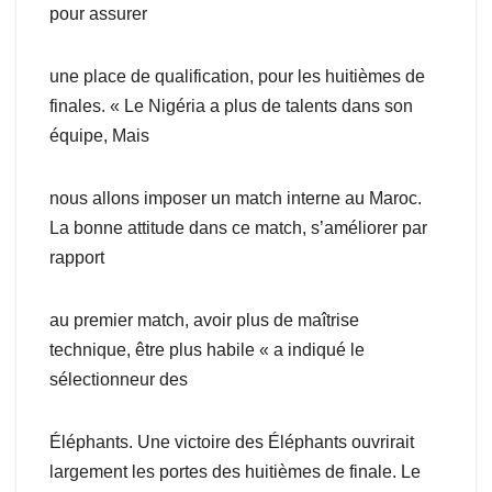
pour assurer
une place de qualification, pour les huitièmes de
finales. « Le Nigéria a plus de talents dans son
équipe, Mais
nous allons imposer un match interne au Maroc.
La bonne attitude dans ce match, s’améliorer par
rapport
au premier match, avoir plus de maîtrise
technique, être plus habile « a indiqué le
sélectionneur des
Éléphants. Une victoire des Éléphants ouvrirait
largement les portes des huitièmes de finale. Le