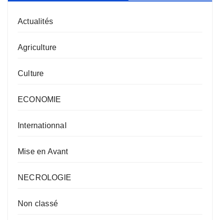
Actualités
Agriculture
Culture
ECONOMIE
Internationnal
Mise en Avant
NECROLOGIE
Non classé