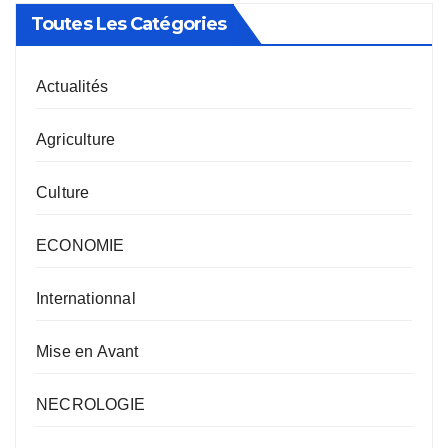
Toutes Les Catégories
Actualités
Agriculture
Culture
ECONOMIE
Internationnal
Mise en Avant
NECROLOGIE