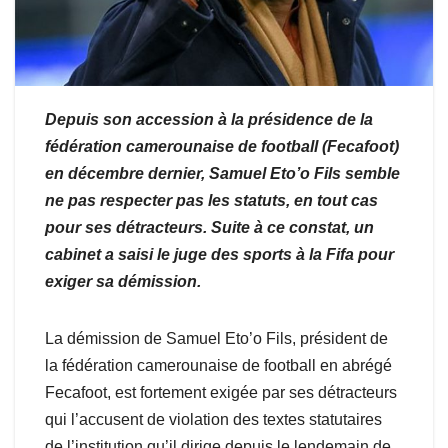
Depuis son accession à la présidence de la
fédération camerounaise de football (Fecafoot)
en décembre dernier, Samuel Eto’o Fils semble
ne pas respecter pas les statuts, en tout cas
pour ses détracteurs. Suite à ce constat, un
cabinet a saisi le juge des sports à la Fifa pour
exiger sa démission.
La démission de Samuel Eto’o Fils, président de
la fédération camerounaise de football en abrégé
Fecafoot, est fortement exigée par ses détracteurs
qui l’accusent de violation des textes statutaires
de l’institution qu’il dirige depuis le lendemain de