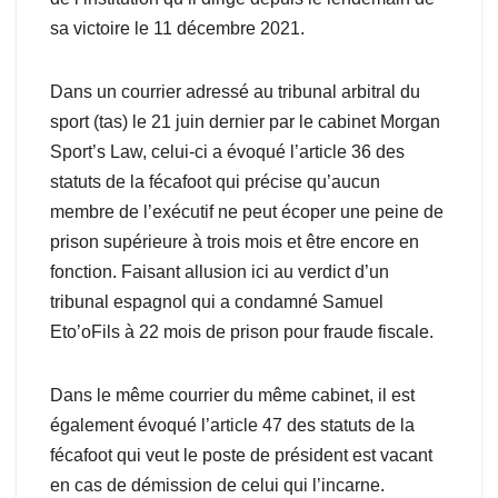
sa victoire le 11 décembre 2021.
Dans un courrier adressé au tribunal arbitral du
sport (tas) le 21 juin dernier par le cabinet Morgan
Sport’s Law, celui-ci a évoqué l’article 36 des
statuts de la fécafoot qui précise qu’aucun
membre de l’exécutif ne peut écoper une peine de
prison supérieure à trois mois et être encore en
fonction. Faisant allusion ici au verdict d’un
tribunal espagnol qui a condamné Samuel
Eto’oFils à 22 mois de prison pour fraude fiscale.
Dans le même courrier du même cabinet, il est
également évoqué l’article 47 des statuts de la
fécafoot qui veut le poste de président est vacant
en cas de démission de celui qui l’incarne.