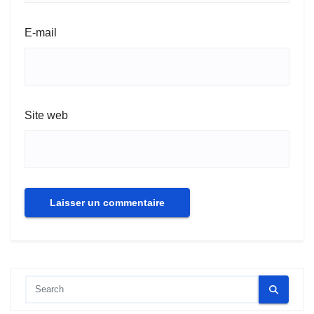
E-mail
Site web