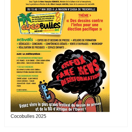
Cocobulles 2025