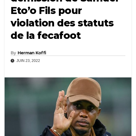
Eto’o Fils pour
violation des statuts
de la fecafoot
By
Herman Koffi
JUIN 23, 2022