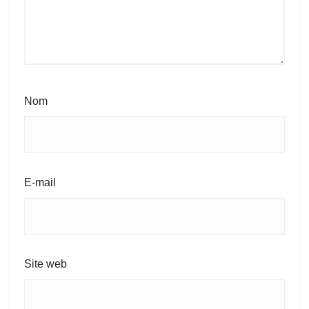
Nom
E-mail
Site web