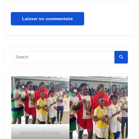
les lauréats du tournoi