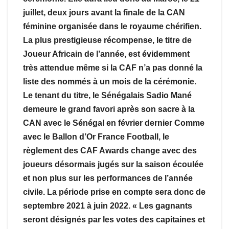
juillet, deux jours avant la finale de la CAN
féminine organisée dans le royaume chérifien.
La plus prestigieuse récompense, le titre de
Joueur Africain de l’année, est évidemment
très attendue même si la CAF n’a pas donné la
liste des nommés à un mois de la cérémonie.
Le tenant du titre, le Sénégalais Sadio Mané
demeure le grand favori après son sacre à la
CAN avec le Sénégal en février dernier Comme
avec le Ballon d’Or France Football, le
règlement des CAF Awards change avec des
joueurs désormais jugés sur la saison écoulée
et non plus sur les performances de l’année
civile. La période prise en compte sera donc de
septembre 2021 à juin 2022. « Les gagnants
seront désignés par les votes des capitaines et