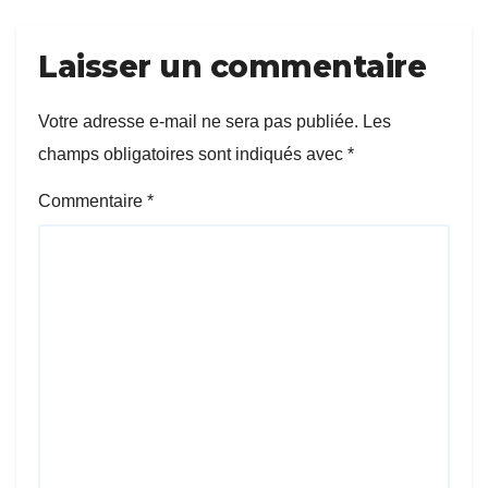
Laisser un commentaire
Votre adresse e-mail ne sera pas publiée.
Les
champs obligatoires sont indiqués avec
*
Commentaire
*