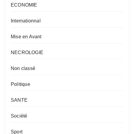
ECONOMIE
Internationnal
Mise en Avant
NECROLOGIE
Non classé
Politique
SANTE
Société
Sport