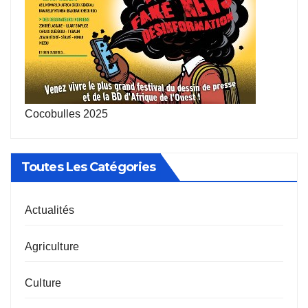
Cocobulles 2025
Toutes Les Catégories
Actualités
Agriculture
Culture