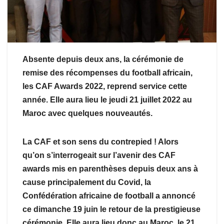
Absente depuis deux ans, la cérémonie de
remise des récompenses du football africain,
les CAF Awards 2022, reprend service cette
année. Elle aura lieu le jeudi 21 juillet 2022 au
Maroc avec quelques nouveautés.
La CAF et son sens du contrepied ! Alors
qu’on s’interrogeait sur l’avenir des CAF
awards mis en parenthèses depuis deux ans à
cause principalement du Covid, la
Confédération africaine de football a annoncé
ce dimanche 19 juin le retour de la prestigieuse
cérémonie. Elle aura lieu donc au Maroc, le 21