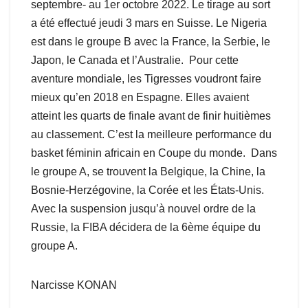
septembre- au 1er octobre 2022. Le tirage au sort
a été effectué jeudi 3 mars en Suisse. Le Nigeria
est dans le groupe B avec la France, la Serbie, le
Japon, le Canada et l’Australie. Pour cette
aventure mondiale, les Tigresses voudront faire
mieux qu’en 2018 en Espagne. Elles avaient
atteint les quarts de finale avant de finir huitièmes
au classement. C’est la meilleure performance du
basket féminin africain en Coupe du monde. Dans
le groupe A, se trouvent la Belgique, la Chine, la
Bosnie-Herzégovine, la Corée et les États-Unis.
Avec la suspension jusqu’à nouvel ordre de la
Russie, la FIBA décidera de la 6ème équipe du
groupe A.
Narcisse KONAN