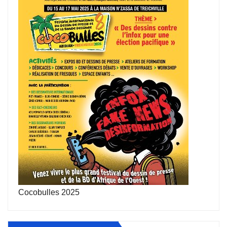
Cocobulles 2025