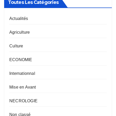
Toutes Les Catégories
Actualités
Agriculture
Culture
ECONOMIE
Internationnal
Mise en Avant
NECROLOGIE
Non classé