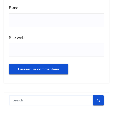
E-mail
Site web