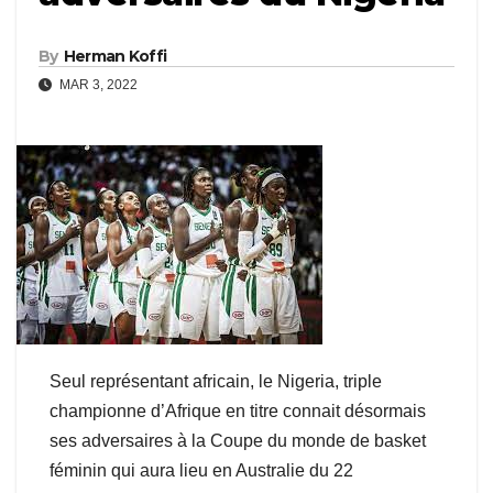
By
Herman Koffi
MAR 3, 2022
Seul représentant africain, le Nigeria, triple
championne d’Afrique en titre connait désormais
ses adversaires à la Coupe du monde de basket
féminin qui aura lieu en Australie du 22