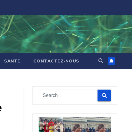
SANTE
CONTACTEZ-NOUS
e