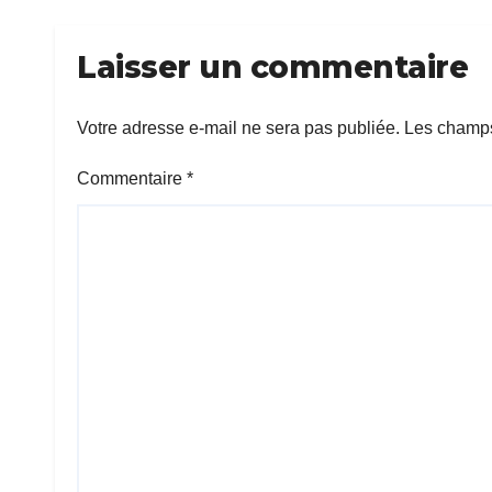
Laisser un commentaire
Votre adresse e-mail ne sera pas publiée.
Les champs
Commentaire
*