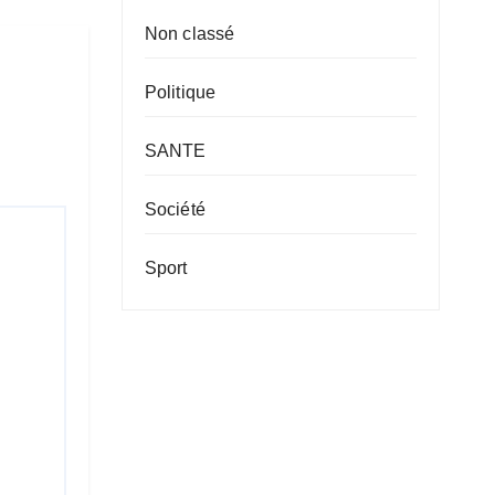
Non classé
Politique
SANTE
Société
Sport