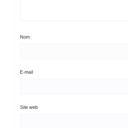
Nom
E-mail
Site web