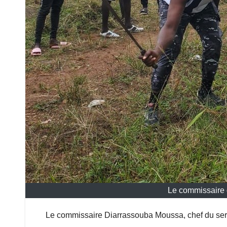
Le commissaire d
Le commissaire Diarrassouba Moussa, chef du ser