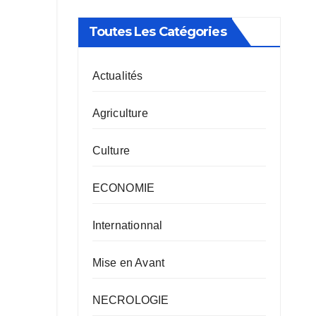
Toutes Les Catégories
Actualités
Agriculture
Culture
ECONOMIE
Internationnal
Mise en Avant
NECROLOGIE