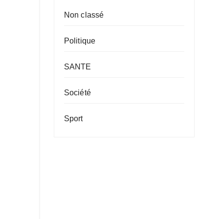
Non classé
Politique
SANTE
Société
Sport