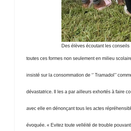
Des élèves écoutant les conseils
toutes ces formes non seulement en milieu scolaire 
insisté sur la consommation de ‘’ Tramadol’’ comm
dévastatrice. Il les a par ailleurs exhortés à faire c
avec elle en dénonçant tous les actes répréhensib
évoquée. « Evitez toute velléité de trouble pouvant 