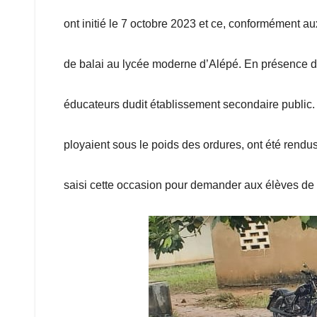
ont initié le 7 octobre 2023 et ce, conformément au
de balai au lycée moderne d’Alépé. En présence d
éducateurs dudit établissement secondaire public. 
ployaient sous le poids des ordures, ont été ren
saisi cette occasion pour demander aux élèves de