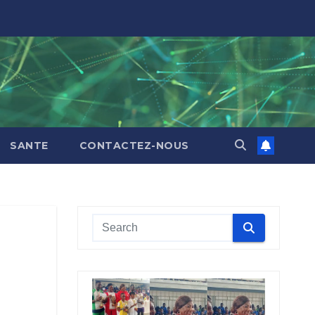
SANTE
CONTACTEZ-NOUS