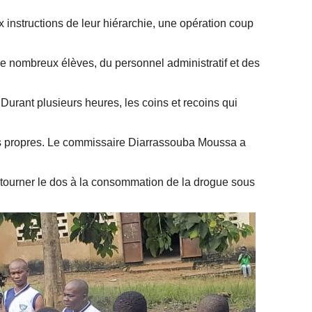
x instructions de leur hiérarchie, une opération coup
e nombreux élèves, du personnel administratif et des
Durant plusieurs heures, les coins et recoins qui
dus propres. Le commissaire Diarrassouba Moussa a
 tourner le dos à la consommation de la drogue sous