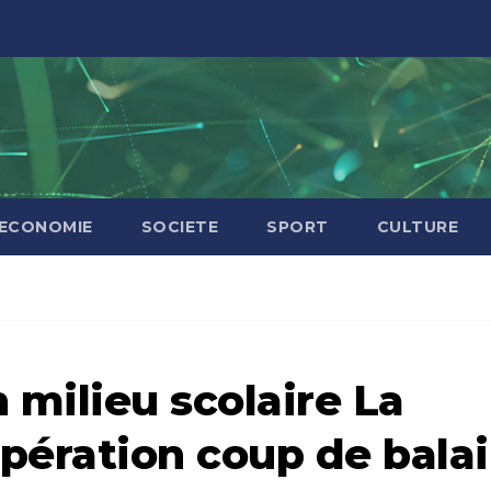
ECONOMIE
SOCIETE
SPORT
CULTURE
 milieu scolaire La
opération coup de balai