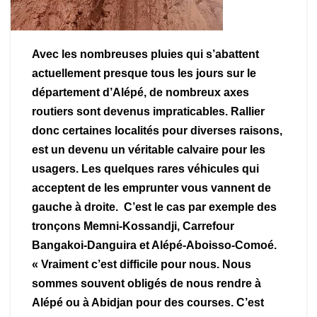
Avec les nombreuses pluies qui s’abattent
actuellement presque tous les jours sur le
département d’Alépé, de nombreux axes
routiers sont devenus impraticables. Rallier
donc certaines localités pour diverses raisons,
est un devenu un véritable calvaire pour les
usagers. Les quelques rares véhicules qui
acceptent de les emprunter vous vannent de
gauche à droite. C’est le cas par exemple des
tronçons Memni-Kossandji, Carrefour
Bangakoi-Danguira et Alépé-Aboisso-Comoé.
« Vraiment c’est difficile pour nous. Nous
sommes souvent obligés de nous rendre à
Alépé ou à Abidjan pour des courses. C’est