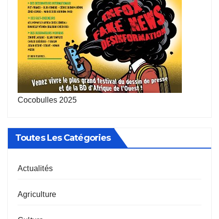
Cocobulles 2025
Toutes Les Catégories
Actualités
Agriculture