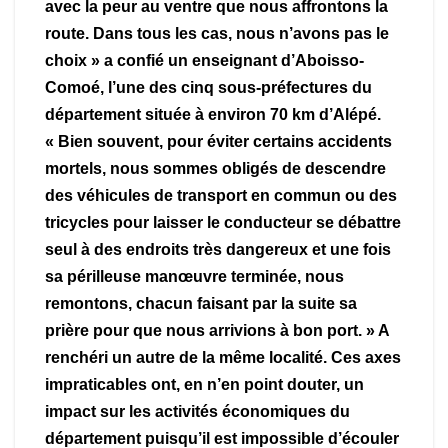
avec la peur au ventre que nous affrontons la
route. Dans tous les cas, nous n’avons pas le
choix » a confié un enseignant d’Aboisso-
Comoé, l’une des cinq sous-préfectures du
département située à environ 70 km d’Alépé.
« Bien souvent, pour éviter certains accidents
mortels, nous sommes obligés de descendre
des véhicules de transport en commun ou des
tricycles pour laisser le conducteur se débattre
seul à des endroits très dangereux et une fois
sa périlleuse manœuvre terminée, nous
remontons, chacun faisant par la suite sa
prière pour que nous arrivions à bon port. » A
renchéri un autre de la même localité. Ces axes
impraticables ont, en n’en point douter, un
impact sur les activités économiques du
département puisqu’il est impossible d’écouler