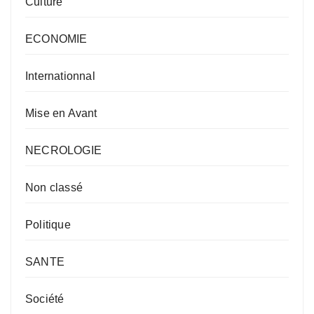
Culture
ECONOMIE
Internationnal
Mise en Avant
NECROLOGIE
Non classé
Politique
SANTE
Société