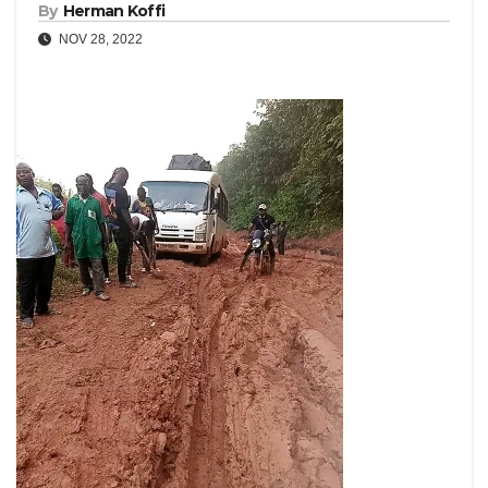
By
Herman Koffi
NOV 28, 2022