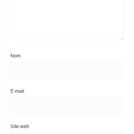
Nom
E-mail
Site web