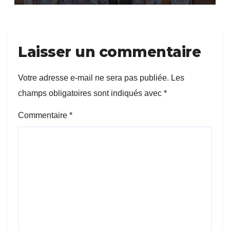
Laisser un commentaire
Votre adresse e-mail ne sera pas publiée.
Les
champs obligatoires sont indiqués avec
*
Commentaire
*